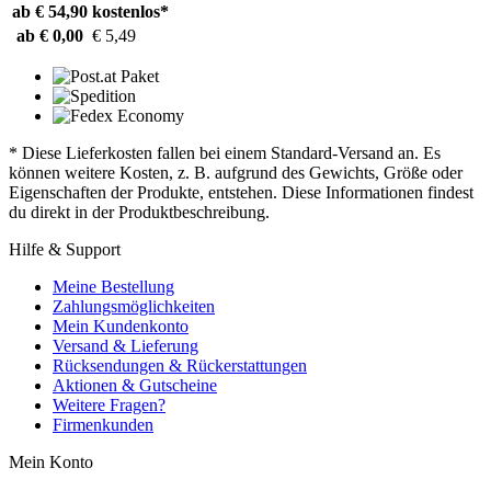
ab € 54,90
kostenlos*
ab € 0,00
€ 5,49
* Diese Lieferkosten fallen bei einem Standard-Versand an. Es
können weitere Kosten, z. B. aufgrund des Gewichts, Größe oder
Eigenschaften der Produkte, entstehen. Diese Informationen findest
du direkt in der Produktbeschreibung.
Hilfe & Support
Meine Bestellung
Zahlungsmöglichkeiten
Mein Kundenkonto
Versand & Lieferung
Rücksendungen & Rückerstattungen
Aktionen & Gutscheine
Weitere Fragen?
Firmenkunden
Mein Konto