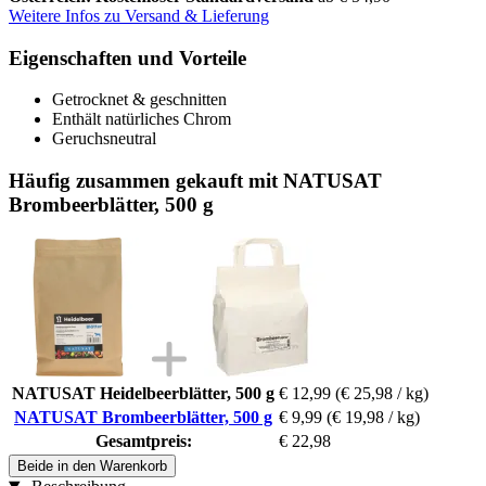
Weitere Infos zu Versand & Lieferung
Eigenschaften und Vorteile
Getrocknet & geschnitten
Enthält natürliches Chrom
Geruchsneutral
Häufig zusammen gekauft mit NATUSAT
Brombeerblätter, 500 g
NATUSAT Heidelbeerblätter, 500 g
€ 12,99
(€ 25,98 / kg)
NATUSAT Brombeerblätter, 500 g
€ 9,99
(€ 19,98 / kg)
Gesamtpreis:
€ 22,98
Beide in den Warenkorb