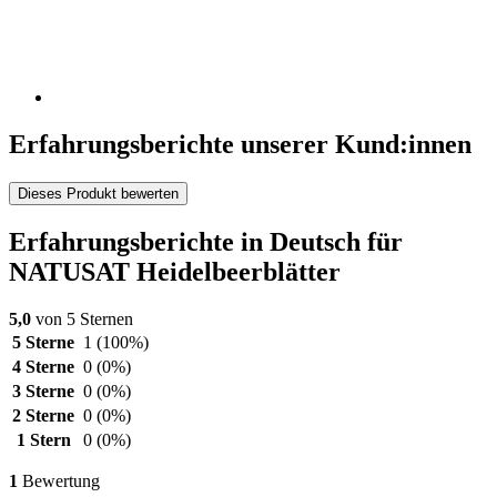
Erfahrungsberichte unserer Kund:innen
Dieses Produkt bewerten
Erfahrungsberichte in Deutsch für
NATUSAT Heidelbeerblätter
5,0
von 5 Sternen
5 Sterne
1
(100%)
4 Sterne
0
(0%)
3 Sterne
0
(0%)
2 Sterne
0
(0%)
1 Stern
0
(0%)
1
Bewertung