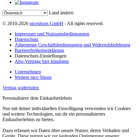
Land ändern
© 2010-2026
niceshops GmbH
- All rights reserved.
Impressum und Nutzungsbedingungen
Datenschutz
Allgemeine Geschäftsbedingungen und Widerrufsbelehrung
Barrierefreiheitserklärung
Datenschutz-Einstellungen
Abo-Verträge hier kündigen
Unternehmen
Weitere nice Shops
Vertrag widerrufen
Personalisiere dein Einkaufserlebnis
Nur mit deiner individuellen Einwilligung verwenden wir Cookies
und weitere Technologien, um dir ein personalisiertes
Einkaufserlebnis zu bieten.
Dazu erfassen wir Daten über unsere Nutzer, deren Verhalten und
Geräte. Diese nutzen wir zur laufenden Optimierung unserer