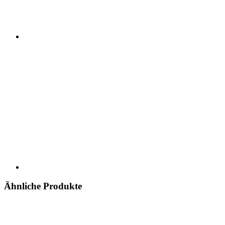
Ähnliche Produkte