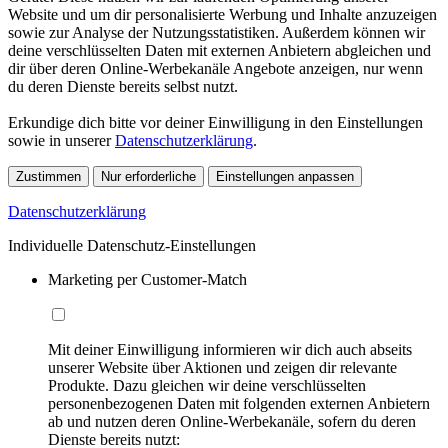
Website und um dir personalisierte Werbung und Inhalte anzuzeigen
sowie zur Analyse der Nutzungsstatistiken. Außerdem können wir
deine verschlüsselten Daten mit externen Anbietern abgleichen und
dir über deren Online-Werbekanäle Angebote anzeigen, nur wenn
du deren Dienste bereits selbst nutzt.
Erkundige dich bitte vor deiner Einwilligung in den Einstellungen
sowie in unserer
Datenschutzerklärung
.
Zustimmen
Nur erforderliche
Einstellungen anpassen
Datenschutzerklärung
Individuelle Datenschutz-Einstellungen
Marketing per Customer-Match
Mit deiner Einwilligung informieren wir dich auch abseits
unserer Website über Aktionen und zeigen dir relevante
Produkte. Dazu gleichen wir deine verschlüsselten
personenbezogenen Daten mit folgenden externen Anbietern
ab und nutzen deren Online-Werbekanäle, sofern du deren
Dienste bereits nutzt: