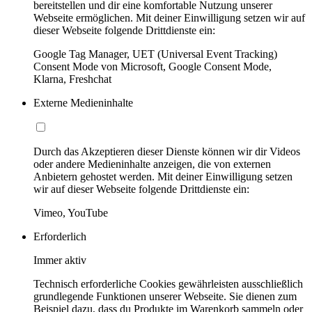
bereitstellen und dir eine komfortable Nutzung unserer
Webseite ermöglichen. Mit deiner Einwilligung setzen wir auf
dieser Webseite folgende Drittdienste ein:
Google Tag Manager, UET (Universal Event Tracking)
Consent Mode von Microsoft, Google Consent Mode,
Klarna, Freshchat
Externe Medieninhalte
Durch das Akzeptieren dieser Dienste können wir dir Videos
oder andere Medieninhalte anzeigen, die von externen
Anbietern gehostet werden. Mit deiner Einwilligung setzen
wir auf dieser Webseite folgende Drittdienste ein:
Vimeo, YouTube
Erforderlich
Immer aktiv
Technisch erforderliche Cookies gewährleisten ausschließlich
grundlegende Funktionen unserer Webseite. Sie dienen zum
Beispiel dazu, dass du Produkte im Warenkorb sammeln oder