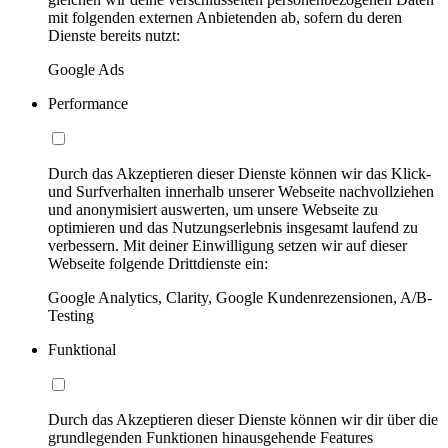
mit folgenden externen Anbietenden ab, sofern du deren
Dienste bereits nutzt:
Google Ads
Performance
Durch das Akzeptieren dieser Dienste können wir das Klick-
und Surfverhalten innerhalb unserer Webseite nachvollziehen
und anonymisiert auswerten, um unsere Webseite zu
optimieren und das Nutzungserlebnis insgesamt laufend zu
verbessern. Mit deiner Einwilligung setzen wir auf dieser
Webseite folgende Drittdienste ein:
Google Analytics, Clarity, Google Kundenrezensionen, A/B-
Testing
Funktional
Durch das Akzeptieren dieser Dienste können wir dir über die
grundlegenden Funktionen hinausgehende Features