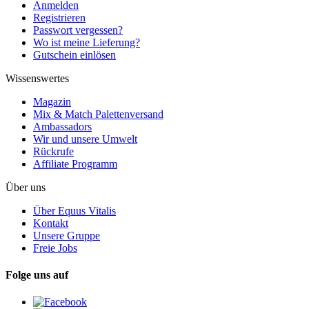
Anmelden
Registrieren
Passwort vergessen?
Wo ist meine Lieferung?
Gutschein einlösen
Wissenswertes
Magazin
Mix & Match Palettenversand
Ambassadors
Wir und unsere Umwelt
Rückrufe
Affiliate Programm
Über uns
Über Equus Vitalis
Kontakt
Unsere Gruppe
Freie Jobs
Folge uns auf