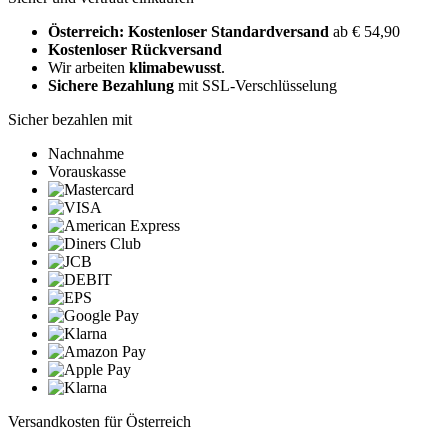
Österreich: Kostenloser Standardversand
ab € 54,90
Kostenloser Rückversand
Wir arbeiten
klimabewusst
.
Sichere Bezahlung
mit SSL-Verschlüsselung
Sicher bezahlen mit
Nachnahme
Vorauskasse
Versandkosten für Österreich