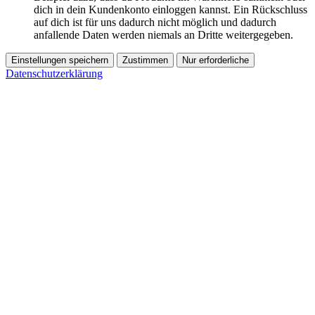
dich in dein Kundenkonto einloggen kannst. Ein Rückschluss
auf dich ist für uns dadurch nicht möglich und dadurch
anfallende Daten werden niemals an Dritte weitergegeben.
Einstellungen speichern
Zustimmen
Nur erforderliche
Datenschutzerklärung