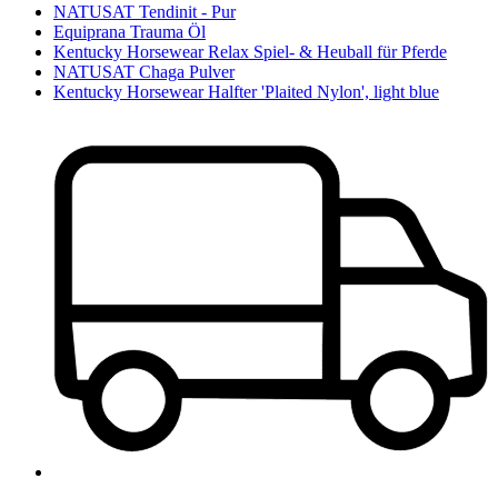
NATUSAT Tendinit - Pur
Equiprana Trauma Öl
Kentucky Horsewear Relax Spiel- & Heuball für Pferde
NATUSAT Chaga Pulver
Kentucky Horsewear Halfter 'Plaited Nylon', light blue