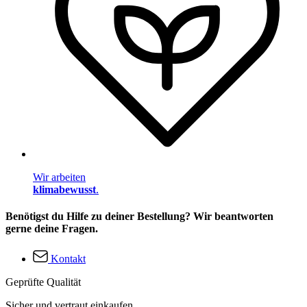
Wir arbeiten
klimabewusst
.
Benötigst du Hilfe zu deiner Bestellung? Wir beantworten
gerne deine Fragen.
Kontakt
Geprüfte Qualität
Sicher und vertraut einkaufen