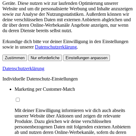
Geräte. Diese nutzen wir zur laufenden Optimierung unserer
Website und um dir personalisierte Werbung und Inhalte anzuzeigen
sowie zur Analyse der Nutzungsstatistiken. Außerdem können wir
deine verschlüsselten Daten mit externen Anbietern abgleichen und
dir über deren Online-Werbekanäle Angebote anzeigen, nur wenn
du deren Dienste bereits selbst nutzt.
Erkundige dich bitte vor deiner Einwilligung in den Einstellungen
sowie in unserer
Datenschutzerklärung
.
Zustimmen
Nur erforderliche
Einstellungen anpassen
Datenschutzerklärung
Individuelle Datenschutz-Einstellungen
Marketing per Customer-Match
Mit deiner Einwilligung informieren wir dich auch abseits
unserer Website über Aktionen und zeigen dir relevante
Produkte. Dazu gleichen wir deine verschlüsselten
personenbezogenen Daten mit folgenden externen Anbietern
ab und nutzen deren Online-Werbekanäle, sofern du deren