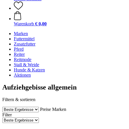
Warenkorb
€ 0,00
Marken
Futtermittel
Zusatzfutter
Pferd
Reiter
Reitmode
Stall & Weide
Hunde & Katzen
Aktionen
Aufziehgebisse allgemein
Filtern & sortieren
Preise
Marken
Filter