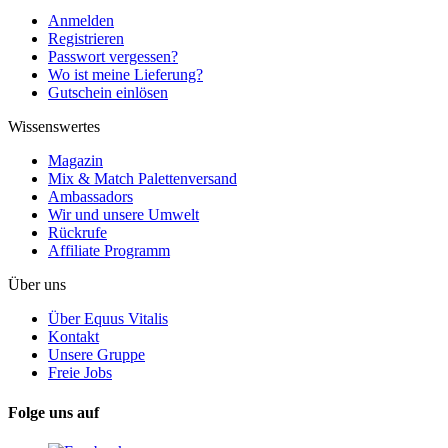
Anmelden
Registrieren
Passwort vergessen?
Wo ist meine Lieferung?
Gutschein einlösen
Wissenswertes
Magazin
Mix & Match Palettenversand
Ambassadors
Wir und unsere Umwelt
Rückrufe
Affiliate Programm
Über uns
Über Equus Vitalis
Kontakt
Unsere Gruppe
Freie Jobs
Folge uns auf