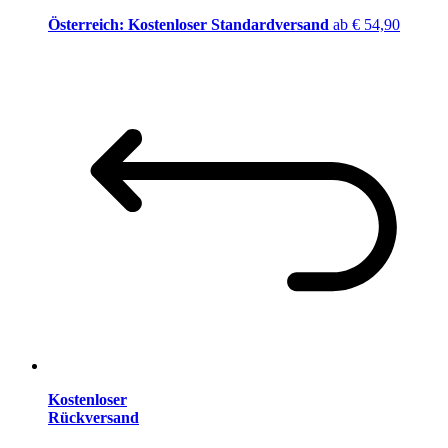
Österreich: Kostenloser Standardversand
ab € 54,90
Kostenloser
Rückversand