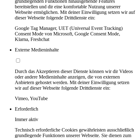
grundlegenden Funktionen hinausgehende Features
bereitstellen und dir eine komfortable Nutzung unserer
Webseite ermöglichen. Mit deiner Einwilligung setzen wir auf
dieser Webseite folgende Drittdienste ein:
Google Tag Manager, UET (Universal Event Tracking)
Consent Mode von Microsoft, Google Consent Mode,
Klarna, Freshchat
Externe Medieninhalte
Durch das Akzeptieren dieser Dienste können wir dir Videos
oder andere Medieninhalte anzeigen, die von externen
Anbietern gehostet werden. Mit deiner Einwilligung setzen
wir auf dieser Webseite folgende Drittdienste ein:
Vimeo, YouTube
Erforderlich
Immer aktiv
Technisch erforderliche Cookies gewährleisten ausschließlich
grundlegende Funktionen unserer Webseite. Sie dienen zum