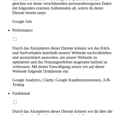
gleichen wir deine verschlüsselten personenbezogenen Daten
mit folgenden externen Anbietenden ab, sofern du deren
Dienste bereits nutzt:
Google Ads
Performance
Durch das Akzeptieren dieser Dienste können wir das Klick-
und Surfverhalten innerhalb unserer Webseite nachvollziehen
und anonymisiert auswerten, um unsere Webseite zu
optimieren und das Nutzungserlebnis insgesamt laufend zu
verbessern. Mit deiner Einwilligung setzen wir auf dieser
Webseite folgende Drittdienste ein:
Google Analytics, Clarity, Google Kundenrezensionen, A/B-
Testing
Funktional
Durch das Akzeptieren dieser Dienste können wir dir über die