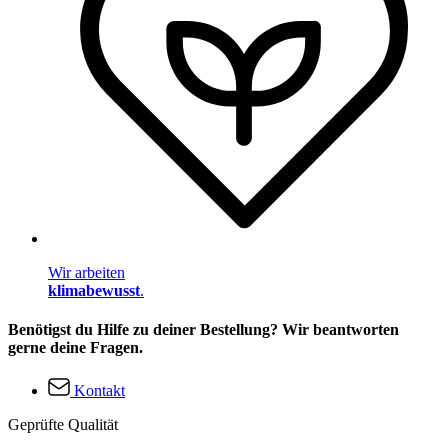
Wir arbeiten
klimabewusst
.
Benötigst du Hilfe zu deiner Bestellung? Wir beantworten
gerne deine Fragen.
Kontakt
Geprüfte Qualität