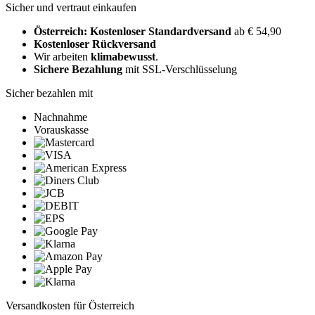
Sicher und vertraut einkaufen
Österreich: Kostenloser Standardversand
ab € 54,90
Kostenloser Rückversand
Wir arbeiten
klimabewusst
.
Sichere Bezahlung
mit SSL-Verschlüsselung
Sicher bezahlen mit
Nachnahme
Vorauskasse
Versandkosten für Österreich