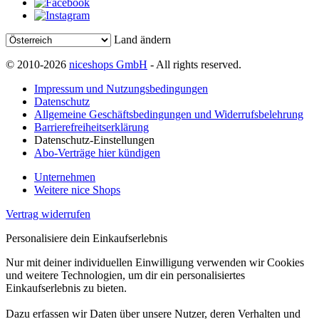
Land ändern
© 2010-2026
niceshops GmbH
- All rights reserved.
Impressum und Nutzungsbedingungen
Datenschutz
Allgemeine Geschäftsbedingungen und Widerrufsbelehrung
Barrierefreiheitserklärung
Datenschutz-Einstellungen
Abo-Verträge hier kündigen
Unternehmen
Weitere nice Shops
Vertrag widerrufen
Personalisiere dein Einkaufserlebnis
Nur mit deiner individuellen Einwilligung verwenden wir Cookies
und weitere Technologien, um dir ein personalisiertes
Einkaufserlebnis zu bieten.
Dazu erfassen wir Daten über unsere Nutzer, deren Verhalten und