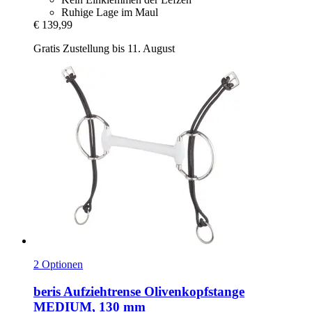
Ruhige Lage im Maul
€ 139,99
Gratis Zustellung bis 11. August
2 Optionen
beris
Aufziehtrense Olivenkopfstange
MEDIUM, 130 mm