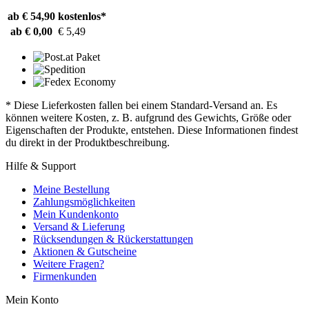
ab € 54,90
kostenlos*
ab € 0,00
€ 5,49
* Diese Lieferkosten fallen bei einem Standard-Versand an. Es
können weitere Kosten, z. B. aufgrund des Gewichts, Größe oder
Eigenschaften der Produkte, entstehen. Diese Informationen findest
du direkt in der Produktbeschreibung.
Hilfe & Support
Meine Bestellung
Zahlungsmöglichkeiten
Mein Kundenkonto
Versand & Lieferung
Rücksendungen & Rückerstattungen
Aktionen & Gutscheine
Weitere Fragen?
Firmenkunden
Mein Konto