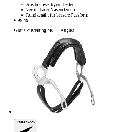
Aus hochwertigem Leder
Verstellbarer Nasenriemen
Rundgenäht für bessere Passform
€ 99,49
Gratis Zustellung bis 11. August
Warenkorb