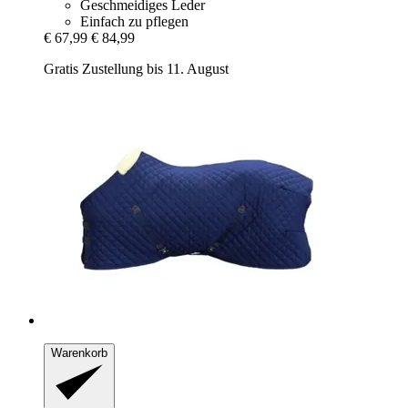
Geschmeidiges Leder
Einfach zu pflegen
€ 67,99
€ 84,99
Gratis Zustellung bis 11. August
Warenkorb