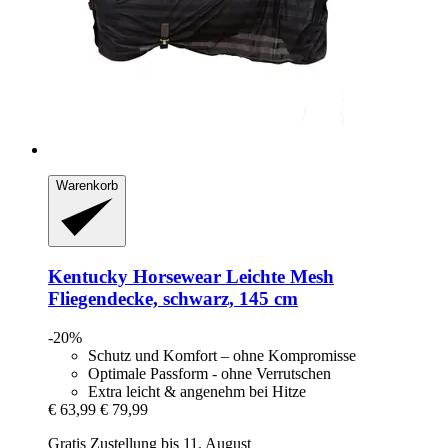
Warenkorb
Kentucky Horsewear
Leichte Mesh
Fliegendecke, schwarz, 145 cm
-20%
Schutz und Komfort – ohne Kompromisse
Optimale Passform - ohne Verrutschen
Extra leicht & angenehm bei Hitze
€ 63,99
€ 79,99
Gratis Zustellung bis 11. August