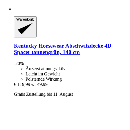
Warenkorb
Kentucky Horsewear
Abschwitzdecke 4D
Spacer tannengrün, 140 cm
-20%
Äußerst atmungsaktiv
Leicht im Gewicht
Polsternde Wirkung
€ 119,99
€ 149,99
Gratis Zustellung bis 11. August