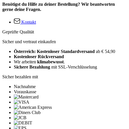
Benötigst du Hilfe zu deiner Bestellung? Wir beantworten
gerne deine Fragen.
Kontakt
Geprüfte Qualität
Sicher und vertraut einkaufen
Österreich: Kostenloser Standardversand
ab € 54,90
Kostenloser Rückversand
Wir arbeiten
klimabewusst
.
Sichere Bezahlung
mit SSL-Verschlüsselung
Sicher bezahlen mit
Nachnahme
Vorauskasse