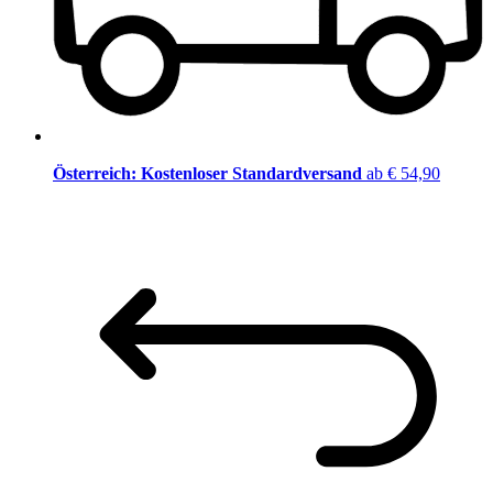
Österreich: Kostenloser Standardversand
ab € 54,90