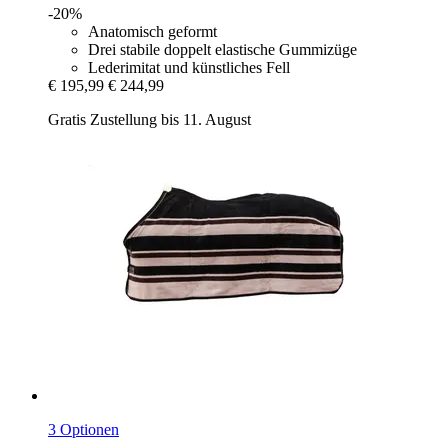
-20%
Anatomisch geformt
Drei stabile doppelt elastische Gummizüge
Lederimitat und künstliches Fell
€ 195,99
€ 244,99
Gratis Zustellung bis 11. August
3 Optionen