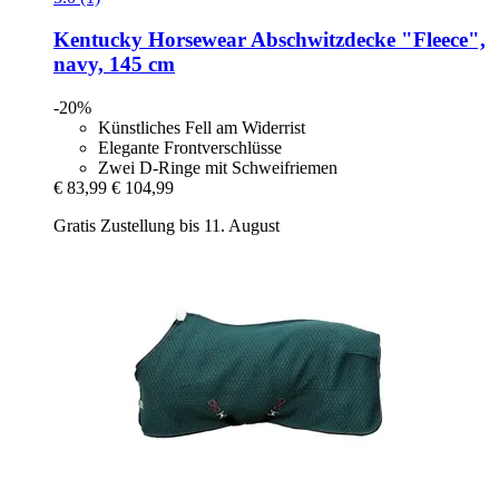
Kentucky Horsewear
Abschwitzdecke "Fleece",
navy, 145 cm
-20%
Künstliches Fell am Widerrist
Elegante Frontverschlüsse
Zwei D-Ringe mit Schweifriemen
€ 83,99
€ 104,99
Gratis Zustellung bis 11. August