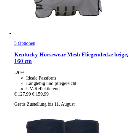
5 Optionen
Kentucky Horsewear
Mesh Fliegendecke beige,
160 cm
-20%
Ideale Passform
Langlebig und pflegeleicht
UV-Reflektierend
€ 127,99
€ 159,99
Gratis Zustellung bis 11. August