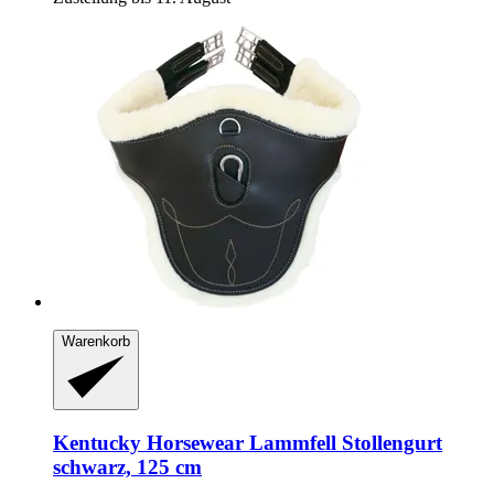
Warenkorb
Kentucky Horsewear
Lammfell Stollengurt
schwarz, 125 cm