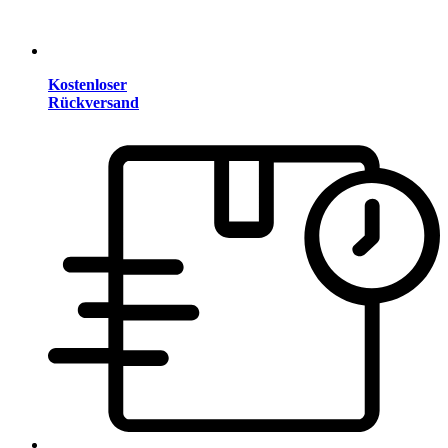
Kostenloser
Rückversand