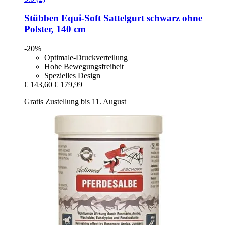
Stübben
Equi-​Soft Sattelgurt schwarz ohne
Polster, 140 cm
-20%
Optimale-Druckverteilung
Hohe Bewegungsfreiheit
Spezielles Design
€ 143,60
€ 179,99
Gratis Zustellung bis 11. August