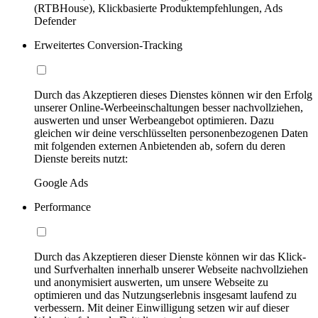
(RTBHouse), Klickbasierte Produktempfehlungen, Ads
Defender
Erweitertes Conversion-Tracking
Durch das Akzeptieren dieses Dienstes können wir den Erfolg
unserer Online-Werbeeinschaltungen besser nachvollziehen,
auswerten und unser Werbeangebot optimieren. Dazu
gleichen wir deine verschlüsselten personenbezogenen Daten
mit folgenden externen Anbietenden ab, sofern du deren
Dienste bereits nutzt:
Google Ads
Performance
Durch das Akzeptieren dieser Dienste können wir das Klick-
und Surfverhalten innerhalb unserer Webseite nachvollziehen
und anonymisiert auswerten, um unsere Webseite zu
optimieren und das Nutzungserlebnis insgesamt laufend zu
verbessern. Mit deiner Einwilligung setzen wir auf dieser