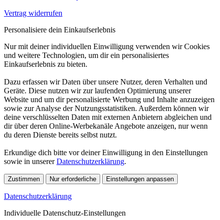
Vertrag widerrufen
Personalisiere dein Einkaufserlebnis
Nur mit deiner individuellen Einwilligung verwenden wir Cookies
und weitere Technologien, um dir ein personalisiertes
Einkaufserlebnis zu bieten.
Dazu erfassen wir Daten über unsere Nutzer, deren Verhalten und
Geräte. Diese nutzen wir zur laufenden Optimierung unserer
Website und um dir personalisierte Werbung und Inhalte anzuzeigen
sowie zur Analyse der Nutzungsstatistiken. Außerdem können wir
deine verschlüsselten Daten mit externen Anbietern abgleichen und
dir über deren Online-Werbekanäle Angebote anzeigen, nur wenn
du deren Dienste bereits selbst nutzt.
Erkundige dich bitte vor deiner Einwilligung in den Einstellungen
sowie in unserer
Datenschutzerklärung
.
Zustimmen
Nur erforderliche
Einstellungen anpassen
Datenschutzerklärung
Individuelle Datenschutz-Einstellungen