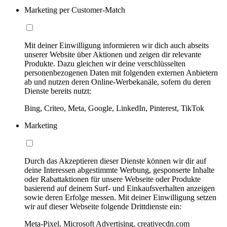
Marketing per Customer-Match
Mit deiner Einwilligung informieren wir dich auch abseits
unserer Website über Aktionen und zeigen dir relevante
Produkte. Dazu gleichen wir deine verschlüsselten
personenbezogenen Daten mit folgenden externen Anbietern
ab und nutzen deren Online-Werbekanäle, sofern du deren
Dienste bereits nutzt:
Bing, Criteo, Meta, Google, LinkedIn, Pinterest, TikTok
Marketing
Durch das Akzeptieren dieser Dienste können wir dir auf
deine Interessen abgestimmte Werbung, gesponserte Inhalte
oder Rabattaktionen für unsere Webseite oder Produkte
basierend auf deinem Surf- und Einkaufsverhalten anzeigen
sowie deren Erfolge messen. Mit deiner Einwilligung setzen
wir auf dieser Webseite folgende Drittdienste ein:
Meta-Pixel, Microsoft Advertising, creativecdn.com