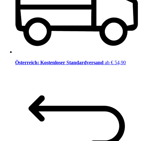
Österreich: Kostenloser Standardversand
ab € 54,90