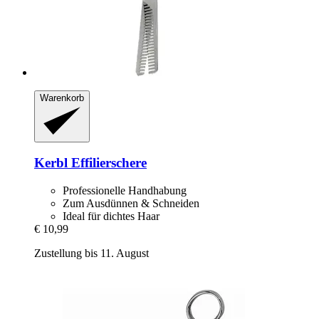
Warenkorb
Kerbl
Effilierschere
Professionelle Handhabung
Zum Ausdünnen & Schneiden
Ideal für dichtes Haar
€ 10,99
Zustellung bis 11. August