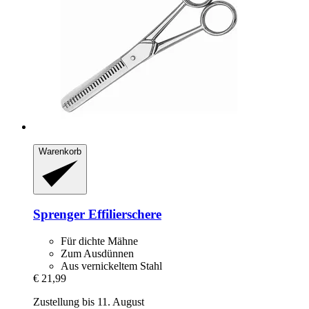
Warenkorb
Sprenger
Effilierschere
Für dichte Mähne
Zum Ausdünnen
Aus vernickeltem Stahl
€ 21,99
Zustellung bis 11. August