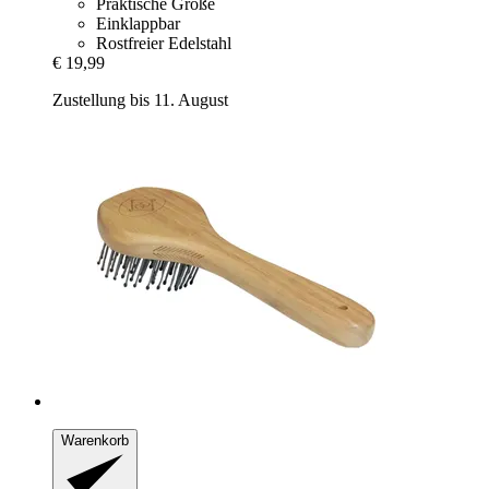
Praktische Größe
Einklappbar
Rostfreier Edelstahl
€ 19,99
Zustellung bis 11. August
Warenkorb