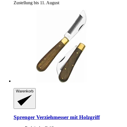
Zustellung bis 11. August
Warenkorb
Sprenger
Verziehmesser mit Holzgriff