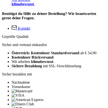
klimabewusst
.
Benötigst du Hilfe zu deiner Bestellung? Wir beantworten
gerne deine Fragen.
Kontakt
Geprüfte Qualität
Sicher und vertraut einkaufen
Österreich: Kostenloser Standardversand
ab € 54,90
Kostenloser Rückversand
Wir arbeiten
klimabewusst
.
Sichere Bezahlung
mit SSL-Verschlüsselung
Sicher bezahlen mit
Nachnahme
Vorauskasse