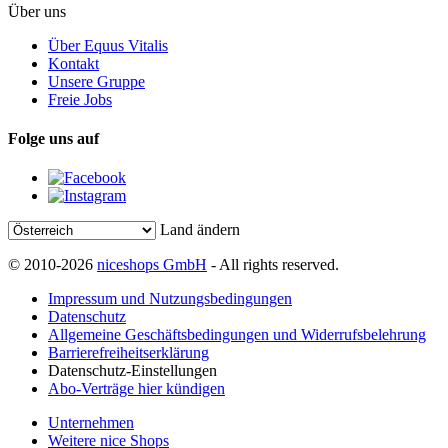
Über uns
Über Equus Vitalis
Kontakt
Unsere Gruppe
Freie Jobs
Folge uns auf
Land ändern
© 2010-2026
niceshops GmbH
- All rights reserved.
Impressum und Nutzungsbedingungen
Datenschutz
Allgemeine Geschäftsbedingungen und Widerrufsbelehrung
Barrierefreiheitserklärung
Datenschutz-Einstellungen
Abo-Verträge hier kündigen
Unternehmen
Weitere nice Shops