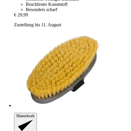
Bruchfester Kunststoff
Besonders scharf
€ 29,99
Zustellung bis 11. August
Warenkorb