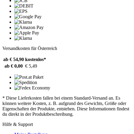
Versandkosten für Österreich
ab € 54,90
kostenlos*
ab € 0,00
€ 5,49
* Diese Lieferkosten fallen bei einem Standard-Versand an. Es
können weitere Kosten, z. B. aufgrund des Gewichts, Größe oder
Eigenschaften der Produkte, entstehen. Diese Informationen findest
du direkt in der Produktbeschreibung.
Hilfe & Support