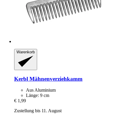
Warenkorb
Kerbl
Mähnenverziehkamm
Aus Aluminium
Länge: 9 cm
€ 1,99
Zustellung bis 11. August