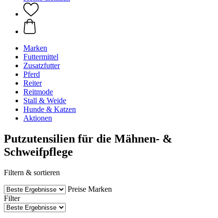
Marken
Futtermittel
Zusatzfutter
Pferd
Reiter
Reitmode
Stall & Weide
Hunde & Katzen
Aktionen
Putzutensilien für die Mähnen- &
Schweifpflege
Filtern & sortieren
Preise
Marken
Filter