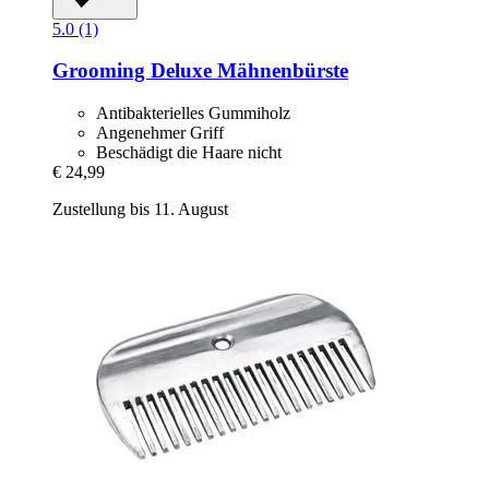
5.0 (1)
Grooming Deluxe
Mähnenbürste
Antibakterielles Gummiholz
Angenehmer Griff
Beschädigt die Haare nicht
€ 24,99
Zustellung bis 11. August