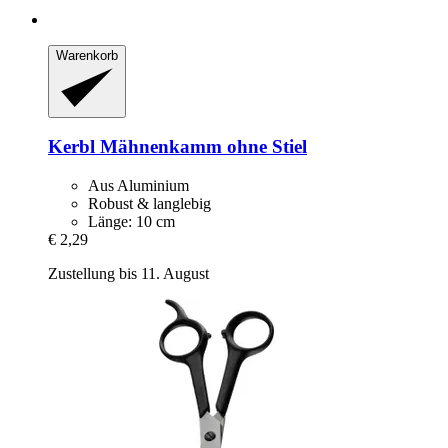
Warenkorb
Kerbl
Mähnenkamm ohne Stiel
Aus Aluminium
Robust & langlebig
Länge: 10 cm
€ 2,29
Zustellung bis 11. August