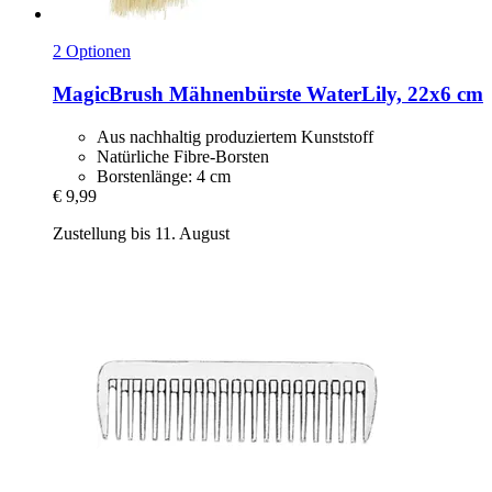
2 Optionen
MagicBrush
Mähnenbürste WaterLily, 22x6 cm
Aus nachhaltig produziertem Kunststoff
Natürliche Fibre-Borsten
Borstenlänge: 4 cm
€ 9,99
Zustellung bis 11. August