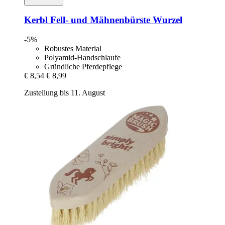
Kerbl
Fell-​ und Mähnenbürste Wurzel
-5%
Robustes Material
Polyamid-Handschlaufe
Gründliche Pferdepflege
€ 8,54
€ 8,99
Zustellung bis 11. August