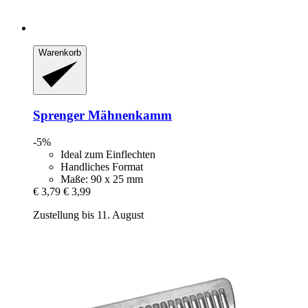
Warenkorb
Sprenger
Mähnenkamm
-5%
Ideal zum Einflechten
Handliches Format
Maße: 90 x 25 mm
€ 3,79
€ 3,99
Zustellung bis 11. August