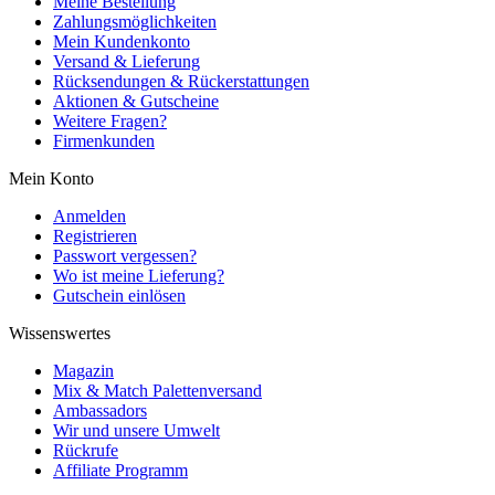
Meine Bestellung
Zahlungsmöglichkeiten
Mein Kundenkonto
Versand & Lieferung
Rücksendungen & Rückerstattungen
Aktionen & Gutscheine
Weitere Fragen?
Firmenkunden
Mein Konto
Anmelden
Registrieren
Passwort vergessen?
Wo ist meine Lieferung?
Gutschein einlösen
Wissenswertes
Magazin
Mix & Match Palettenversand
Ambassadors
Wir und unsere Umwelt
Rückrufe
Affiliate Programm