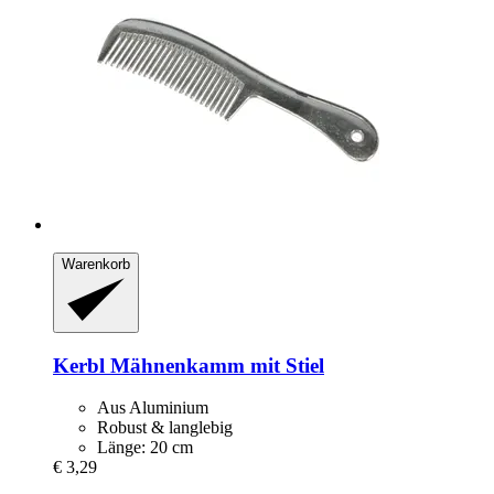
Warenkorb
Kerbl
Mähnenkamm mit Stiel
Aus Aluminium
Robust & langlebig
Länge: 20 cm
€ 3,29