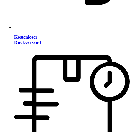
Kostenloser
Rückversand