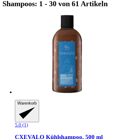
Shampoos: 1 - 30 von 61 Artikeln
Warenkorb
5.0 (1)
CXEVALO
Kühlshampoo, 500 ml