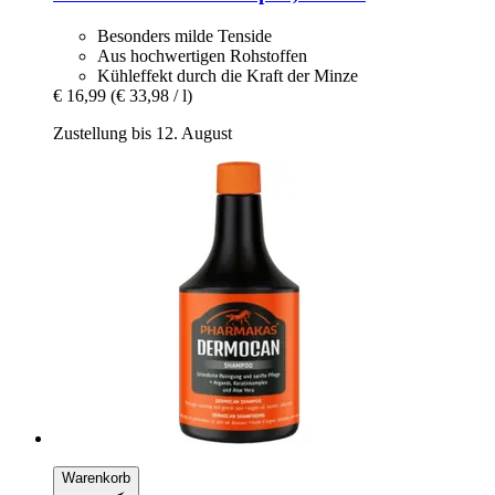
Besonders milde Tenside
Aus hochwertigen Rohstoffen
Kühleffekt durch die Kraft der Minze
€ 16,99
(€ 33,98 / l)
Zustellung bis 12. August
Warenkorb