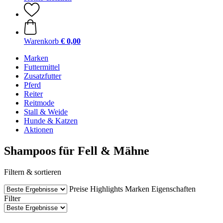
Warenkorb
€ 0,00
Marken
Futtermittel
Zusatzfutter
Pferd
Reiter
Reitmode
Stall & Weide
Hunde & Katzen
Aktionen
Shampoos für Fell & Mähne
Filtern & sortieren
Preise
Highlights
Marken
Eigenschaften
Filter