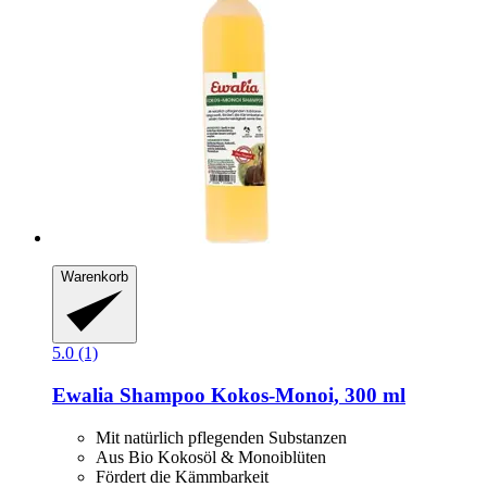
Warenkorb
5.0 (1)
Ewalia
Shampoo Kokos-​Monoi, 300 ml
Mit natürlich pflegenden Substanzen
Aus Bio Kokosöl & Monoiblüten
Fördert die Kämmbarkeit