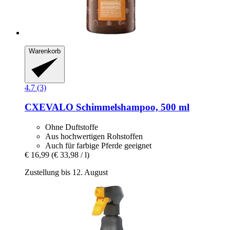
Warenkorb
4.7 (3)
CXEVALO
Schimmelshampoo, 500 ml
Ohne Duftstoffe
Aus hochwertigen Rohstoffen
Auch für farbige Pferde geeignet
€ 16,99
(€ 33,98 / l)
Zustellung bis 12. August