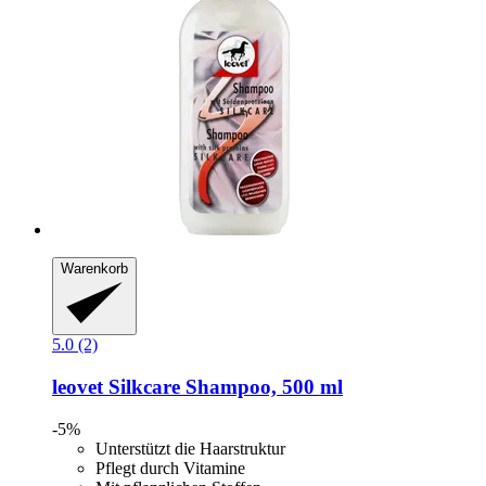
Warenkorb
5.0 (2)
leovet
Silkcare Shampoo, 500 ml
-5%
Unterstützt die Haarstruktur
Pflegt durch Vitamine