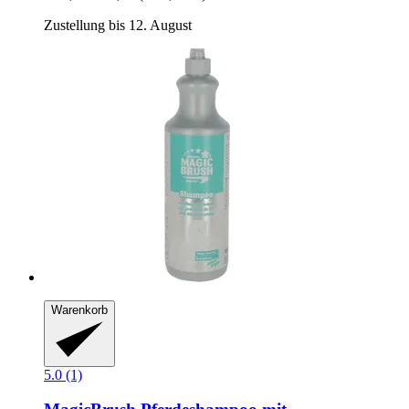
Zustellung bis 12. August
Warenkorb
5.0 (1)