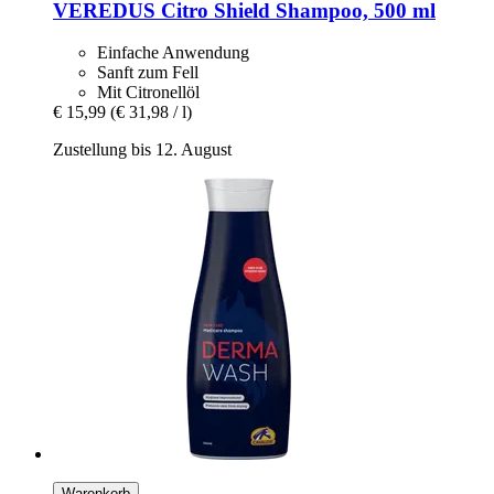
VEREDUS
Citro Shield Shampoo, 500 ml
Einfache Anwendung
Sanft zum Fell
Mit Citronellöl
€ 15,99
(€ 31,98 / l)
Zustellung bis 12. August
Warenkorb