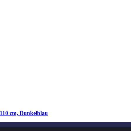
10 cm, Dunkelblau