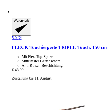
Warenkorb
5.0 (2)
FLECK
Touchiergerte TRIPLE-​Touch, 150 cm
Mit Flex-Top-Spitze
Mittelfester Gertenschaft
Anti-Rutsch Beschichtung
€ 48,99
Zustellung bis 11. August