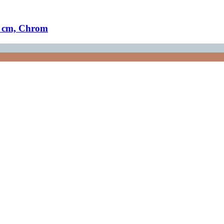
 cm, Chrom