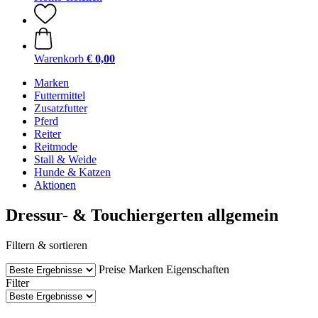
Warenkorb
€ 0,00
Marken
Futtermittel
Zusatzfutter
Pferd
Reiter
Reitmode
Stall & Weide
Hunde & Katzen
Aktionen
Dressur- & Touchiergerten allgemein
Filtern & sortieren
Preise
Marken
Eigenschaften
Filter