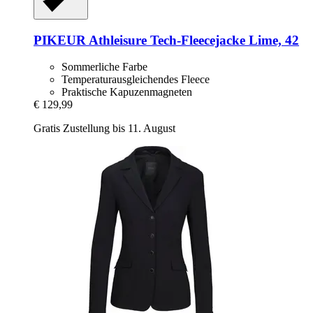
PIKEUR
Athleisure Tech-​Fleecejacke Lime, 42
Sommerliche Farbe
Temperaturausgleichendes Fleece
Praktische Kapuzenmagneten
€ 129,99
Gratis Zustellung bis 11. August