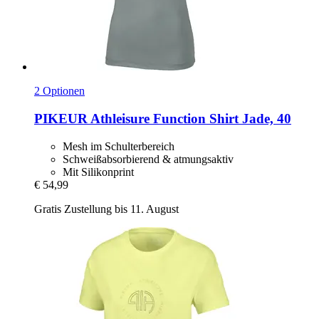
2 Optionen
PIKEUR
Athleisure Function Shirt Jade, 40
Mesh im Schulterbereich
Schweißabsorbierend & atmungsaktiv
Mit Silikonprint
€ 54,99
Gratis Zustellung bis 11. August