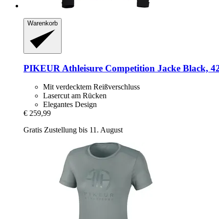
Warenkorb
PIKEUR
Athleisure Competition Jacke Black, 4
Mit verdecktem Reißverschluss
Lasercut am Rücken
Elegantes Design
€ 259,99
Gratis Zustellung bis 11. August