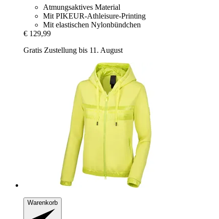
Atmungsaktives Material
Mit PIKEUR-Athleisure-Printing
Mit elastischen Nylonbündchen
€ 129,99
Gratis Zustellung bis 11. August
Warenkorb