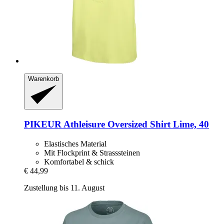
Warenkorb
PIKEUR
Athleisure Oversized Shirt Lime, 40
Elastisches Material
Mit Flockprint & Strasssteinen
Komfortabel & schick
€ 44,99
Zustellung bis 11. August