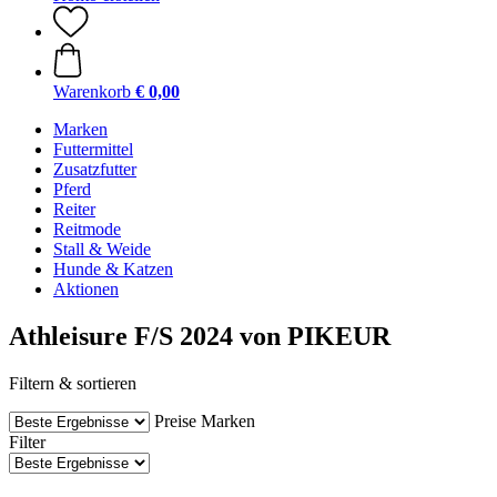
Warenkorb
€ 0,00
Marken
Futtermittel
Zusatzfutter
Pferd
Reiter
Reitmode
Stall & Weide
Hunde & Katzen
Aktionen
Athleisure F/S 2024 von PIKEUR
Filtern & sortieren
Preise
Marken
Filter