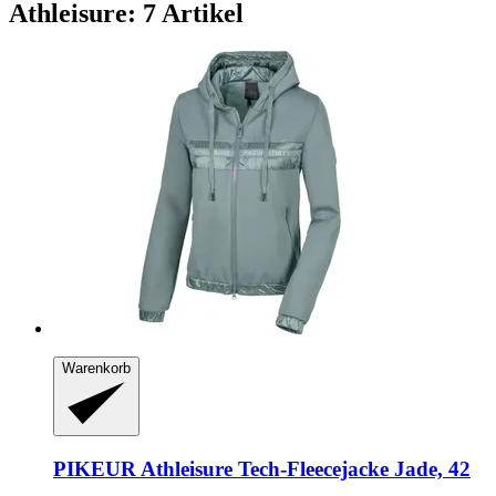
Athleisure: 7 Artikel
Warenkorb
PIKEUR
Athleisure Tech-​Fleecejacke Jade, 42