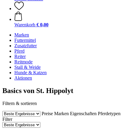
Warenkorb
€ 0,00
Marken
Futtermittel
Zusatzfutter
Pferd
Reiter
Reitmode
Stall & Weide
Hunde & Katzen
Aktionen
Basics von St. Hippolyt
Filtern & sortieren
Preise
Marken
Eigenschaften
Pferdetypen
Filter