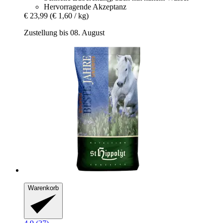
Hervorragende Akzeptanz
€ 23,99
(€ 1,60 / kg)
Zustellung bis 08. August
Warenkorb