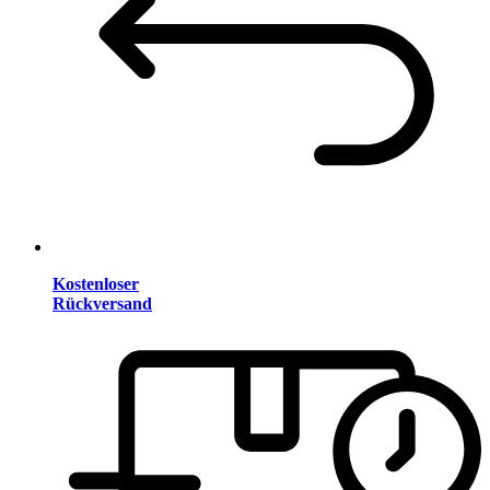
Kostenloser
Rückversand