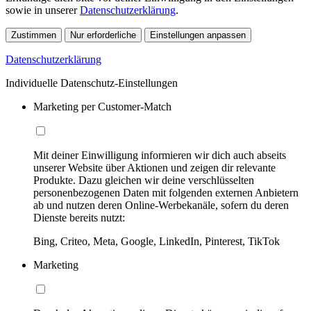
sowie in unserer
Datenschutzerklärung
.
Zustimmen
Nur erforderliche
Einstellungen anpassen
Datenschutzerklärung
Individuelle Datenschutz-Einstellungen
Marketing per Customer-Match
Mit deiner Einwilligung informieren wir dich auch abseits
unserer Website über Aktionen und zeigen dir relevante
Produkte. Dazu gleichen wir deine verschlüsselten
personenbezogenen Daten mit folgenden externen Anbietern
ab und nutzen deren Online-Werbekanäle, sofern du deren
Dienste bereits nutzt:
Bing, Criteo, Meta, Google, LinkedIn, Pinterest, TikTok
Marketing