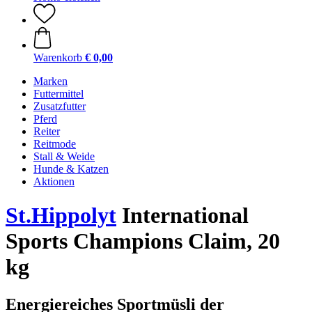
Warenkorb
€ 0,00
Marken
Futtermittel
Zusatzfutter
Pferd
Reiter
Reitmode
Stall & Weide
Hunde & Katzen
Aktionen
St.Hippolyt
International
Sports Champions Claim, 20
kg
Energiereiches Sportmüsli der