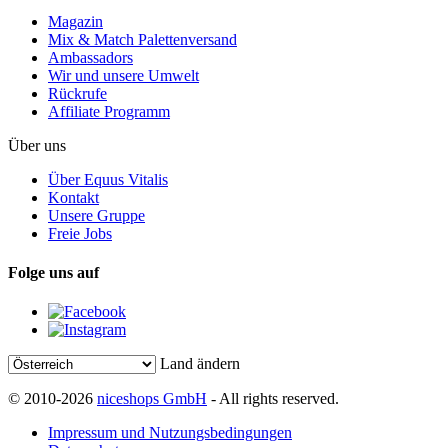
Magazin
Mix & Match Palettenversand
Ambassadors
Wir und unsere Umwelt
Rückrufe
Affiliate Programm
Über uns
Über Equus Vitalis
Kontakt
Unsere Gruppe
Freie Jobs
Folge uns auf
Land ändern
© 2010-2026
niceshops GmbH
- All rights reserved.
Impressum und Nutzungsbedingungen