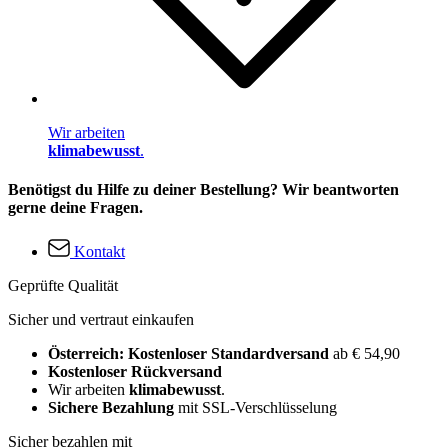
Wir arbeiten
klimabewusst
.
Benötigst du Hilfe zu deiner Bestellung? Wir beantworten
gerne deine Fragen.
Kontakt
Geprüfte Qualität
Sicher und vertraut einkaufen
Österreich: Kostenloser Standardversand
ab € 54,90
Kostenloser Rückversand
Wir arbeiten
klimabewusst
.
Sichere Bezahlung
mit SSL-Verschlüsselung
Sicher bezahlen mit