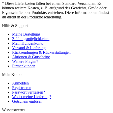
* Diese Lieferkosten fallen bei einem Standard-Versand an. Es
können weitere Kosten, z. B. aufgrund des Gewichts, Größe oder
Eigenschaften der Produkte, entstehen. Diese Informationen findest
du direkt in der Produktbeschreibung.
Hilfe & Support
Meine Bestellung
Zahlungsmöglichkeiten
Mein Kundenkonto
Versand & Lieferung
Rücksendungen & Rückerstattungen
Aktionen & Gutscheine
Weitere Fragen?
Firmenkunden
Mein Konto
Anmelden
Registrieren
Passwort vergessen?
Wo ist meine Lieferung?
Gutschein einlösen
Wissenswertes