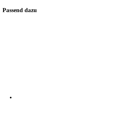
Passend dazu