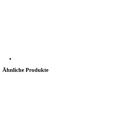
Ähnliche Produkte