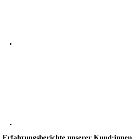
Erfahrungsberichte unserer Kund:innen