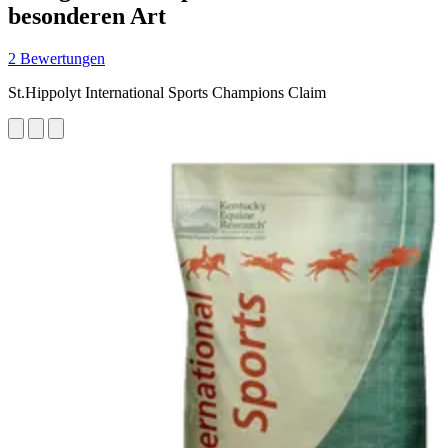
besonderen Art
2 Bewertungen
St.Hippolyt International Sports Champions Claim