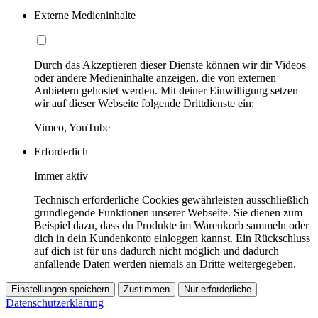
Externe Medieninhalte
Durch das Akzeptieren dieser Dienste können wir dir Videos
oder andere Medieninhalte anzeigen, die von externen
Anbietern gehostet werden. Mit deiner Einwilligung setzen
wir auf dieser Webseite folgende Drittdienste ein:
Vimeo, YouTube
Erforderlich
Immer aktiv
Technisch erforderliche Cookies gewährleisten ausschließlich
grundlegende Funktionen unserer Webseite. Sie dienen zum
Beispiel dazu, dass du Produkte im Warenkorb sammeln oder
dich in dein Kundenkonto einloggen kannst. Ein Rückschluss
auf dich ist für uns dadurch nicht möglich und dadurch
anfallende Daten werden niemals an Dritte weitergegeben.
Einstellungen speichern
Zustimmen
Nur erforderliche
Datenschutzerklärung