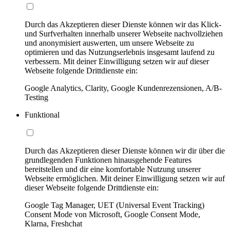
Durch das Akzeptieren dieser Dienste können wir das Klick-
und Surfverhalten innerhalb unserer Webseite nachvollziehen
und anonymisiert auswerten, um unsere Webseite zu
optimieren und das Nutzungserlebnis insgesamt laufend zu
verbessern. Mit deiner Einwilligung setzen wir auf dieser
Webseite folgende Drittdienste ein:
Google Analytics, Clarity, Google Kundenrezensionen, A/B-
Testing
Funktional
Durch das Akzeptieren dieser Dienste können wir dir über die
grundlegenden Funktionen hinausgehende Features
bereitstellen und dir eine komfortable Nutzung unserer
Webseite ermöglichen. Mit deiner Einwilligung setzen wir auf
dieser Webseite folgende Drittdienste ein:
Google Tag Manager, UET (Universal Event Tracking)
Consent Mode von Microsoft, Google Consent Mode,
Klarna, Freshchat