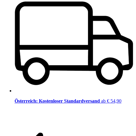
Österreich: Kostenloser Standardversand
ab € 54,90