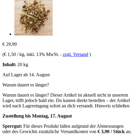
€ 29,99
(
€ 1,50 / kg
, inkl. 13% MwSt.
-
zzgl. Versand
)
Inhalt:
20 kg
Auf Lager ab 14. August
Warum dauert es länger?
Warum dauert es länger?
Dieser Artikel ist aktuell nicht in unserem
Lager, trifft jedoch bald ein. Du kannst direkt bestellen – der Artikel
wird nach Lagereingang sofort an dich versandt.
Hinweis schließen
Zustellung bis Montag, 17. August
Sperrgut:
Für dieses Produkt fallen aufgrund der Abmessungen
oder des Gewichts zusätzliche Versandkosten von
€ 3,90 / Stück
an.