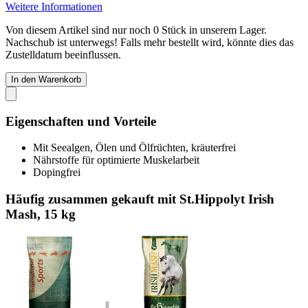
Weitere Informationen
Von diesem Artikel sind nur noch 0 Stück in unserem Lager.
Nachschub ist unterwegs! Falls mehr bestellt wird, könnte dies das
Zustelldatum beeinflussen.
In den Warenkorb
Eigenschaften und Vorteile
Mit Seealgen, Ölen und Ölfrüchten, kräuterfrei
Nährstoffe für optimierte Muskelarbeit
Dopingfrei
Häufig zusammen gekauft mit St.Hippolyt Irish
Mash, 15 kg