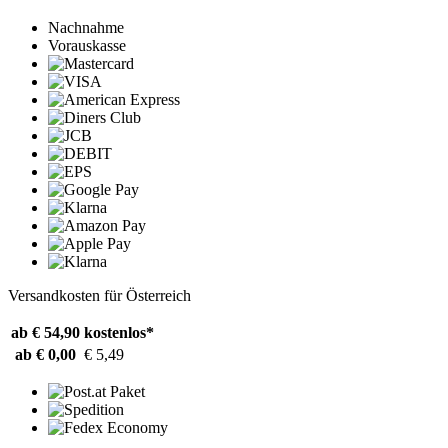
Nachnahme
Vorauskasse
Versandkosten für Österreich
ab € 54,90
kostenlos*
ab € 0,00
€ 5,49