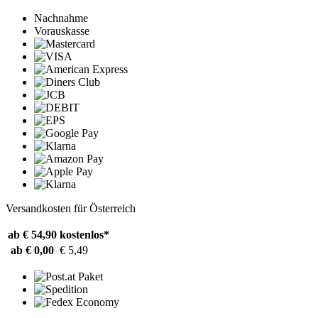
Nachnahme
Vorauskasse
Versandkosten für Österreich
ab € 54,90
kostenlos*
ab € 0,00
€ 5,49