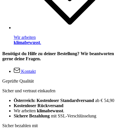
Wir arbeiten
klimabewusst
.
Benötigst du Hilfe zu deiner Bestellung? Wir beantworten
gerne deine Fragen.
Kontakt
Geprüfte Qualität
Sicher und vertraut einkaufen
Österreich: Kostenloser Standardversand
ab € 54,90
Kostenloser Rückversand
Wir arbeiten
klimabewusst
.
Sichere Bezahlung
mit SSL-Verschlüsselung
Sicher bezahlen mit