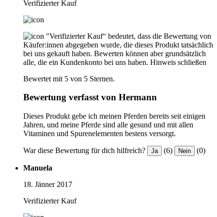
Verifizierter Kauf
"Verifizierter Kauf“ bedeutet, dass die Bewertung von
Käufer:innen abgegeben wurde, die dieses Produkt tatsächlich
bei uns gekauft haben. Bewerten können aber grundsätzlich
alle, die ein Kundenkonto bei uns haben.
Hinweis schließen
Bewertet mit 5 von 5 Sternen.
Bewertung verfasst von Hermann
Dieses Produkt gebe ich meinen Pferden bereits seit einigen
Jahren, und meine Pferde sind alle gesund und mit allen
Vitaminen und Spurenelementen bestens versorgt.
War diese Bewertung für dich hilfreich?
(6)
(0)
Ja
Nein
Manuela
18. Jänner 2017
Verifizierter Kauf