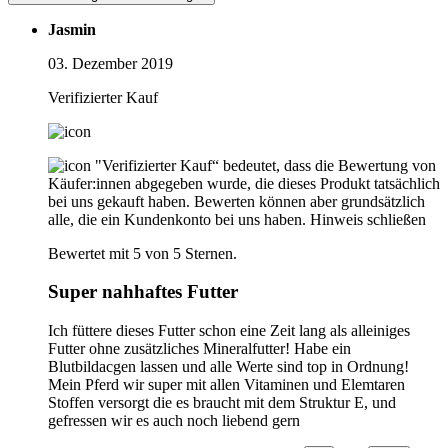
Jasmin
03. Dezember 2019
Verifizierter Kauf
"Verifizierter Kauf“ bedeutet, dass die Bewertung von
Käufer:innen abgegeben wurde, die dieses Produkt tatsächlich
bei uns gekauft haben. Bewerten können aber grundsätzlich
alle, die ein Kundenkonto bei uns haben.
Hinweis schließen
Bewertet mit 5 von 5 Sternen.
Super nahhaftes Futter
Ich füttere dieses Futter schon eine Zeit lang als alleiniges
Futter ohne zusätzliches Mineralfutter! Habe ein
Blutbildacgen lassen und alle Werte sind top in Ordnung!
Mein Pferd wir super mit allen Vitaminen und Elemtaren
Stoffen versorgt die es braucht mit dem Struktur E, und
gefressen wir es auch noch liebend gern