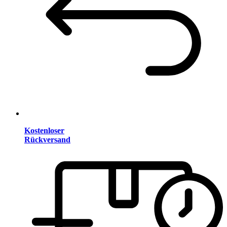
Kostenloser
Rückversand