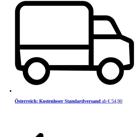
Österreich: Kostenloser Standardversand
ab € 54,90