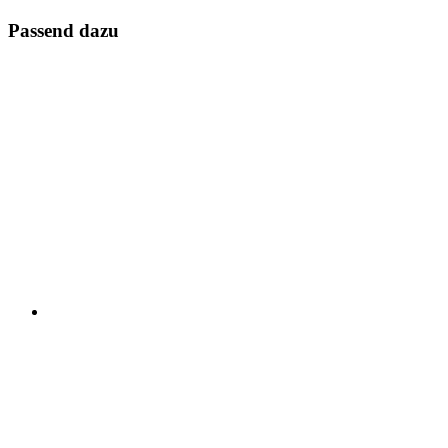
Passend dazu