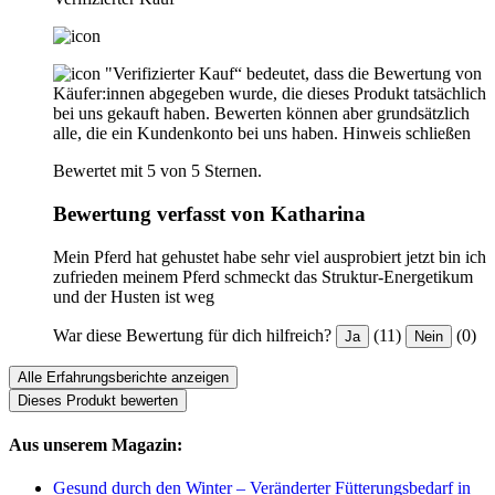
"Verifizierter Kauf“ bedeutet, dass die Bewertung von
Käufer:innen abgegeben wurde, die dieses Produkt tatsächlich
bei uns gekauft haben. Bewerten können aber grundsätzlich
alle, die ein Kundenkonto bei uns haben.
Hinweis schließen
Bewertet mit 5 von 5 Sternen.
Bewertung verfasst von Katharina
Mein Pferd hat gehustet habe sehr viel ausprobiert jetzt bin ich
zufrieden meinem Pferd schmeckt das Struktur-Energetikum
und der Husten ist weg
War diese Bewertung für dich hilfreich?
(11)
(0)
Ja
Nein
Alle Erfahrungsberichte anzeigen
Dieses Produkt bewerten
Aus unserem Magazin:
Gesund durch den Winter – Veränderter Fütterungsbedarf in