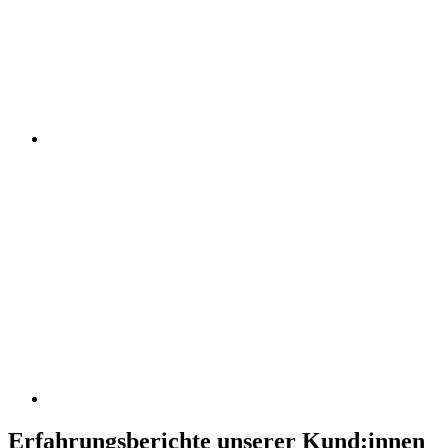
Erfahrungsberichte unserer Kund:innen