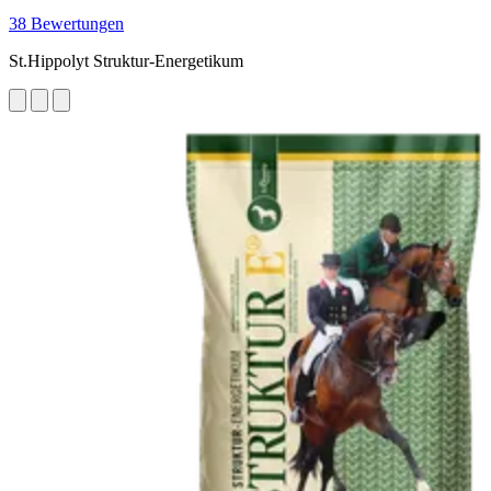
38 Bewertungen
St.Hippolyt Struktur-Energetikum