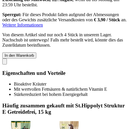
23:59 Uhr
bestellst.
Sperrgut:
Für dieses Produkt fallen aufgrund der Abmessungen
oder des Gewichts zusätzliche Versandkosten von
€ 3,90 / Stück
an.
Weitere Informationen
Von diesem Artikel sind nur noch 4 Stück in unserem Lager.
Nachschub ist unterwegs! Falls mehr bestellt wird, könnte dies das
Zustelldatum beeinflussen.
In den Warenkorb
Eigenschaften und Vorteile
Bioaktive Kräuter
Mit wertvollen Fettsäuren & natürlichem Vitamin E
Stärkereduziert bei hohem Energiegehalt
Häufig zusammen gekauft mit St.Hippolyt Struktur
E Getreidefrei, 15 kg