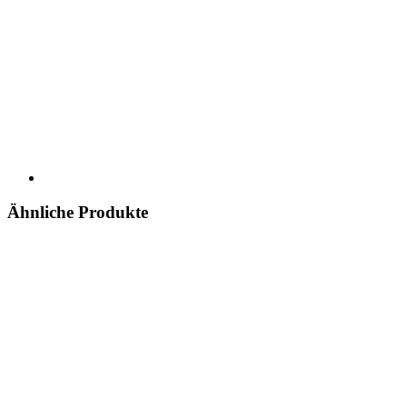
Ähnliche Produkte