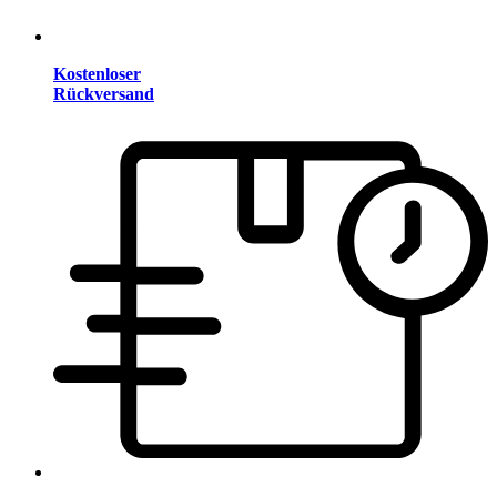
Kostenloser
Rückversand