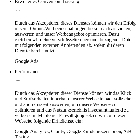
Erweitertes Conversion-Tracking
Durch das Akzeptieren dieses Dienstes können wir den Erfolg
unserer Online-Werbeeinschaltungen besser nachvollziehen,
auswerten und unser Werbeangebot optimieren. Dazu
gleichen wir deine verschlüsselten personenbezogenen Daten
mit folgenden externen Anbietenden ab, sofern du deren
Dienste bereits nutzt:
Google Ads
Performance
Durch das Akzeptieren dieser Dienste können wir das Klick-
und Surfverhalten innerhalb unserer Webseite nachvollziehen
und anonymisiert auswerten, um unsere Webseite zu
optimieren und das Nutzungserlebnis insgesamt laufend zu
verbessern. Mit deiner Einwilligung setzen wir auf dieser
Webseite folgende Drittdienste ein:
Google Analytics, Clarity, Google Kundenrezensionen, A/B-
Testing