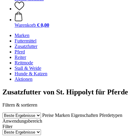
Warenkorb
€ 0,00
Marken
Futtermittel
Zusatzfutter
Pferd
Reiter
Reitmode
Stall & Weide
Hunde & Katzen
Aktionen
Zusatzfutter von St. Hippolyt für Pferde
Filtern & sortieren
Preise
Marken
Eigenschaften
Pferdetypen
Anwendungsbereich
Filter