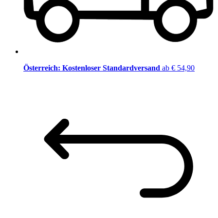
Österreich: Kostenloser Standardversand
ab € 54,90