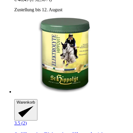
Zustellung bis 12. August
Warenkorb
3.5 (2)