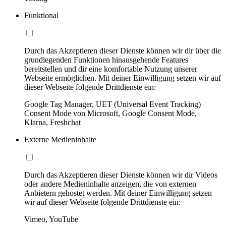
Funktional
Durch das Akzeptieren dieser Dienste können wir dir über die
grundlegenden Funktionen hinausgehende Features
bereitstellen und dir eine komfortable Nutzung unserer
Webseite ermöglichen. Mit deiner Einwilligung setzen wir auf
dieser Webseite folgende Drittdienste ein:
Google Tag Manager, UET (Universal Event Tracking)
Consent Mode von Microsoft, Google Consent Mode,
Klarna, Freshchat
Externe Medieninhalte
Durch das Akzeptieren dieser Dienste können wir dir Videos
oder andere Medieninhalte anzeigen, die von externen
Anbietern gehostet werden. Mit deiner Einwilligung setzen
wir auf dieser Webseite folgende Drittdienste ein:
Vimeo, YouTube