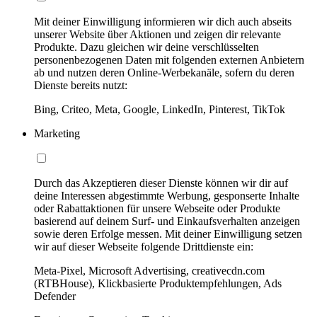
Mit deiner Einwilligung informieren wir dich auch abseits
unserer Website über Aktionen und zeigen dir relevante
Produkte. Dazu gleichen wir deine verschlüsselten
personenbezogenen Daten mit folgenden externen Anbietern
ab und nutzen deren Online-Werbekanäle, sofern du deren
Dienste bereits nutzt:
Bing, Criteo, Meta, Google, LinkedIn, Pinterest, TikTok
Marketing
Durch das Akzeptieren dieser Dienste können wir dir auf
deine Interessen abgestimmte Werbung, gesponserte Inhalte
oder Rabattaktionen für unsere Webseite oder Produkte
basierend auf deinem Surf- und Einkaufsverhalten anzeigen
sowie deren Erfolge messen. Mit deiner Einwilligung setzen
wir auf dieser Webseite folgende Drittdienste ein:
Meta-Pixel, Microsoft Advertising, creativecdn.com
(RTBHouse), Klickbasierte Produktempfehlungen, Ads
Defender