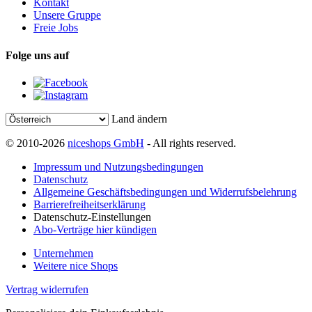
Kontakt
Unsere Gruppe
Freie Jobs
Folge uns auf
Land ändern
© 2010-2026
niceshops GmbH
- All rights reserved.
Impressum und Nutzungsbedingungen
Datenschutz
Allgemeine Geschäftsbedingungen und Widerrufsbelehrung
Barrierefreiheitserklärung
Datenschutz-Einstellungen
Abo-Verträge hier kündigen
Unternehmen
Weitere nice Shops
Vertrag widerrufen