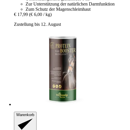
Zur Unterstützung der natürlichen Darmfunktion
Zum Schutz der Magenschleimhaut
€ 17,99
(€ 6,00 / kg)
Zustellung bis 12. August
Warenkorb