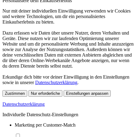
Personalisiere dein Einkaufserlebnis
Nur mit deiner individuellen Einwilligung verwenden wir Cookies
und weitere Technologien, um dir ein personalisiertes
Einkaufserlebnis zu bieten.
Dazu erfassen wir Daten über unsere Nutzer, deren Verhalten und
Geräte. Diese nutzen wir zur laufenden Optimierung unserer
Website und um dir personalisierte Werbung und Inhalte anzuzeigen
sowie zur Analyse der Nutzungsstatistiken. Außerdem können wir
deine verschlüsselten Daten mit externen Anbietern abgleichen und
dir über deren Online-Werbekanäle Angebote anzeigen, nur wenn
du deren Dienste bereits selbst nutzt.
Erkundige dich bitte vor deiner Einwilligung in den Einstellungen
sowie in unserer
Datenschutzerklärung
.
Zustimmen
Nur erforderliche
Einstellungen anpassen
Datenschutzerklärung
Individuelle Datenschutz-Einstellungen
Marketing per Customer-Match