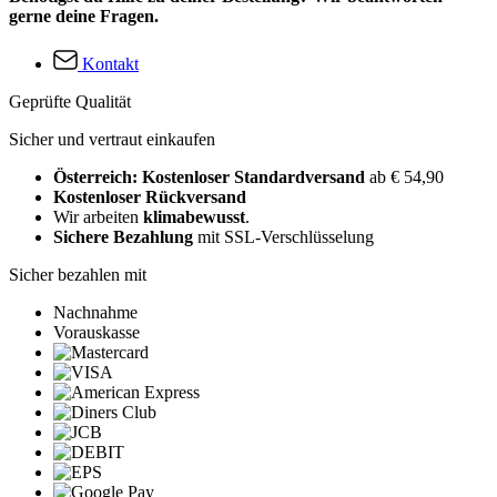
gerne deine Fragen.
Kontakt
Geprüfte Qualität
Sicher und vertraut einkaufen
Österreich: Kostenloser Standardversand
ab € 54,90
Kostenloser Rückversand
Wir arbeiten
klimabewusst
.
Sichere Bezahlung
mit SSL-Verschlüsselung
Sicher bezahlen mit
Nachnahme
Vorauskasse