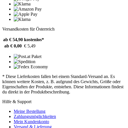
Versandkosten für Österreich
ab € 54,90
kostenlos*
ab € 0,00
€ 5,49
* Diese Lieferkosten fallen bei einem Standard-Versand an. Es
können weitere Kosten, z. B. aufgrund des Gewichts, Größe oder
Eigenschaften der Produkte, entstehen. Diese Informationen findest
du direkt in der Produktbeschreibung.
Hilfe & Support
Meine Bestellung
Zahlungsmöglichkeiten
Mein Kundenkonto
Versand & Lieferung