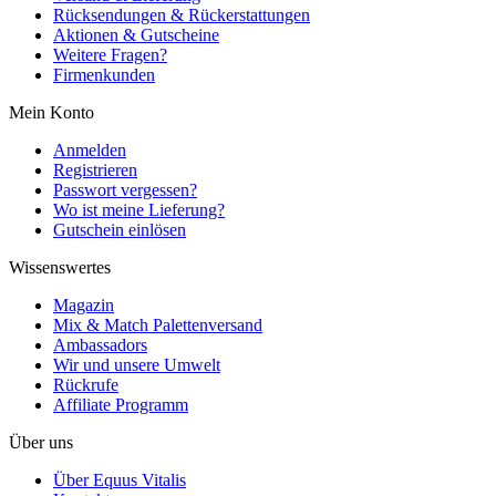
Rücksendungen & Rückerstattungen
Aktionen & Gutscheine
Weitere Fragen?
Firmenkunden
Mein Konto
Anmelden
Registrieren
Passwort vergessen?
Wo ist meine Lieferung?
Gutschein einlösen
Wissenswertes
Magazin
Mix & Match Palettenversand
Ambassadors
Wir und unsere Umwelt
Rückrufe
Affiliate Programm
Über uns
Über Equus Vitalis