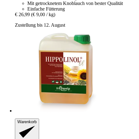
Mit getrocknetem Knoblauch von bester Qualität
Einfache Fütterung
€ 26,99
(€ 9,00 / kg)
Zustellung bis 12. August
Warenkorb