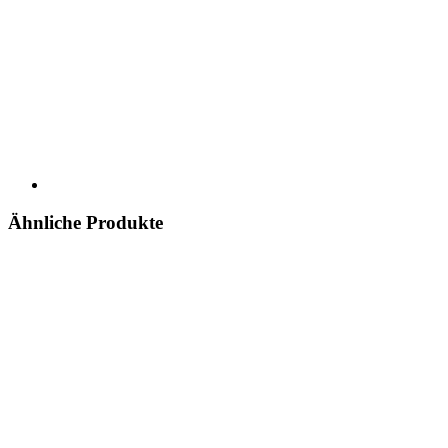
Ähnliche Produkte