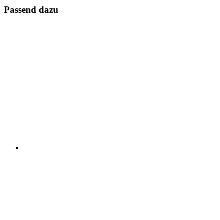
Passend dazu