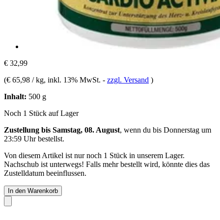
€ 32,99
(
€ 65,98 / kg
, inkl. 13% MwSt.
-
zzgl. Versand
)
Inhalt:
500 g
Noch 1 Stück auf Lager
Zustellung bis Samstag, 08. August
, wenn du bis
Donnerstag um
23:59 Uhr
bestellst.
Von diesem Artikel ist nur noch 1 Stück in unserem Lager.
Nachschub ist unterwegs! Falls mehr bestellt wird, könnte dies das
Zustelldatum beeinflussen.
In den Warenkorb