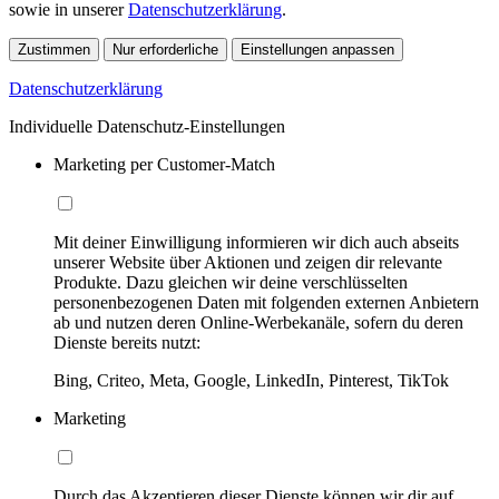
sowie in unserer
Datenschutzerklärung
.
Zustimmen
Nur erforderliche
Einstellungen anpassen
Datenschutzerklärung
Individuelle Datenschutz-Einstellungen
Marketing per Customer-Match
Mit deiner Einwilligung informieren wir dich auch abseits
unserer Website über Aktionen und zeigen dir relevante
Produkte. Dazu gleichen wir deine verschlüsselten
personenbezogenen Daten mit folgenden externen Anbietern
ab und nutzen deren Online-Werbekanäle, sofern du deren
Dienste bereits nutzt:
Bing, Criteo, Meta, Google, LinkedIn, Pinterest, TikTok
Marketing
Durch das Akzeptieren dieser Dienste können wir dir auf