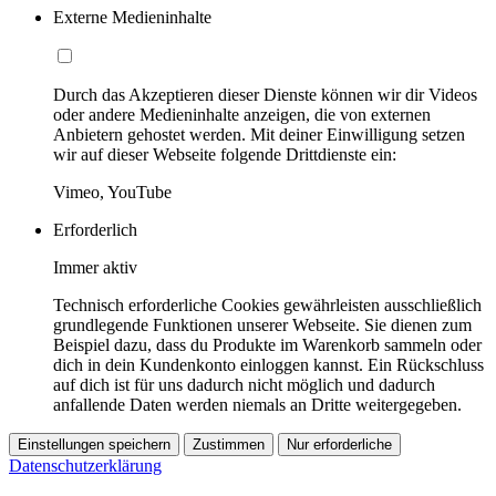
Externe Medieninhalte
Durch das Akzeptieren dieser Dienste können wir dir Videos
oder andere Medieninhalte anzeigen, die von externen
Anbietern gehostet werden. Mit deiner Einwilligung setzen
wir auf dieser Webseite folgende Drittdienste ein:
Vimeo, YouTube
Erforderlich
Immer aktiv
Technisch erforderliche Cookies gewährleisten ausschließlich
grundlegende Funktionen unserer Webseite. Sie dienen zum
Beispiel dazu, dass du Produkte im Warenkorb sammeln oder
dich in dein Kundenkonto einloggen kannst. Ein Rückschluss
auf dich ist für uns dadurch nicht möglich und dadurch
anfallende Daten werden niemals an Dritte weitergegeben.
Einstellungen speichern
Zustimmen
Nur erforderliche
Datenschutzerklärung