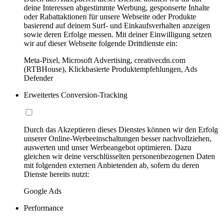
deine Interessen abgestimmte Werbung, gesponserte Inhalte
oder Rabattaktionen für unsere Webseite oder Produkte
basierend auf deinem Surf- und Einkaufsverhalten anzeigen
sowie deren Erfolge messen. Mit deiner Einwilligung setzen
wir auf dieser Webseite folgende Drittdienste ein:
Meta-Pixel, Microsoft Advertising, creativecdn.com
(RTBHouse), Klickbasierte Produktempfehlungen, Ads
Defender
Erweitertes Conversion-Tracking
Durch das Akzeptieren dieses Dienstes können wir den Erfolg
unserer Online-Werbeeinschaltungen besser nachvollziehen,
auswerten und unser Werbeangebot optimieren. Dazu
gleichen wir deine verschlüsselten personenbezogenen Daten
mit folgenden externen Anbietenden ab, sofern du deren
Dienste bereits nutzt:
Google Ads
Performance