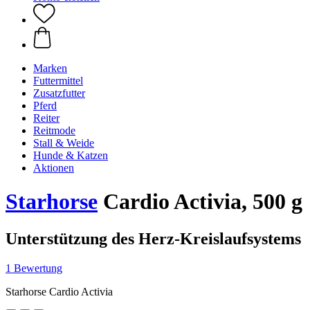
Marken
Futtermittel
Zusatzfutter
Pferd
Reiter
Reitmode
Stall & Weide
Hunde & Katzen
Aktionen
Starhorse
Cardio Activia, 500 g
Unterstützung des Herz-Kreislaufsystems
1 Bewertung
Starhorse Cardio Activia