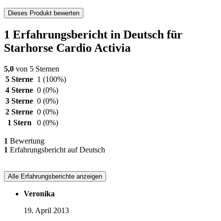
Dieses Produkt bewerten
1 Erfahrungsbericht in Deutsch für
Starhorse Cardio Activia
5,0
von 5 Sternen
5 Sterne
1
(100%)
4 Sterne
0
(0%)
3 Sterne
0
(0%)
2 Sterne
0
(0%)
1 Stern
0
(0%)
1
Bewertung
1
Erfahrungsbericht auf Deutsch
Alle Erfahrungsberichte anzeigen
Veronika
19. April 2013