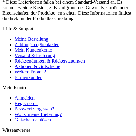
* Diese Lieferkosten fallen bei einem Standard-Versand an. Es
können weitere Kosten, z. B. aufgrund des Gewichts, Größe oder
Eigenschaften der Produkte, entstehen. Diese Informationen findest
du direkt in der Produktbeschreibung.
Hilfe & Support
Meine Bestellung
Zahlungsmöglichkeiten
Mein Kundenkonto
Versand & Lieferung
Rücksendungen & Rückerstattungen
Aktionen & Gutscheine
Weitere Fragen?
Firmenkunden
Mein Konto
Anmelden
Registrieren
Passwort vergessen?
Wo ist meine Lieferung?
Gutschein einlösen
Wissenswertes