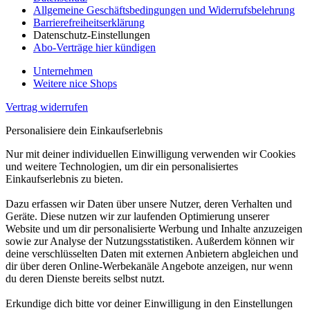
Allgemeine Geschäftsbedingungen und Widerrufsbelehrung
Barrierefreiheitserklärung
Datenschutz-Einstellungen
Abo-Verträge hier kündigen
Unternehmen
Weitere nice Shops
Vertrag widerrufen
Personalisiere dein Einkaufserlebnis
Nur mit deiner individuellen Einwilligung verwenden wir Cookies
und weitere Technologien, um dir ein personalisiertes
Einkaufserlebnis zu bieten.
Dazu erfassen wir Daten über unsere Nutzer, deren Verhalten und
Geräte. Diese nutzen wir zur laufenden Optimierung unserer
Website und um dir personalisierte Werbung und Inhalte anzuzeigen
sowie zur Analyse der Nutzungsstatistiken. Außerdem können wir
deine verschlüsselten Daten mit externen Anbietern abgleichen und
dir über deren Online-Werbekanäle Angebote anzeigen, nur wenn
du deren Dienste bereits selbst nutzt.
Erkundige dich bitte vor deiner Einwilligung in den Einstellungen