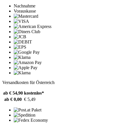
Nachnahme
Vorauskasse
Versandkosten für Österreich
ab € 54,90
kostenlos*
ab € 0,00
€ 5,49