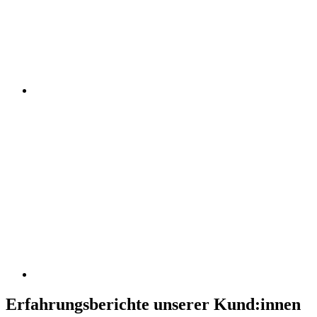
Erfahrungsberichte unserer Kund:innen