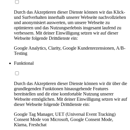
Durch das Akzeptieren dieser Dienste können wir das Klick-
und Surfverhalten innerhalb unserer Webseite nachvollziehen
und anonymisiert auswerten, um unsere Webseite zu
optimieren und das Nutzungserlebnis insgesamt laufend zu
verbessern. Mit deiner Einwilligung setzen wir auf dieser
Webseite folgende Drittdienste ein:
Google Analytics, Clarity, Google Kundenrezensionen, A/B-
Testing
Funktional
Durch das Akzeptieren dieser Dienste können wir dir über die
grundlegenden Funktionen hinausgehende Features
bereitstellen und dir eine komfortable Nutzung unserer
Webseite ermöglichen. Mit deiner Einwilligung setzen wir auf
dieser Webseite folgende Drittdienste ein:
Google Tag Manager, UET (Universal Event Tracking)
Consent Mode von Microsoft, Google Consent Mode,
Klarna, Freshchat