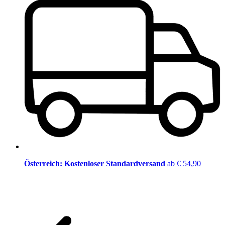
Österreich: Kostenloser Standardversand
ab € 54,90