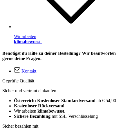
Wir arbeiten
klimabewusst
.
Benötigst du Hilfe zu deiner Bestellung? Wir beantworten
gerne deine Fragen.
Kontakt
Geprüfte Qualität
Sicher und vertraut einkaufen
Österreich: Kostenloser Standardversand
ab € 54,90
Kostenloser Rückversand
Wir arbeiten
klimabewusst
.
Sichere Bezahlung
mit SSL-Verschlüsselung
Sicher bezahlen mit