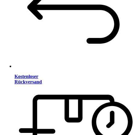
Kostenloser
Rückversand