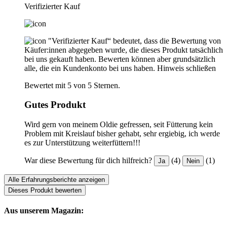
Verifizierter Kauf
"Verifizierter Kauf“ bedeutet, dass die Bewertung von
Käufer:innen abgegeben wurde, die dieses Produkt tatsächlich
bei uns gekauft haben. Bewerten können aber grundsätzlich
alle, die ein Kundenkonto bei uns haben.
Hinweis schließen
Bewertet mit 5 von 5 Sternen.
Gutes Produkt
Wird gern von meinem Oldie gefressen, seit Fütterung kein
Problem mit Kreislauf bisher gehabt, sehr ergiebig, ich werde
es zur Unterstützung weiterfüttern!!!
War diese Bewertung für dich hilfreich?
(4)
(1)
Ja
Nein
Alle Erfahrungsberichte anzeigen
Dieses Produkt bewerten
Aus unserem Magazin: