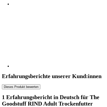
Erfahrungsberichte unserer Kund:innen
Dieses Produkt bewerten
1 Erfahrungsbericht in Deutsch für The
Goodstuff RIND Adult Trockenfutter