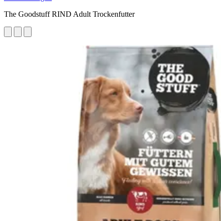
The Goodstuff RIND Adult Trockenfutter