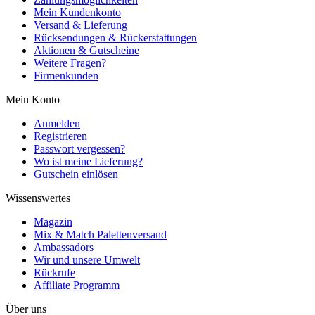
Mein Kundenkonto
Versand & Lieferung
Rücksendungen & Rückerstattungen
Aktionen & Gutscheine
Weitere Fragen?
Firmenkunden
Mein Konto
Anmelden
Registrieren
Passwort vergessen?
Wo ist meine Lieferung?
Gutschein einlösen
Wissenswertes
Magazin
Mix & Match Palettenversand
Ambassadors
Wir und unsere Umwelt
Rückrufe
Affiliate Programm
Über uns