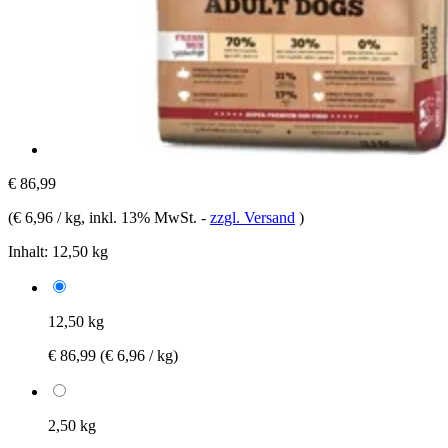
€ 86,99
(
€ 6,96 / kg
, inkl. 13% MwSt.
-
zzgl. Versand
)
Inhalt:
12,50 kg
12,50 kg
€ 86,99
(€ 6,96 / kg)
2,50 kg