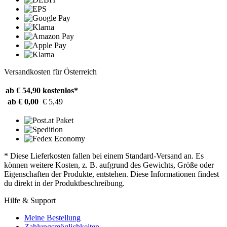
Versandkosten für Österreich
ab € 54,90
kostenlos*
ab € 0,00
€ 5,49
* Diese Lieferkosten fallen bei einem Standard-Versand an. Es
können weitere Kosten, z. B. aufgrund des Gewichts, Größe oder
Eigenschaften der Produkte, entstehen. Diese Informationen findest
du direkt in der Produktbeschreibung.
Hilfe & Support
Meine Bestellung
Zahlungsmöglichkeiten