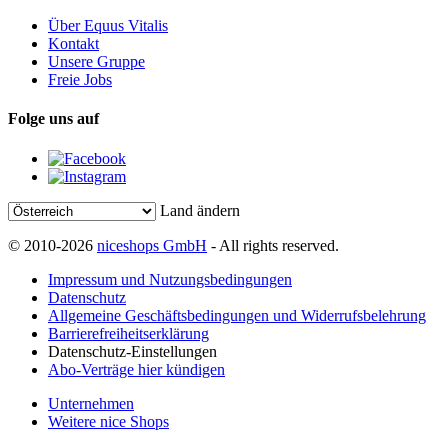
Über Equus Vitalis
Kontakt
Unsere Gruppe
Freie Jobs
Folge uns auf
Land ändern
© 2010-2026
niceshops GmbH
- All rights reserved.
Impressum und Nutzungsbedingungen
Datenschutz
Allgemeine Geschäftsbedingungen und Widerrufsbelehrung
Barrierefreiheitserklärung
Datenschutz-Einstellungen
Abo-Verträge hier kündigen
Unternehmen
Weitere nice Shops