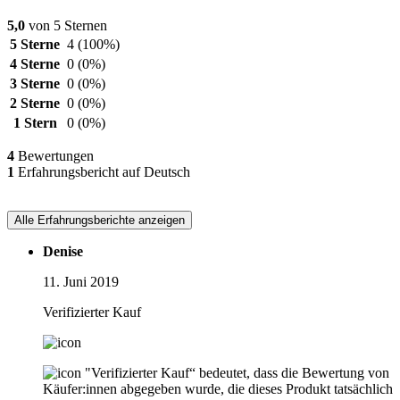
5,0
von 5 Sternen
5 Sterne
4
(100%)
4 Sterne
0
(0%)
3 Sterne
0
(0%)
2 Sterne
0
(0%)
1 Stern
0
(0%)
4
Bewertungen
1
Erfahrungsbericht auf Deutsch
Alle Erfahrungsberichte anzeigen
Denise
11. Juni 2019
Verifizierter Kauf
"Verifizierter Kauf“ bedeutet, dass die Bewertung von
Käufer:innen abgegeben wurde, die dieses Produkt tatsächlich