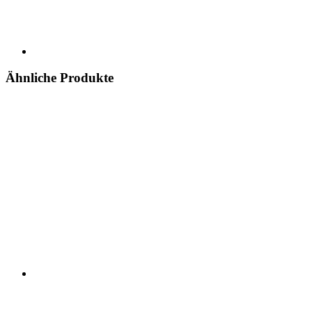
Ähnliche Produkte