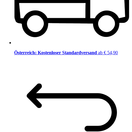
Österreich: Kostenloser Standardversand
ab € 54,90