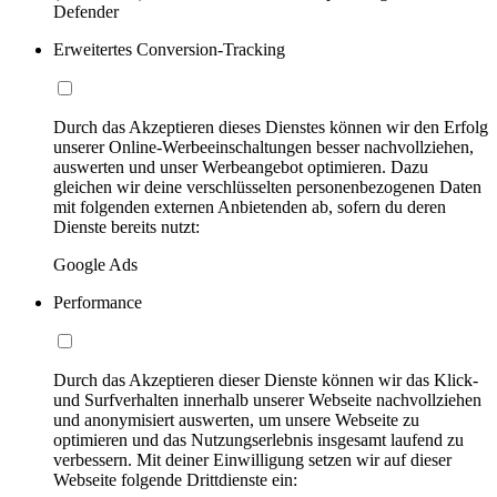
Defender
Erweitertes Conversion-Tracking
Durch das Akzeptieren dieses Dienstes können wir den Erfolg
unserer Online-Werbeeinschaltungen besser nachvollziehen,
auswerten und unser Werbeangebot optimieren. Dazu
gleichen wir deine verschlüsselten personenbezogenen Daten
mit folgenden externen Anbietenden ab, sofern du deren
Dienste bereits nutzt:
Google Ads
Performance
Durch das Akzeptieren dieser Dienste können wir das Klick-
und Surfverhalten innerhalb unserer Webseite nachvollziehen
und anonymisiert auswerten, um unsere Webseite zu
optimieren und das Nutzungserlebnis insgesamt laufend zu
verbessern. Mit deiner Einwilligung setzen wir auf dieser
Webseite folgende Drittdienste ein: