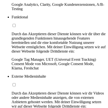
Google Analytics, Clarity, Google Kundenrezensionen, A/B-
Testing
Funktional
Durch das Akzeptieren dieser Dienste können wir dir über die
grundlegenden Funktionen hinausgehende Features
bereitstellen und dir eine komfortable Nutzung unserer
Webseite ermöglichen. Mit deiner Einwilligung setzen wir auf
dieser Webseite folgende Drittdienste ein:
Google Tag Manager, UET (Universal Event Tracking)
Consent Mode von Microsoft, Google Consent Mode,
Klarna, Freshchat
Externe Medieninhalte
Durch das Akzeptieren dieser Dienste können wir dir Videos
oder andere Medieninhalte anzeigen, die von externen
Anbietern gehostet werden. Mit deiner Einwilligung setzen
wir auf dieser Webseite folgende Drittdienste ein: