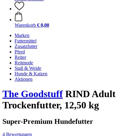
Warenkorb
€ 0,00
Marken
Futtermittel
Zusatzfutter
Pferd
Reiter
Reitmode
Stall & Weide
Hunde & Katzen
Aktionen
The Goodstuff
RIND Adult
Trockenfutter, 12,50 kg
Super-Premium Hundefutter
4 Bewertungen