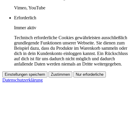
Vimeo, YouTube
Erforderlich
Immer aktiv
Technisch erforderliche Cookies gewährleisten ausschließlich
grundlegende Funktionen unserer Webseite. Sie dienen zum
Beispiel dazu, dass du Produkte im Warenkorb sammeln oder
dich in dein Kundenkonto einloggen kannst. Ein Rückschluss
auf dich ist für uns dadurch nicht möglich und dadurch
anfallende Daten werden niemals an Dritte weitergegeben.
Einstellungen speichern
Zustimmen
Nur erforderliche
Datenschutzerklärung