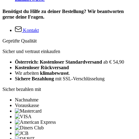
Benötigst du Hilfe zu deiner Bestellung? Wir beantworten
gerne deine Fragen.
Kontakt
Geprüfte Qualität
Sicher und vertraut einkaufen
Österreich: Kostenloser Standardversand
ab € 54,90
Kostenloser Rückversand
Wir arbeiten
klimabewusst
.
Sichere Bezahlung
mit SSL-Verschlüsselung
Sicher bezahlen mit
Nachnahme
Vorauskasse