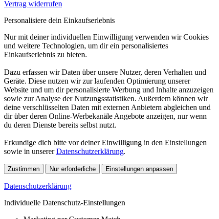
Vertrag widerrufen
Personalisiere dein Einkaufserlebnis
Nur mit deiner individuellen Einwilligung verwenden wir Cookies
und weitere Technologien, um dir ein personalisiertes
Einkaufserlebnis zu bieten.
Dazu erfassen wir Daten über unsere Nutzer, deren Verhalten und
Geräte. Diese nutzen wir zur laufenden Optimierung unserer
Website und um dir personalisierte Werbung und Inhalte anzuzeigen
sowie zur Analyse der Nutzungsstatistiken. Außerdem können wir
deine verschlüsselten Daten mit externen Anbietern abgleichen und
dir über deren Online-Werbekanäle Angebote anzeigen, nur wenn
du deren Dienste bereits selbst nutzt.
Erkundige dich bitte vor deiner Einwilligung in den Einstellungen
sowie in unserer
Datenschutzerklärung
.
Zustimmen
Nur erforderliche
Einstellungen anpassen
Datenschutzerklärung
Individuelle Datenschutz-Einstellungen