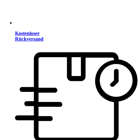
Kostenloser
Rückversand