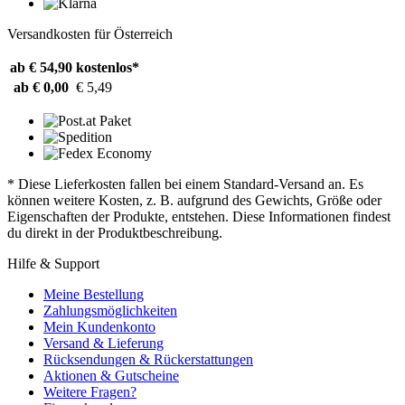
Versandkosten für Österreich
ab € 54,90
kostenlos*
ab € 0,00
€ 5,49
* Diese Lieferkosten fallen bei einem Standard-Versand an. Es
können weitere Kosten, z. B. aufgrund des Gewichts, Größe oder
Eigenschaften der Produkte, entstehen. Diese Informationen findest
du direkt in der Produktbeschreibung.
Hilfe & Support
Meine Bestellung
Zahlungsmöglichkeiten
Mein Kundenkonto
Versand & Lieferung
Rücksendungen & Rückerstattungen
Aktionen & Gutscheine
Weitere Fragen?