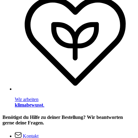
Wir arbeiten
klimabewusst
.
Benötigst du Hilfe zu deiner Bestellung? Wir beantworten
gerne deine Fragen.
Kontakt