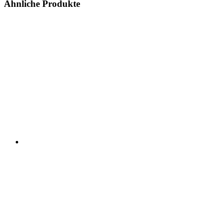
Ähnliche Produkte