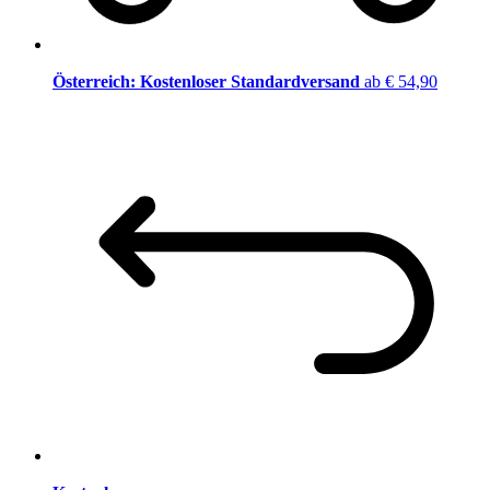
Österreich: Kostenloser Standardversand
ab € 54,90