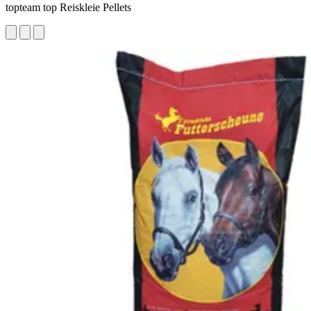
topteam top Reiskleie Pellets