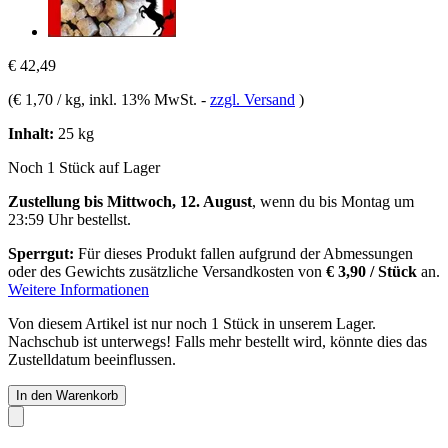
€ 42,49
(
€ 1,70 / kg
, inkl. 13% MwSt.
-
zzgl. Versand
)
Inhalt:
25 kg
Noch 1 Stück auf Lager
Zustellung bis Mittwoch, 12. August
, wenn du bis
Montag um
23:59 Uhr
bestellst.
Sperrgut:
Für dieses Produkt fallen aufgrund der Abmessungen
oder des Gewichts zusätzliche Versandkosten von
€ 3,90 / Stück
an.
Weitere Informationen
Von diesem Artikel ist nur noch 1 Stück in unserem Lager.
Nachschub ist unterwegs! Falls mehr bestellt wird, könnte dies das
Zustelldatum beeinflussen.
In den Warenkorb