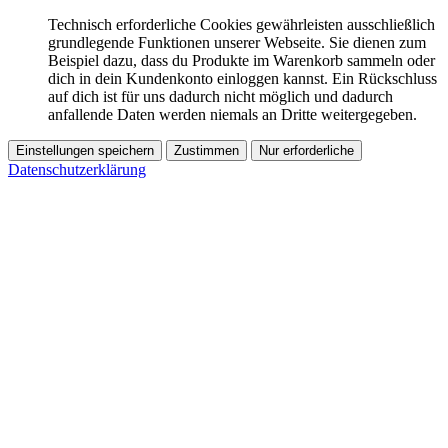
Technisch erforderliche Cookies gewährleisten ausschließlich
grundlegende Funktionen unserer Webseite. Sie dienen zum
Beispiel dazu, dass du Produkte im Warenkorb sammeln oder
dich in dein Kundenkonto einloggen kannst. Ein Rückschluss
auf dich ist für uns dadurch nicht möglich und dadurch
anfallende Daten werden niemals an Dritte weitergegeben.
Einstellungen speichern
Zustimmen
Nur erforderliche
Datenschutzerklärung