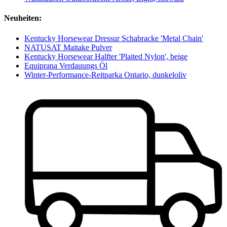
Neuheiten:
Kentucky Horsewear Dressur Schabracke 'Metal Chain'
NATUSAT Maitake Pulver
Kentucky Horsewear Halfter 'Plaited Nylon', beige
Equiprana Verdauungs Öl
Winter-Performance-Reitparka Ontario, dunkeloliv