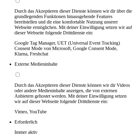
Durch das Akzeptieren dieser Dienste können wir dir über die
grundlegenden Funktionen hinausgehende Features
bereitstellen und dir eine komfortable Nutzung unserer
Webseite ermöglichen. Mit deiner Einwilligung setzen wir auf
dieser Webseite folgende Drittdienste ein:
Google Tag Manager, UET (Universal Event Tracking)
Consent Mode von Microsoft, Google Consent Mode,
Klarna, Freshchat
Externe Medieninhalte
Durch das Akzeptieren dieser Dienste können wir dir Videos
oder andere Medieninhalte anzeigen, die von externen
Anbietern gehostet werden. Mit deiner Einwilligung setzen
wir auf dieser Webseite folgende Drittdienste ein:
Vimeo, YouTube
Erforderlich
Immer aktiv