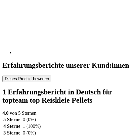
Erfahrungsberichte unserer Kund:innen
Dieses Produkt bewerten
1 Erfahrungsbericht in Deutsch für
topteam top Reiskleie Pellets
4,0
von 5 Sternen
5 Sterne
0
(0%)
4 Sterne
1
(100%)
3 Sterne
0
(0%)