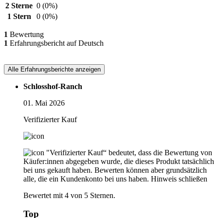
2 Sterne
0
(0%)
1 Stern
0
(0%)
1
Bewertung
1
Erfahrungsbericht auf Deutsch
Alle Erfahrungsberichte anzeigen
Schlosshof-Ranch
01. Mai 2026
Verifizierter Kauf
"Verifizierter Kauf“ bedeutet, dass die Bewertung von
Käufer:innen abgegeben wurde, die dieses Produkt tatsächlich
bei uns gekauft haben. Bewerten können aber grundsätzlich
alle, die ein Kundenkonto bei uns haben.
Hinweis schließen
Bewertet mit 4 von 5 Sternen.
Top