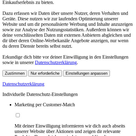
Einkaufserlebnis zu bieten.
Dazu erfassen wir Daten über unsere Nutzer, deren Verhalten und
Geräte. Diese nutzen wir zur laufenden Optimierung unserer
Website und um dir personalisierte Werbung und Inhalte anzuzeigen
sowie zur Analyse der Nutzungsstatistiken. Außerdem können wir
deine verschlüsselten Daten mit externen Anbietern abgleichen und
dir über deren Online-Werbekanäle Angebote anzeigen, nur wenn
du deren Dienste bereits selbst nutzt.
Erkundige dich bitte vor deiner Einwilligung in den Einstellungen
sowie in unserer
Datenschutzerklärung
.
Zustimmen
Nur erforderliche
Einstellungen anpassen
Datenschutzerklärung
Individuelle Datenschutz-Einstellungen
Marketing per Customer-Match
Mit deiner Einwilligung informieren wir dich auch abseits
unserer Website über Aktionen und zeigen dir relevante