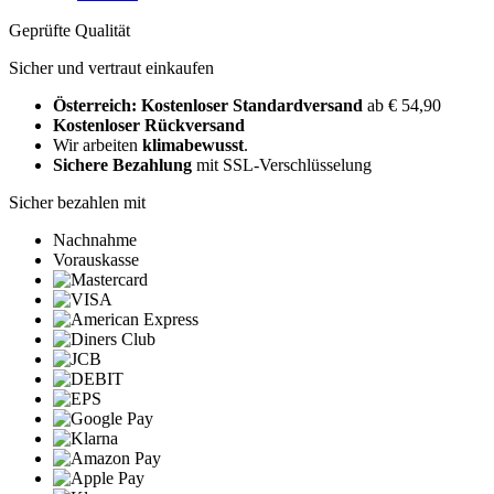
Geprüfte Qualität
Sicher und vertraut einkaufen
Österreich: Kostenloser Standardversand
ab € 54,90
Kostenloser Rückversand
Wir arbeiten
klimabewusst
.
Sichere Bezahlung
mit SSL-Verschlüsselung
Sicher bezahlen mit
Nachnahme
Vorauskasse