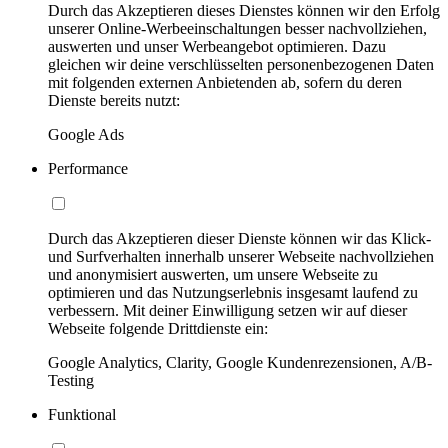
Durch das Akzeptieren dieses Dienstes können wir den Erfolg
unserer Online-Werbeeinschaltungen besser nachvollziehen,
auswerten und unser Werbeangebot optimieren. Dazu
gleichen wir deine verschlüsselten personenbezogenen Daten
mit folgenden externen Anbietenden ab, sofern du deren
Dienste bereits nutzt:
Google Ads
Performance
Durch das Akzeptieren dieser Dienste können wir das Klick-
und Surfverhalten innerhalb unserer Webseite nachvollziehen
und anonymisiert auswerten, um unsere Webseite zu
optimieren und das Nutzungserlebnis insgesamt laufend zu
verbessern. Mit deiner Einwilligung setzen wir auf dieser
Webseite folgende Drittdienste ein:
Google Analytics, Clarity, Google Kundenrezensionen, A/B-
Testing
Funktional