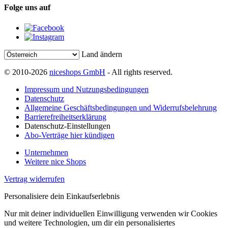
Folge uns auf
Land ändern
© 2010-2026
niceshops GmbH
- All rights reserved.
Impressum und Nutzungsbedingungen
Datenschutz
Allgemeine Geschäftsbedingungen und Widerrufsbelehrung
Barrierefreiheitserklärung
Datenschutz-Einstellungen
Abo-Verträge hier kündigen
Unternehmen
Weitere nice Shops
Vertrag widerrufen
Personalisiere dein Einkaufserlebnis
Nur mit deiner individuellen Einwilligung verwenden wir Cookies
und weitere Technologien, um dir ein personalisiertes