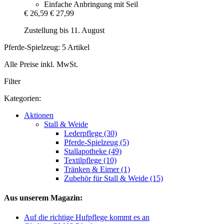
Einfache Anbringung mit Seil
€ 26,59
€ 27,99
Zustellung bis 11. August
Pferde-Spielzeug: 5 Artikel
Alle Preise inkl. MwSt.
Filter
Kategorien:
Aktionen
Stall & Weide
Lederpflege (30)
Pferde-Spielzeug (5)
Stallapotheke (49)
Textilpflege (10)
Tränken & Eimer (1)
Zubehör für Stall & Weide (15)
Aus unserem Magazin:
Auf die richtige Hufpflege kommt es an