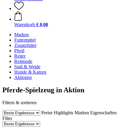
Warenkorb
€ 0,00
Marken
Futtermittel
Zusatzfutter
Pferd
Reiter
Reitmode
Stall & Weide
Hunde & Katzen
Aktionen
Pferde-Spielzeug in Aktion
Filtern & sortieren
Preise
Highlights
Marken
Eigenschaften
Filter