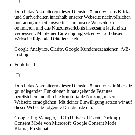
Durch das Akzeptieren dieser Dienste können wir das Klick-
und Surfverhalten innerhalb unserer Webseite nachvollziehen
und anonymisiert auswerten, um unsere Webseite zu
optimieren und das Nutzungserlebnis insgesamt laufend zu
verbessern. Mit deiner Einwilligung setzen wir auf dieser
Webseite folgende Drittdienste ein:
Google Analytics, Clarity, Google Kundenrezensionen, A/B-
Testing
Funktional
Durch das Akzeptieren dieser Dienste können wir dir über die
grundlegenden Funktionen hinausgehende Features
bereitstellen und dir eine komfortable Nutzung unserer
Webseite ermöglichen. Mit deiner Einwilligung setzen wir auf
dieser Webseite folgende Drittdienste ein:
Google Tag Manager, UET (Universal Event Tracking)
Consent Mode von Microsoft, Google Consent Mode,
Klarna, Freshchat