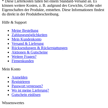
* Diese Lieferkosten fallen bei einem Standard-Versand an. Es
können weitere Kosten, z. B. aufgrund des Gewichts, Größe oder
Eigenschaften der Produkte, entstehen. Diese Informationen findest
du direkt in der Produktbeschreibung.
Hilfe & Support
Meine Bestellung
Zahlungsmöglichkeiten
Mein Kundenkonto
Versand & Lieferung
Rücksendungen & Rückerstattungen
Aktionen & Gutscheine
Weitere Fragen?
Firmenkunden
Mein Konto
Anmelden
Registrieren
Passwort vergessen?
Wo ist meine Lieferung?
Gutschein einlösen
Wissenswertes