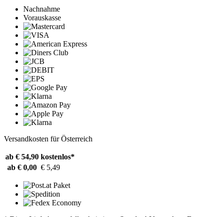
Nachnahme
Vorauskasse
Versandkosten für Österreich
ab € 54,90
kostenlos*
ab € 0,00
€ 5,49