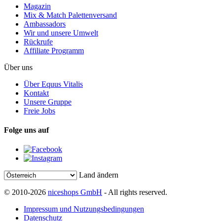
Magazin
Mix & Match Palettenversand
Ambassadors
Wir und unsere Umwelt
Rückrufe
Affiliate Programm
Über uns
Über Equus Vitalis
Kontakt
Unsere Gruppe
Freie Jobs
Folge uns auf
Land ändern
© 2010-2026
niceshops GmbH
- All rights reserved.
Impressum und Nutzungsbedingungen
Datenschutz