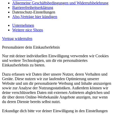
Allgemeine Geschäftsbedingungen und Widerrufsbelehrung
Barrierefreiheitserklärung
Datenschutz-Einstellungen
Abo-Verträge hier kündigen
Unternehmen
Weitere nice Shops
Vertrag widerrufen
Personalisiere dein Einkaufserlebnis
Nur mit deiner individuellen Einwilligung verwenden wir Cookies
und weitere Technologien, um dir ein personalisiertes
Einkaufserlebnis zu bieten.
Dazu erfassen wir Daten über unsere Nutzer, deren Verhalten und
Geräte. Diese nutzen wir zur laufenden Optimierung unserer
Website und um dir personalisierte Werbung und Inhalte anzuzeigen
sowie zur Analyse der Nutzungsstatistiken. Außerdem können wir
deine verschlüsselten Daten mit externen Anbietern abgleichen und
dir über deren Online-Werbekanäle Angebote anzeigen, nur wenn
du deren Dienste bereits selbst nutzt.
Erkundige dich bitte vor deiner Einwilligung in den Einstellungen