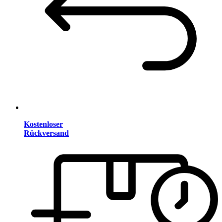
Kostenloser
Rückversand