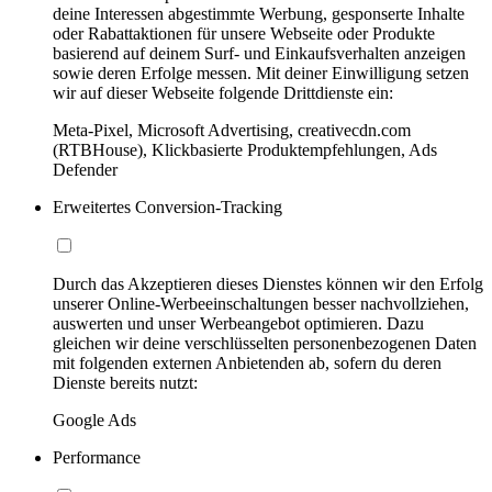
deine Interessen abgestimmte Werbung, gesponserte Inhalte
oder Rabattaktionen für unsere Webseite oder Produkte
basierend auf deinem Surf- und Einkaufsverhalten anzeigen
sowie deren Erfolge messen. Mit deiner Einwilligung setzen
wir auf dieser Webseite folgende Drittdienste ein:
Meta-Pixel, Microsoft Advertising, creativecdn.com
(RTBHouse), Klickbasierte Produktempfehlungen, Ads
Defender
Erweitertes Conversion-Tracking
Durch das Akzeptieren dieses Dienstes können wir den Erfolg
unserer Online-Werbeeinschaltungen besser nachvollziehen,
auswerten und unser Werbeangebot optimieren. Dazu
gleichen wir deine verschlüsselten personenbezogenen Daten
mit folgenden externen Anbietenden ab, sofern du deren
Dienste bereits nutzt:
Google Ads
Performance