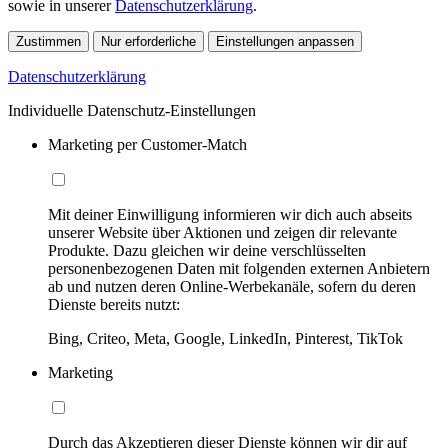
sowie in unserer
Datenschutzerklärung
.
Zustimmen
Nur erforderliche
Einstellungen anpassen
Datenschutzerklärung
Individuelle Datenschutz-Einstellungen
Marketing per Customer-Match
Mit deiner Einwilligung informieren wir dich auch abseits
unserer Website über Aktionen und zeigen dir relevante
Produkte. Dazu gleichen wir deine verschlüsselten
personenbezogenen Daten mit folgenden externen Anbietern
ab und nutzen deren Online-Werbekanäle, sofern du deren
Dienste bereits nutzt:
Bing, Criteo, Meta, Google, LinkedIn, Pinterest, TikTok
Marketing
Durch das Akzeptieren dieser Dienste können wir dir auf