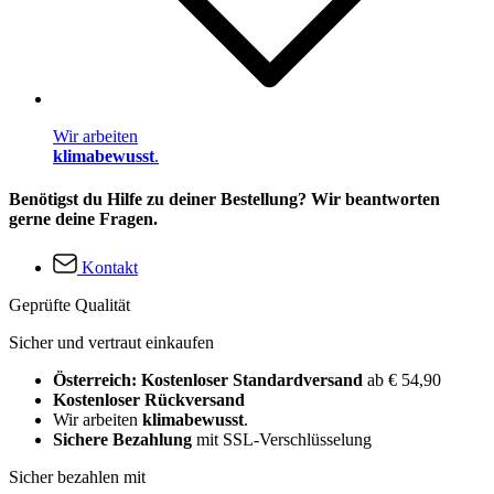
Wir arbeiten
klimabewusst
.
Benötigst du Hilfe zu deiner Bestellung? Wir beantworten
gerne deine Fragen.
Kontakt
Geprüfte Qualität
Sicher und vertraut einkaufen
Österreich: Kostenloser Standardversand
ab € 54,90
Kostenloser Rückversand
Wir arbeiten
klimabewusst
.
Sichere Bezahlung
mit SSL-Verschlüsselung
Sicher bezahlen mit