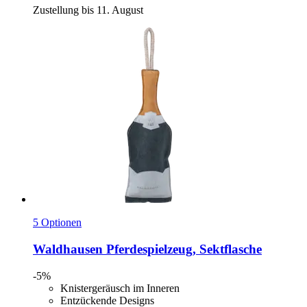
Zustellung bis 11. August
5 Optionen
Waldhausen
Pferdespielzeug, Sektflasche
-5%
Knistergeräusch im Inneren
Entzückende Designs