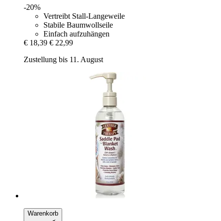
-20%
Vertreibt Stall-Langeweile
Stabile Baumwollseile
Einfach aufzuhängen
€ 18,39
€ 22,99
Zustellung bis 11. August
Warenkorb