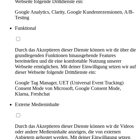
Webseite folgende Drittdienste ein:
Google Analytics, Clarity, Google Kundenrezensionen, A/B-
Testing
Funktional
Durch das Akzeptieren dieser Dienste können wir dir über die
grundlegenden Funktionen hinausgehende Features
bereitstellen und dir eine komfortable Nutzung unserer
Webseite ermöglichen. Mit deiner Einwilligung setzen wir auf
dieser Webseite folgende Drittdienste ein:
Google Tag Manager, UET (Universal Event Tracking)
Consent Mode von Microsoft, Google Consent Mode,
Klarna, Freshchat
Externe Medieninhalte
Durch das Akzeptieren dieser Dienste können wir dir Videos
oder andere Medieninhalte anzeigen, die von externen
Anbietern gehostet werden. Mit deiner Einwilligung setzen