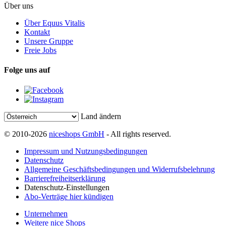
Über uns
Über Equus Vitalis
Kontakt
Unsere Gruppe
Freie Jobs
Folge uns auf
Land ändern
© 2010-2026
niceshops GmbH
- All rights reserved.
Impressum und Nutzungsbedingungen
Datenschutz
Allgemeine Geschäftsbedingungen und Widerrufsbelehrung
Barrierefreiheitserklärung
Datenschutz-Einstellungen
Abo-Verträge hier kündigen
Unternehmen
Weitere nice Shops