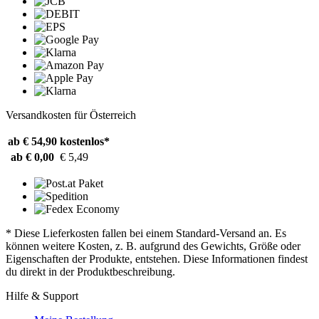
Versandkosten für Österreich
ab € 54,90
kostenlos*
ab € 0,00
€ 5,49
* Diese Lieferkosten fallen bei einem Standard-Versand an. Es
können weitere Kosten, z. B. aufgrund des Gewichts, Größe oder
Eigenschaften der Produkte, entstehen. Diese Informationen findest
du direkt in der Produktbeschreibung.
Hilfe & Support