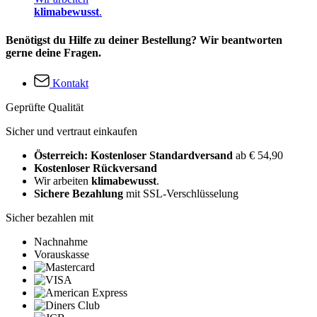
klimabewusst
.
Benötigst du Hilfe zu deiner Bestellung? Wir beantworten
gerne deine Fragen.
Kontakt
Geprüfte Qualität
Sicher und vertraut einkaufen
Österreich: Kostenloser Standardversand
ab € 54,90
Kostenloser Rückversand
Wir arbeiten
klimabewusst
.
Sichere Bezahlung
mit SSL-Verschlüsselung
Sicher bezahlen mit
Nachnahme
Vorauskasse