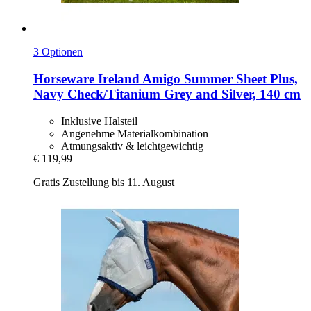
3 Optionen
Horseware Ireland
Amigo Summer Sheet Plus,
Navy Check/Titanium Grey and Silver, 140 cm
Inklusive Halsteil
Angenehme Materialkombination
Atmungsaktiv & leichtgewichtig
€ 119,99
Gratis Zustellung bis 11. August