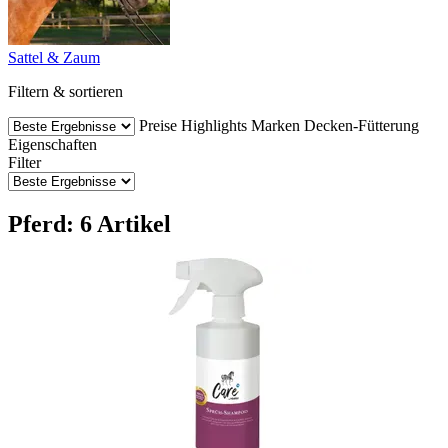
Sattel & Zaum
Filtern & sortieren
Preise
Highlights
Marken
Decken-Fütterung
Eigenschaften
Filter
Pferd: 6 Artikel