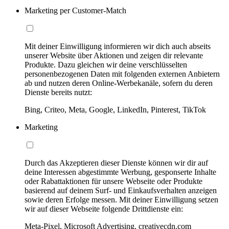
Marketing per Customer-Match
Mit deiner Einwilligung informieren wir dich auch abseits
unserer Website über Aktionen und zeigen dir relevante
Produkte. Dazu gleichen wir deine verschlüsselten
personenbezogenen Daten mit folgenden externen Anbietern
ab und nutzen deren Online-Werbekanäle, sofern du deren
Dienste bereits nutzt:
Bing, Criteo, Meta, Google, LinkedIn, Pinterest, TikTok
Marketing
Durch das Akzeptieren dieser Dienste können wir dir auf
deine Interessen abgestimmte Werbung, gesponserte Inhalte
oder Rabattaktionen für unsere Webseite oder Produkte
basierend auf deinem Surf- und Einkaufsverhalten anzeigen
sowie deren Erfolge messen. Mit deiner Einwilligung setzen
wir auf dieser Webseite folgende Drittdienste ein:
Meta-Pixel, Microsoft Advertising, creativecdn.com