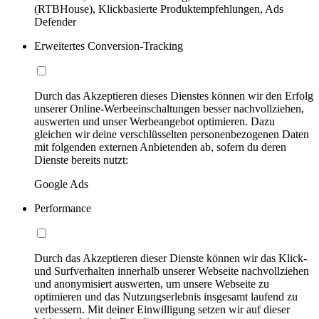
(RTBHouse), Klickbasierte Produktempfehlungen, Ads
Defender
Erweitertes Conversion-Tracking
Durch das Akzeptieren dieses Dienstes können wir den Erfolg
unserer Online-Werbeeinschaltungen besser nachvollziehen,
auswerten und unser Werbeangebot optimieren. Dazu
gleichen wir deine verschlüsselten personenbezogenen Daten
mit folgenden externen Anbietenden ab, sofern du deren
Dienste bereits nutzt:
Google Ads
Performance
Durch das Akzeptieren dieser Dienste können wir das Klick-
und Surfverhalten innerhalb unserer Webseite nachvollziehen
und anonymisiert auswerten, um unsere Webseite zu
optimieren und das Nutzungserlebnis insgesamt laufend zu
verbessern. Mit deiner Einwilligung setzen wir auf dieser