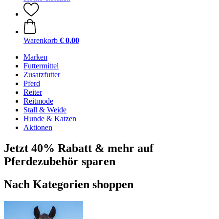
Warenkorb
€ 0,00
Marken
Futtermittel
Zusatzfutter
Pferd
Reiter
Reitmode
Stall & Weide
Hunde & Katzen
Aktionen
Jetzt 40% Rabatt & mehr auf
Pferdezubehör sparen
Nach Kategorien shoppen