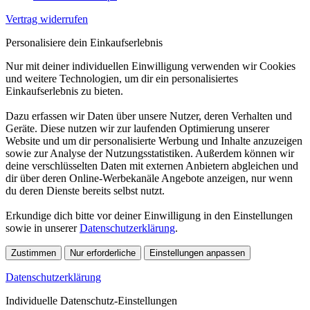
Vertrag widerrufen
Personalisiere dein Einkaufserlebnis
Nur mit deiner individuellen Einwilligung verwenden wir Cookies
und weitere Technologien, um dir ein personalisiertes
Einkaufserlebnis zu bieten.
Dazu erfassen wir Daten über unsere Nutzer, deren Verhalten und
Geräte. Diese nutzen wir zur laufenden Optimierung unserer
Website und um dir personalisierte Werbung und Inhalte anzuzeigen
sowie zur Analyse der Nutzungsstatistiken. Außerdem können wir
deine verschlüsselten Daten mit externen Anbietern abgleichen und
dir über deren Online-Werbekanäle Angebote anzeigen, nur wenn
du deren Dienste bereits selbst nutzt.
Erkundige dich bitte vor deiner Einwilligung in den Einstellungen
sowie in unserer
Datenschutzerklärung
.
Zustimmen
Nur erforderliche
Einstellungen anpassen
Datenschutzerklärung
Individuelle Datenschutz-Einstellungen