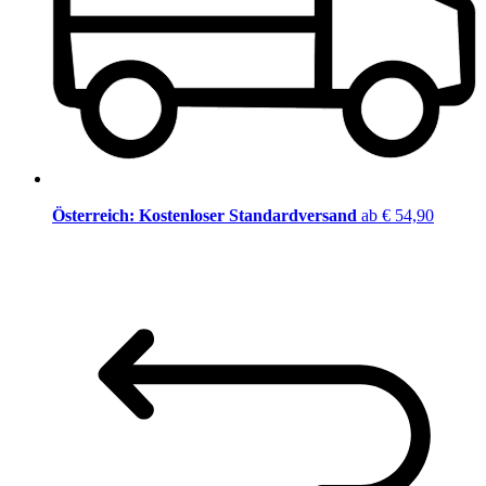
Österreich: Kostenloser Standardversand
ab € 54,90