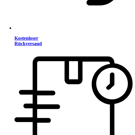
Kostenloser
Rückversand