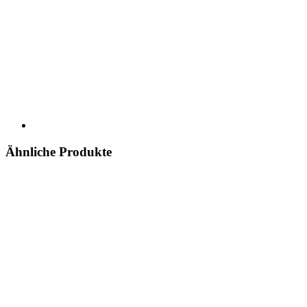
Ähnliche Produkte