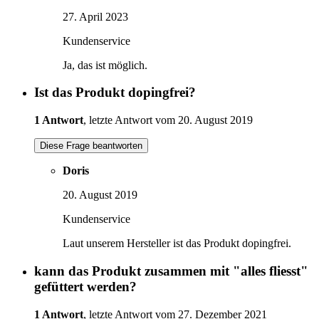
27. April 2023
Kundenservice
Ja, das ist möglich.
Ist das Produkt dopingfrei?
1 Antwort
, letzte Antwort vom 20. August 2019
Diese Frage beantworten
Doris
20. August 2019
Kundenservice
Laut unserem Hersteller ist das Produkt dopingfrei.
kann das Produkt zusammen mit "alles fliesst"
gefüttert werden?
1 Antwort
, letzte Antwort vom 27. Dezember 2021