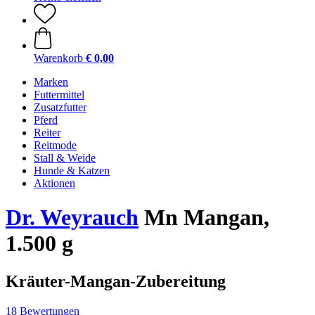
Warenkorb
€ 0,00
Marken
Futtermittel
Zusatzfutter
Pferd
Reiter
Reitmode
Stall & Weide
Hunde & Katzen
Aktionen
Dr. Weyrauch
Mn Mangan,
1.500 g
Kräuter-Mangan-Zubereitung
18 Bewertungen