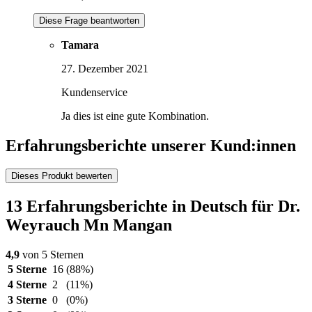
Diese Frage beantworten
Tamara
27. Dezember 2021
Kundenservice
Ja dies ist eine gute Kombination.
Erfahrungsberichte unserer Kund:innen
Dieses Produkt bewerten
13 Erfahrungsberichte in Deutsch für Dr.
Weyrauch Mn Mangan
4,9
von 5 Sternen
5 Sterne
16
(88%)
4 Sterne
2
(11%)
3 Sterne
0
(0%)