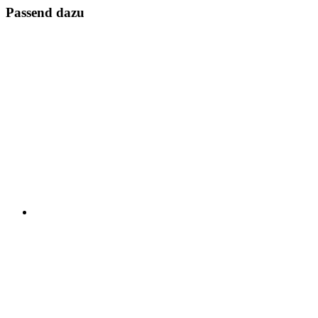
Passend dazu