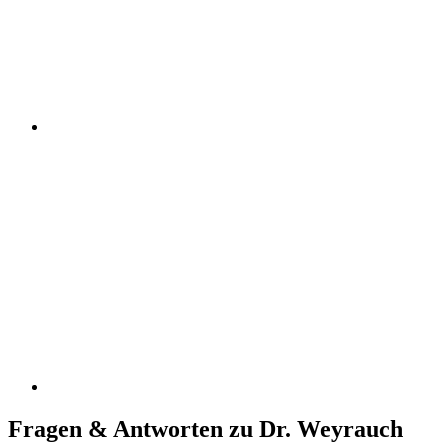
Fragen & Antworten zu Dr. Weyrauch