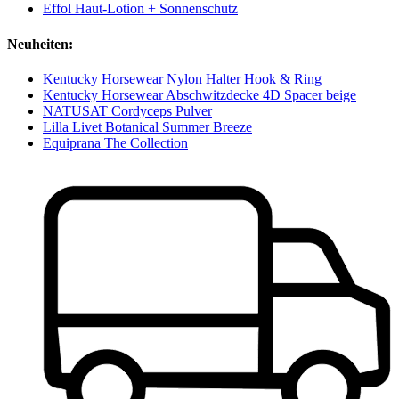
Effol Haut-Lotion + Sonnenschutz
Neuheiten:
Kentucky Horsewear Nylon Halter Hook & Ring
Kentucky Horsewear Abschwitzdecke 4D Spacer beige
NATUSAT Cordyceps Pulver
Lilla Livet Botanical Summer Breeze
Equiprana The Collection