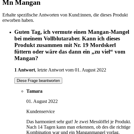
Mn Mangan
Erhalte spezifische Antworten von Kund:innen, die dieses Produkt
erworben haben.
Guten Tag, ich vermute einen Mangan-Mangel
bei meinem Vollblutaraber. Kann ich dieses
Produkt zusammen mit Nr. 19 Mordskerl
füttern oder wäre das dann ein „zu viel“ vom
Mangan?
1 Antwort
, letzte Antwort vom 01. August 2022
Diese Frage beantworten
Tamara
01. August 2022
Kundenservice
Das harmoniert sehr gut! Je zwei Messlöffel je Produkt.
Nach 14 Tagen kann man erkennen, ob des die richtige
Kombination war und ein Manganmangel vorlag.