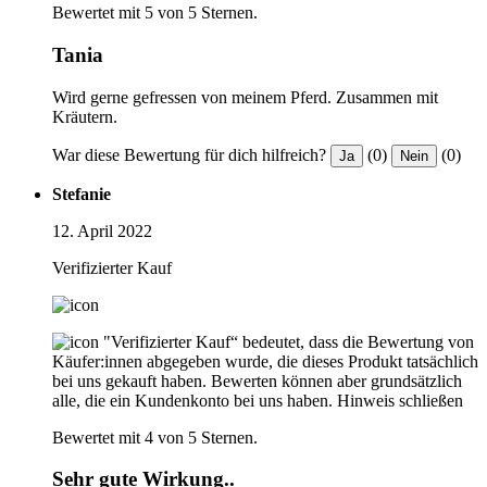
Bewertet mit 5 von 5 Sternen.
Tania
Wird gerne gefressen von meinem Pferd. Zusammen mit
Kräutern.
War diese Bewertung für dich hilfreich?
(0)
(0)
Ja
Nein
Stefanie
12. April 2022
Verifizierter Kauf
"Verifizierter Kauf“ bedeutet, dass die Bewertung von
Käufer:innen abgegeben wurde, die dieses Produkt tatsächlich
bei uns gekauft haben. Bewerten können aber grundsätzlich
alle, die ein Kundenkonto bei uns haben.
Hinweis schließen
Bewertet mit 4 von 5 Sternen.
Sehr gute Wirkung..