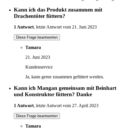
Kann ich das Produkt zusammen mit
Drachentöter füttern?
1 Antwort
, letzte Antwort vom 21. Juni 2023
Diese Frage beantworten
Tamara
21. Juni 2023
Kundenservice
Ja, kann gerne zusammen gefüttert werden.
Kann ich Mangan gemeinsam mit Beinhart
und Konstruktor füttern? Danke
1 Antwort
, letzte Antwort vom 27. April 2023
Diese Frage beantworten
Tamara