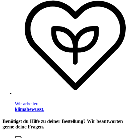
Wir arbeiten
klimabewusst
.
Benötigst du Hilfe zu deiner Bestellung? Wir beantworten
gerne deine Fragen.