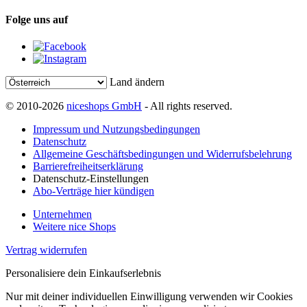
Folge uns auf
Land ändern
© 2010-2026
niceshops GmbH
- All rights reserved.
Impressum und Nutzungsbedingungen
Datenschutz
Allgemeine Geschäftsbedingungen und Widerrufsbelehrung
Barrierefreiheitserklärung
Datenschutz-Einstellungen
Abo-Verträge hier kündigen
Unternehmen
Weitere nice Shops
Vertrag widerrufen
Personalisiere dein Einkaufserlebnis
Nur mit deiner individuellen Einwilligung verwenden wir Cookies