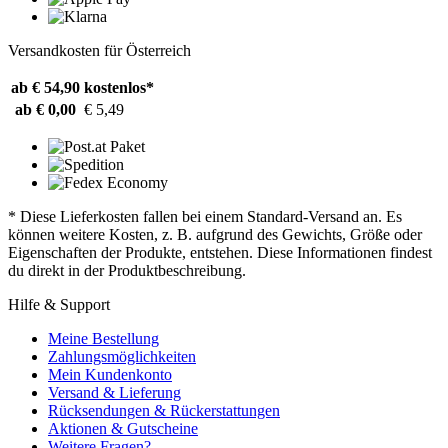
Versandkosten für Österreich
ab € 54,90
kostenlos*
ab € 0,00
€ 5,49
* Diese Lieferkosten fallen bei einem Standard-Versand an. Es
können weitere Kosten, z. B. aufgrund des Gewichts, Größe oder
Eigenschaften der Produkte, entstehen. Diese Informationen findest
du direkt in der Produktbeschreibung.
Hilfe & Support
Meine Bestellung
Zahlungsmöglichkeiten
Mein Kundenkonto
Versand & Lieferung
Rücksendungen & Rückerstattungen
Aktionen & Gutscheine
Weitere Fragen?