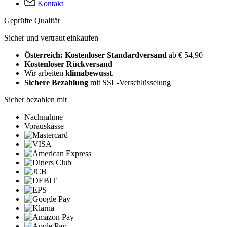
Kontakt
Geprüfte Qualität
Sicher und vertraut einkaufen
Österreich: Kostenloser Standardversand
ab € 54,90
Kostenloser Rückversand
Wir arbeiten
klimabewusst
.
Sichere Bezahlung
mit SSL-Verschlüsselung
Sicher bezahlen mit
Nachnahme
Vorauskasse