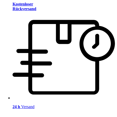
Kostenloser
Rückversand
24 h
Versand