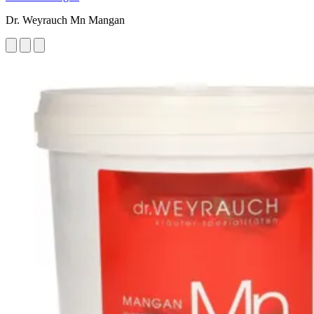
Dr. Weyrauch Mn Mangan