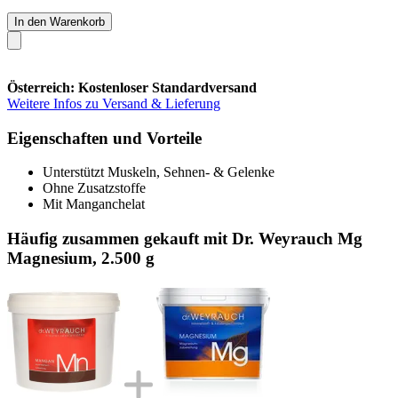
In den Warenkorb
Österreich: Kostenloser Standardversand
Weitere Infos zu Versand & Lieferung
Eigenschaften und Vorteile
Unterstützt Muskeln, Sehnen- & Gelenke
Ohne Zusatzstoffe
Mit Manganchelat
Häufig zusammen gekauft mit Dr. Weyrauch Mg
Magnesium, 2.500 g