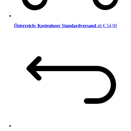
Österreich: Kostenloser Standardversand
ab € 54,90