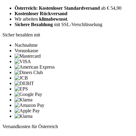
Österreich: Kostenloser Standardversand
ab € 54,90
Kostenloser Rückversand
Wir arbeiten
klimabewusst
.
Sichere Bezahlung
mit SSL-Verschlüsselung
Sicher bezahlen mit
Nachnahme
Vorauskasse
Versandkosten für Österreich