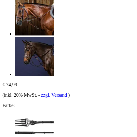
€ 74,99
(inkl. 20% MwSt.
-
zzgl. Versand
)
Farbe: