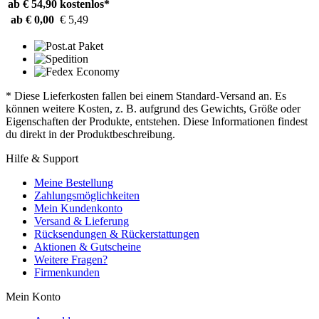
ab € 54,90
kostenlos*
ab € 0,00
€ 5,49
* Diese Lieferkosten fallen bei einem Standard-Versand an. Es
können weitere Kosten, z. B. aufgrund des Gewichts, Größe oder
Eigenschaften der Produkte, entstehen. Diese Informationen findest
du direkt in der Produktbeschreibung.
Hilfe & Support
Meine Bestellung
Zahlungsmöglichkeiten
Mein Kundenkonto
Versand & Lieferung
Rücksendungen & Rückerstattungen
Aktionen & Gutscheine
Weitere Fragen?
Firmenkunden
Mein Konto