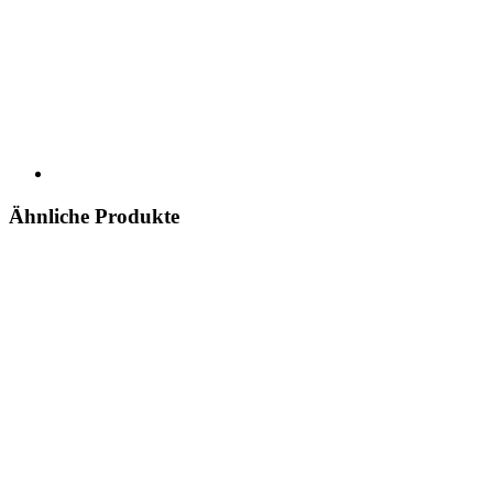
Ähnliche Produkte