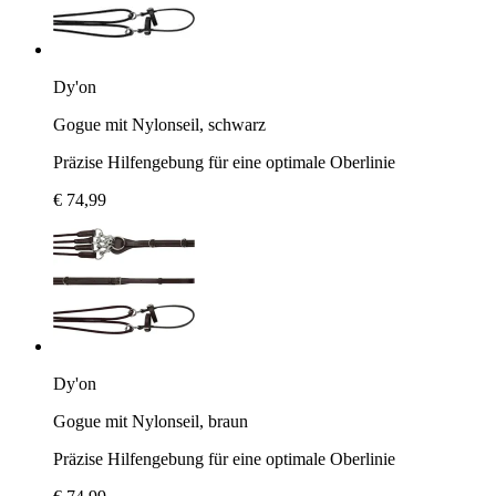
Dy'on
Gogue mit Nylonseil, schwarz
Präzise Hilfengebung für eine optimale Oberlinie
€ 74,99
Dy'on
Gogue mit Nylonseil, braun
Präzise Hilfengebung für eine optimale Oberlinie