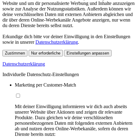
Website und um dir personalisierte Werbung und Inhalte anzuzeigen
sowie zur Analyse der Nutzungsstatistiken. Außerdem können wir
deine verschlüsselten Daten mit externen Anbietern abgleichen und
dir über deren Online-Werbekanäle Angebote anzeigen, nur wenn
du deren Dienste bereits selbst nutzt.
Erkundige dich bitte vor deiner Einwilligung in den Einstellungen
sowie in unserer
Datenschutzerklärung
.
Zustimmen
Nur erforderliche
Einstellungen anpassen
Datenschutzerklärung
Individuelle Datenschutz-Einstellungen
Marketing per Customer-Match
Mit deiner Einwilligung informieren wir dich auch abseits
unserer Website über Aktionen und zeigen dir relevante
Produkte. Dazu gleichen wir deine verschlüsselten
personenbezogenen Daten mit folgenden externen Anbietern
ab und nutzen deren Online-Werbekanäle, sofern du deren
Dienste bereits nutzt: