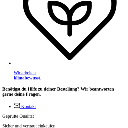
Wir arbeiten
klimabewusst
.
Benötigst du Hilfe zu deiner Bestellung? Wir beantworten
gerne deine Fragen.
Kontakt
Geprüfte Qualität
Sicher und vertraut einkaufen