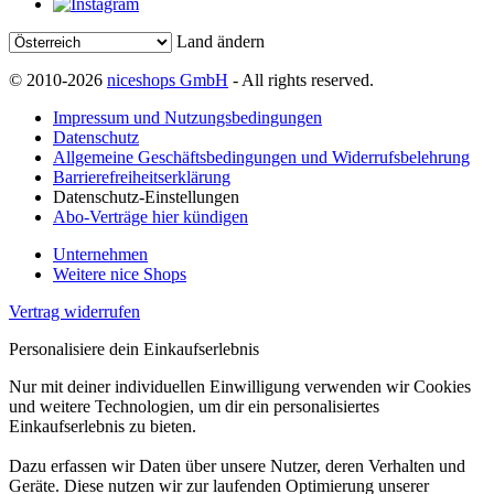
Land ändern
© 2010-2026
niceshops GmbH
- All rights reserved.
Impressum und Nutzungsbedingungen
Datenschutz
Allgemeine Geschäftsbedingungen und Widerrufsbelehrung
Barrierefreiheitserklärung
Datenschutz-Einstellungen
Abo-Verträge hier kündigen
Unternehmen
Weitere nice Shops
Vertrag widerrufen
Personalisiere dein Einkaufserlebnis
Nur mit deiner individuellen Einwilligung verwenden wir Cookies
und weitere Technologien, um dir ein personalisiertes
Einkaufserlebnis zu bieten.
Dazu erfassen wir Daten über unsere Nutzer, deren Verhalten und
Geräte. Diese nutzen wir zur laufenden Optimierung unserer