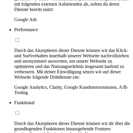
mit folgenden externen Anbietenden ab, sofern du deren
Dienste bereits nutzt:
Google Ads
Performance
Durch das Akzeptieren dieser Dienste können wir das Klick-
und Surfverhalten innerhalb unserer Webseite nachvollziehen
und anonymisiert auswerten, um unsere Webseite zu
optimieren und das Nutzungserlebnis insgesamt laufend zu
verbessern. Mit deiner Einwilligung setzen wir auf dieser
Webseite folgende Drittdienste ein:
Google Analytics, Clarity, Google Kundenrezensionen, A/B-
Testing
Funktional
Durch das Akzeptieren dieser Dienste können wir dir über die
grundlegenden Funktionen hinausgehende Features