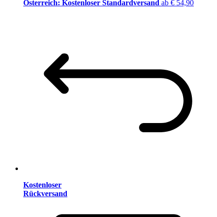
Österreich: Kostenloser Standardversand
ab € 54,90
Kostenloser
Rückversand