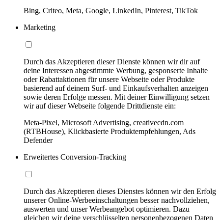
Bing, Criteo, Meta, Google, LinkedIn, Pinterest, TikTok
Marketing
Durch das Akzeptieren dieser Dienste können wir dir auf
deine Interessen abgestimmte Werbung, gesponserte Inhalte
oder Rabattaktionen für unsere Webseite oder Produkte
basierend auf deinem Surf- und Einkaufsverhalten anzeigen
sowie deren Erfolge messen. Mit deiner Einwilligung setzen
wir auf dieser Webseite folgende Drittdienste ein:
Meta-Pixel, Microsoft Advertising, creativecdn.com
(RTBHouse), Klickbasierte Produktempfehlungen, Ads
Defender
Erweitertes Conversion-Tracking
Durch das Akzeptieren dieses Dienstes können wir den Erfolg
unserer Online-Werbeeinschaltungen besser nachvollziehen,
auswerten und unser Werbeangebot optimieren. Dazu
gleichen wir deine verschlüsselten personenbezogenen Daten