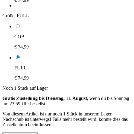
€ 74,99
Größe:
FULL
COB
€ 74,99
FULL
€ 74,99
Noch 1 Stück auf Lager
Gratis Zustellung bis Dienstag, 11. August
, wenn du bis
Sonntag
um 23:59 Uhr
bestellst.
Von diesem Artikel ist nur noch 1 Stück in unserem Lager.
Nachschub ist unterwegs! Falls mehr bestellt wird, könnte dies das
Zustelldatum beeinflussen.