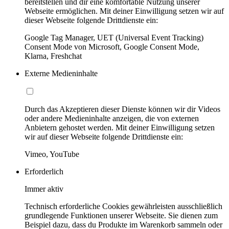
bereitstellen und dir eine komfortable Nutzung unserer
Webseite ermöglichen. Mit deiner Einwilligung setzen wir auf
dieser Webseite folgende Drittdienste ein:
Google Tag Manager, UET (Universal Event Tracking)
Consent Mode von Microsoft, Google Consent Mode,
Klarna, Freshchat
Externe Medieninhalte
Durch das Akzeptieren dieser Dienste können wir dir Videos
oder andere Medieninhalte anzeigen, die von externen
Anbietern gehostet werden. Mit deiner Einwilligung setzen
wir auf dieser Webseite folgende Drittdienste ein:
Vimeo, YouTube
Erforderlich
Immer aktiv
Technisch erforderliche Cookies gewährleisten ausschließlich
grundlegende Funktionen unserer Webseite. Sie dienen zum
Beispiel dazu, dass du Produkte im Warenkorb sammeln oder