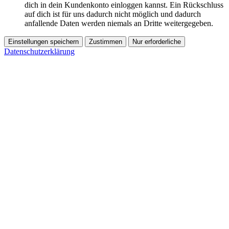
dich in dein Kundenkonto einloggen kannst. Ein Rückschluss
auf dich ist für uns dadurch nicht möglich und dadurch
anfallende Daten werden niemals an Dritte weitergegeben.
Einstellungen speichern
Zustimmen
Nur erforderliche
Datenschutzerklärung