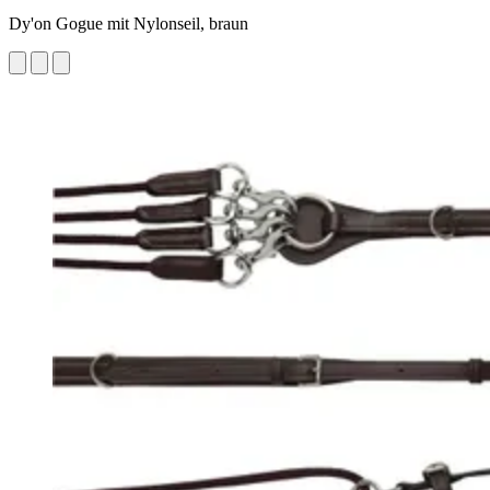
Dy'on Gogue mit Nylonseil, braun