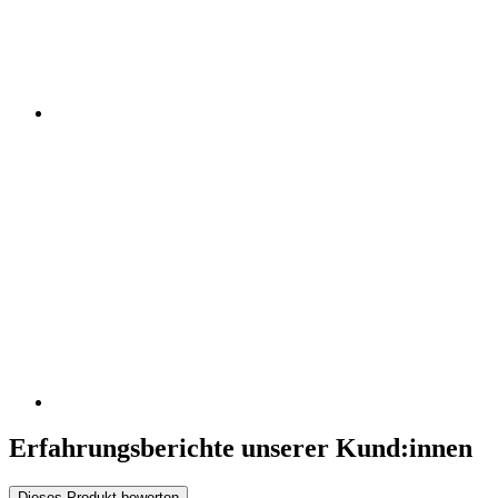
Erfahrungsberichte unserer Kund:innen
Dieses Produkt bewerten