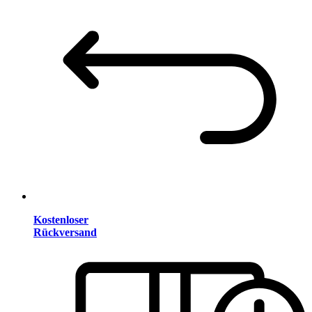
Kostenloser
Rückversand