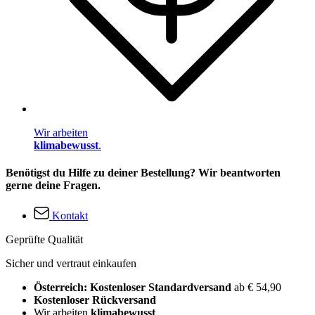
Wir arbeiten
klimabewusst
.
Benötigst du Hilfe zu deiner Bestellung? Wir beantworten
gerne deine Fragen.
Kontakt
Geprüfte Qualität
Sicher und vertraut einkaufen
Österreich: Kostenloser Standardversand
ab € 54,90
Kostenloser Rückversand
Wir arbeiten
klimabewusst
.