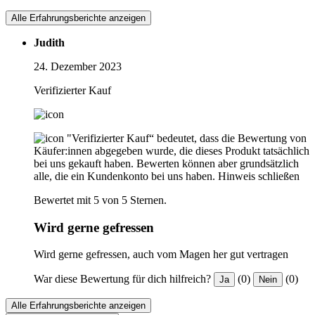
Alle Erfahrungsberichte anzeigen
Judith
24. Dezember 2023
Verifizierter Kauf
"Verifizierter Kauf“ bedeutet, dass die Bewertung von
Käufer:innen abgegeben wurde, die dieses Produkt tatsächlich
bei uns gekauft haben. Bewerten können aber grundsätzlich
alle, die ein Kundenkonto bei uns haben.
Hinweis schließen
Bewertet mit 5 von 5 Sternen.
Wird gerne gefressen
Wird gerne gefressen, auch vom Magen her gut vertragen
War diese Bewertung für dich hilfreich?
(0)
(0)
Ja
Nein
Alle Erfahrungsberichte anzeigen