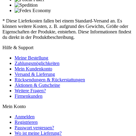
* Diese Lieferkosten fallen bei einem Standard-Versand an. Es
können weitere Kosten, z. B. aufgrund des Gewichts, Größe oder
Eigenschaften der Produkte, entstehen. Diese Informationen findest
du direkt in der Produktbeschreibung.
Hilfe & Support
Meine Bestellung
Zahlungsmöglichkeiten
Mein Kundenkonto
Versand & Lieferung
Rücksendungen & Rückerstattungen
Aktionen & Gutscheine
Weitere Fragen?
Firmenkunden
Mein Konto
Anmelden
Registrieren
Passwort vergessen?
Wo ist meine Lieferung?