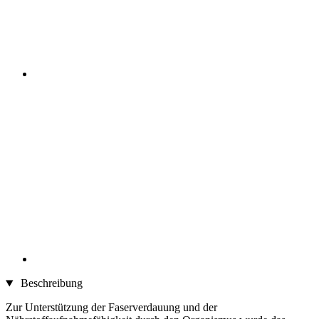
Beschreibung
Zur Unterstützung der Faserverdauung und der