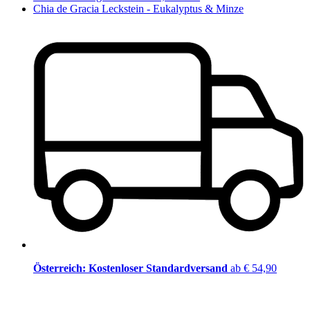
Chia de Gracia Leckstein - Eukalyptus & Minze
Österreich: Kostenloser Standardversand
ab € 54,90