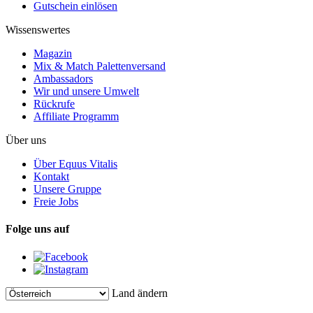
Gutschein einlösen
Wissenswertes
Magazin
Mix & Match Palettenversand
Ambassadors
Wir und unsere Umwelt
Rückrufe
Affiliate Programm
Über uns
Über Equus Vitalis
Kontakt
Unsere Gruppe
Freie Jobs
Folge uns auf
Land ändern