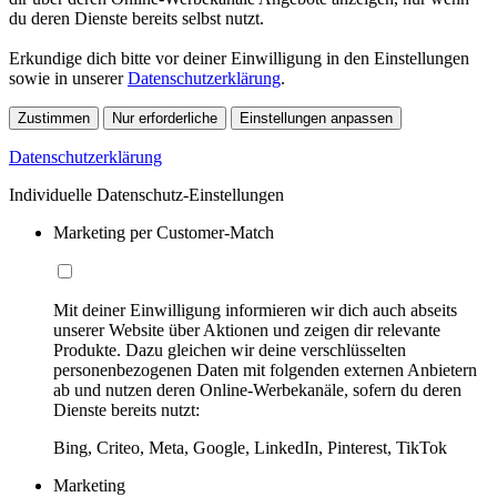
du deren Dienste bereits selbst nutzt.
Erkundige dich bitte vor deiner Einwilligung in den Einstellungen
sowie in unserer
Datenschutzerklärung
.
Zustimmen
Nur erforderliche
Einstellungen anpassen
Datenschutzerklärung
Individuelle Datenschutz-Einstellungen
Marketing per Customer-Match
Mit deiner Einwilligung informieren wir dich auch abseits
unserer Website über Aktionen und zeigen dir relevante
Produkte. Dazu gleichen wir deine verschlüsselten
personenbezogenen Daten mit folgenden externen Anbietern
ab und nutzen deren Online-Werbekanäle, sofern du deren
Dienste bereits nutzt:
Bing, Criteo, Meta, Google, LinkedIn, Pinterest, TikTok
Marketing