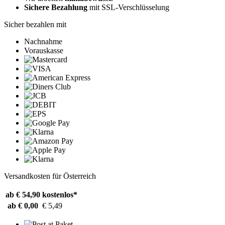
Sichere Bezahlung
mit SSL-Verschlüsselung
Sicher bezahlen mit
Nachnahme
Vorauskasse
Versandkosten für Österreich
ab € 54,90
kostenlos*
ab € 0,00
€ 5,49