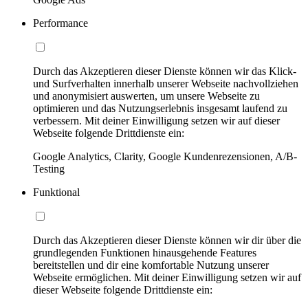
Performance
Durch das Akzeptieren dieser Dienste können wir das Klick-
und Surfverhalten innerhalb unserer Webseite nachvollziehen
und anonymisiert auswerten, um unsere Webseite zu
optimieren und das Nutzungserlebnis insgesamt laufend zu
verbessern. Mit deiner Einwilligung setzen wir auf dieser
Webseite folgende Drittdienste ein:
Google Analytics, Clarity, Google Kundenrezensionen, A/B-
Testing
Funktional
Durch das Akzeptieren dieser Dienste können wir dir über die
grundlegenden Funktionen hinausgehende Features
bereitstellen und dir eine komfortable Nutzung unserer
Webseite ermöglichen. Mit deiner Einwilligung setzen wir auf
dieser Webseite folgende Drittdienste ein: