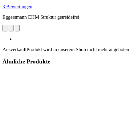
3 Bewertungen
Eggersmann EHM Struktur getreidefrei
Ausverkauft
Produkt wird in unserem Shop nicht mehr angeboten
Ähnliche Produkte