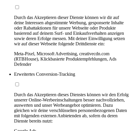
Durch das Akzeptieren dieser Dienste können wir dir auf
deine Interessen abgestimmte Werbung, gesponserte Inhalte
oder Rabattaktionen für unsere Webseite oder Produkte
basierend auf deinem Surf- und Einkaufsverhalten anzeigen
sowie deren Erfolge messen. Mit deiner Einwilligung setzen
wir auf dieser Webseite folgende Drittdienste ein:
Meta-Pixel, Microsoft Advertising, creativecdn.com
(RTBHouse), Klickbasierte Produktempfehlungen, Ads
Defender
Erweitertes Conversion-Tracking
Durch das Akzeptieren dieses Dienstes können wir den Erfolg
unserer Online-Werbeeinschaltungen besser nachvollziehen,
auswerten und unser Werbeangebot optimieren. Dazu
gleichen wir deine verschlüsselten personenbezogenen Daten
mit folgenden externen Anbietenden ab, sofern du deren
Dienste bereits nutzt:
Google Ads