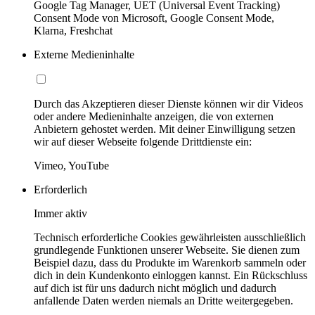
Google Tag Manager, UET (Universal Event Tracking)
Consent Mode von Microsoft, Google Consent Mode,
Klarna, Freshchat
Externe Medieninhalte
Durch das Akzeptieren dieser Dienste können wir dir Videos
oder andere Medieninhalte anzeigen, die von externen
Anbietern gehostet werden. Mit deiner Einwilligung setzen
wir auf dieser Webseite folgende Drittdienste ein:
Vimeo, YouTube
Erforderlich
Immer aktiv
Technisch erforderliche Cookies gewährleisten ausschließlich
grundlegende Funktionen unserer Webseite. Sie dienen zum
Beispiel dazu, dass du Produkte im Warenkorb sammeln oder
dich in dein Kundenkonto einloggen kannst. Ein Rückschluss
auf dich ist für uns dadurch nicht möglich und dadurch
anfallende Daten werden niemals an Dritte weitergegeben.