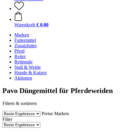
Warenkorb
€ 0,00
Marken
Futtermittel
Zusatzfutter
Pferd
Reiter
Reitmode
Stall & Weide
Hunde & Katzen
Aktionen
Pavo Düngemittel für Pferdeweiden
Filtern & sortieren
Preise
Marken
Filter