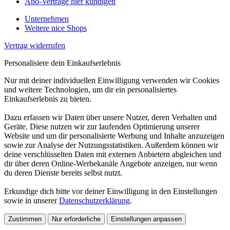
Abo-Verträge hier kündigen
Unternehmen
Weitere nice Shops
Vertrag widerrufen
Personalisiere dein Einkaufserlebnis
Nur mit deiner individuellen Einwilligung verwenden wir Cookies
und weitere Technologien, um dir ein personalisiertes
Einkaufserlebnis zu bieten.
Dazu erfassen wir Daten über unsere Nutzer, deren Verhalten und
Geräte. Diese nutzen wir zur laufenden Optimierung unserer
Website und um dir personalisierte Werbung und Inhalte anzuzeigen
sowie zur Analyse der Nutzungsstatistiken. Außerdem können wir
deine verschlüsselten Daten mit externen Anbietern abgleichen und
dir über deren Online-Werbekanäle Angebote anzeigen, nur wenn
du deren Dienste bereits selbst nutzt.
Erkundige dich bitte vor deiner Einwilligung in den Einstellungen
sowie in unserer
Datenschutzerklärung
.
Zustimmen
Nur erforderliche
Einstellungen anpassen