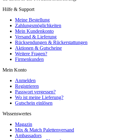
Hilfe & Support
Meine Bestellung
Zahlungsmöglichkeiten
Mein Kundenkonto
Versand & Lieferung
Rücksendungen & Rückerstattungen
Aktionen & Gutscheine
Weitere Fragen?
Firmenkunden
Mein Konto
Anmelden
Registrieren
Passwort vergessen?
Wo ist meine Lieferung?
Gutschein einlösen
Wissenswertes
Magazin
Mix & Match Palettenversand
Ambassadors