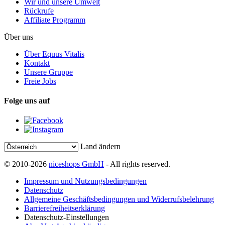
Wir und unsere Umwelt
Rückrufe
Affiliate Programm
Über uns
Über Equus Vitalis
Kontakt
Unsere Gruppe
Freie Jobs
Folge uns auf
Land ändern
© 2010-2026
niceshops GmbH
- All rights reserved.
Impressum und Nutzungsbedingungen
Datenschutz
Allgemeine Geschäftsbedingungen und Widerrufsbelehrung
Barrierefreiheitserklärung
Datenschutz-Einstellungen