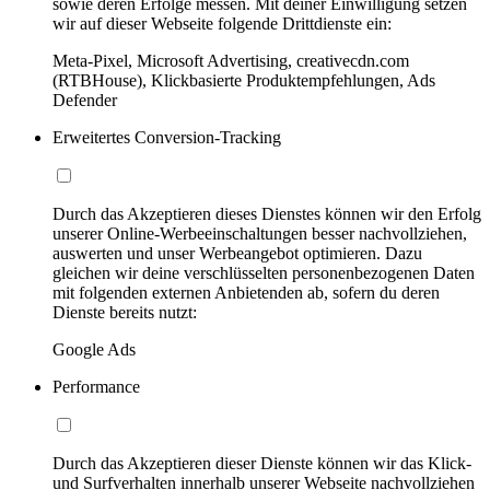
sowie deren Erfolge messen. Mit deiner Einwilligung setzen
wir auf dieser Webseite folgende Drittdienste ein:
Meta-Pixel, Microsoft Advertising, creativecdn.com
(RTBHouse), Klickbasierte Produktempfehlungen, Ads
Defender
Erweitertes Conversion-Tracking
Durch das Akzeptieren dieses Dienstes können wir den Erfolg
unserer Online-Werbeeinschaltungen besser nachvollziehen,
auswerten und unser Werbeangebot optimieren. Dazu
gleichen wir deine verschlüsselten personenbezogenen Daten
mit folgenden externen Anbietenden ab, sofern du deren
Dienste bereits nutzt:
Google Ads
Performance
Durch das Akzeptieren dieser Dienste können wir das Klick-
und Surfverhalten innerhalb unserer Webseite nachvollziehen