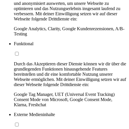
und anonymisiert auswerten, um unsere Webseite zu
optimieren und das Nutzungserlebnis insgesamt laufend zu
verbessern. Mit deiner Einwilligung setzen wir auf dieser
Webseite folgende Drittdienste ein:
Google Analytics, Clarity, Google Kundenrezensionen, A/B-
Testing
Funktional
Durch das Akzeptieren dieser Dienste können wir dir über die
grundlegenden Funktionen hinausgehende Features
bereitstellen und dir eine komfortable Nutzung unserer
Webseite ermöglichen. Mit deiner Einwilligung setzen wir auf
dieser Webseite folgende Drittdienste ein:
Google Tag Manager, UET (Universal Event Tracking)
Consent Mode von Microsoft, Google Consent Mode,
Klarna, Freshchat
Externe Medieninhalte