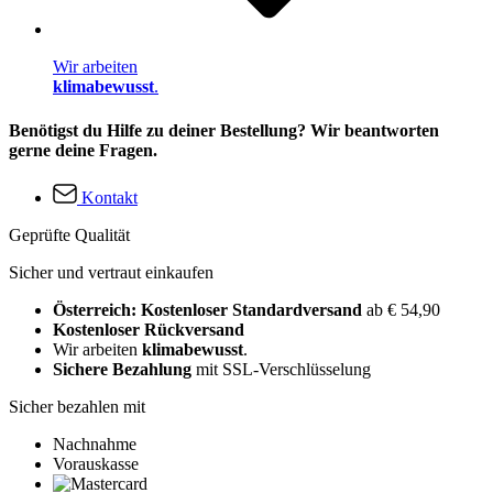
Wir arbeiten
klimabewusst
.
Benötigst du Hilfe zu deiner Bestellung? Wir beantworten
gerne deine Fragen.
Kontakt
Geprüfte Qualität
Sicher und vertraut einkaufen
Österreich: Kostenloser Standardversand
ab € 54,90
Kostenloser Rückversand
Wir arbeiten
klimabewusst
.
Sichere Bezahlung
mit SSL-Verschlüsselung
Sicher bezahlen mit
Nachnahme
Vorauskasse