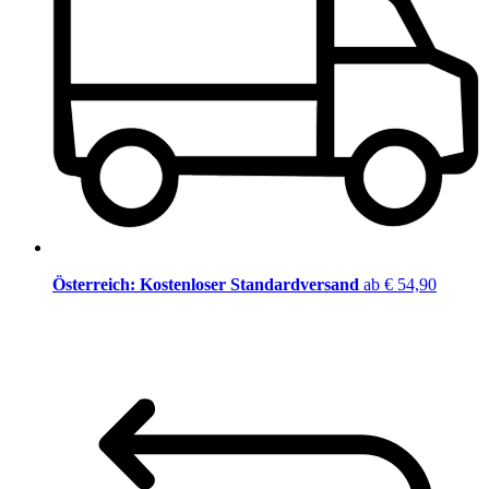
Österreich: Kostenloser Standardversand
ab € 54,90