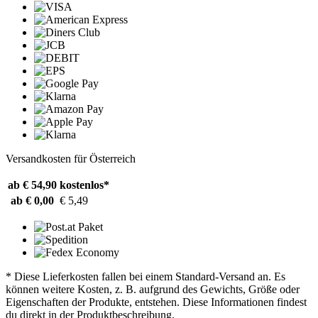
Versandkosten für Österreich
ab € 54,90
kostenlos*
ab € 0,00
€ 5,49
* Diese Lieferkosten fallen bei einem Standard-Versand an. Es
können weitere Kosten, z. B. aufgrund des Gewichts, Größe oder
Eigenschaften der Produkte, entstehen. Diese Informationen findest
du direkt in der Produktbeschreibung.