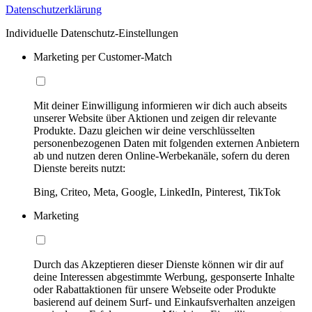
Datenschutzerklärung
Individuelle Datenschutz-Einstellungen
Marketing per Customer-Match
Mit deiner Einwilligung informieren wir dich auch abseits
unserer Website über Aktionen und zeigen dir relevante
Produkte. Dazu gleichen wir deine verschlüsselten
personenbezogenen Daten mit folgenden externen Anbietern
ab und nutzen deren Online-Werbekanäle, sofern du deren
Dienste bereits nutzt:
Bing, Criteo, Meta, Google, LinkedIn, Pinterest, TikTok
Marketing
Durch das Akzeptieren dieser Dienste können wir dir auf
deine Interessen abgestimmte Werbung, gesponserte Inhalte
oder Rabattaktionen für unsere Webseite oder Produkte
basierend auf deinem Surf- und Einkaufsverhalten anzeigen