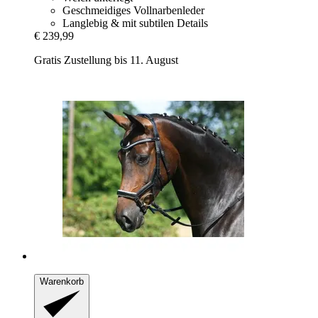
Geschmeidiges Vollnarbenleder
Langlebig & mit subtilen Details
€ 239,99
Gratis Zustellung bis 11. August
Warenkorb