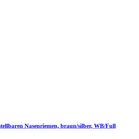
tellbaren Nasenriemen, braun/silber, WB/Full