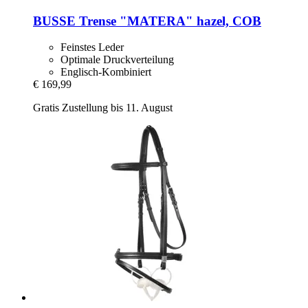
BUSSE
Trense "MATERA" hazel, COB
Feinstes Leder
Optimale Druckverteilung
Englisch-Kombiniert
€ 169,99
Gratis Zustellung bis 11. August