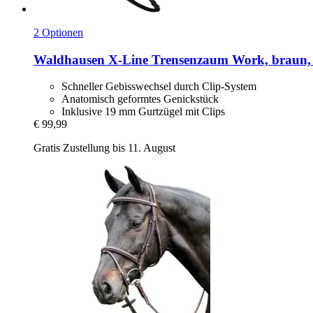
2 Optionen
Waldhausen
X-​Line Trensenzaum Work, braun
Schneller Gebisswechsel durch Clip-System
Anatomisch geformtes Genickstück
Inklusive 19 mm Gurtzügel mit Clips
€ 99,99
Gratis Zustellung bis 11. August