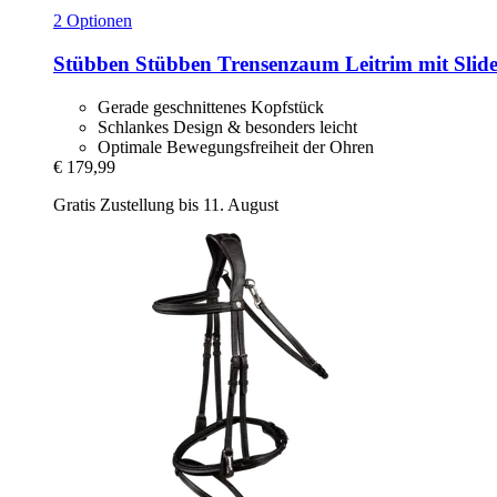
2 Optionen
Stübben
Stübben Trensenzaum Leitrim mit Sli
Gerade geschnittenes Kopfstück
Schlankes Design & besonders leicht
Optimale Bewegungsfreiheit der Ohren
€ 179,99
Gratis Zustellung bis 11. August