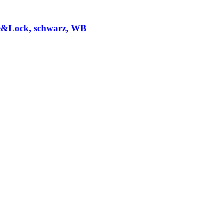
de&Lock, schwarz, WB