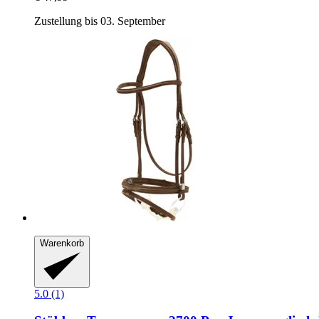
Zustellung bis 03. September
Warenkorb
5.0 (1)