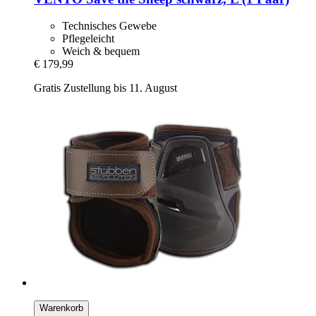
Technisches Gewebe
Pflegeleicht
Weich & bequem
€ 179,99
Gratis Zustellung bis 11. August
Warenkorb