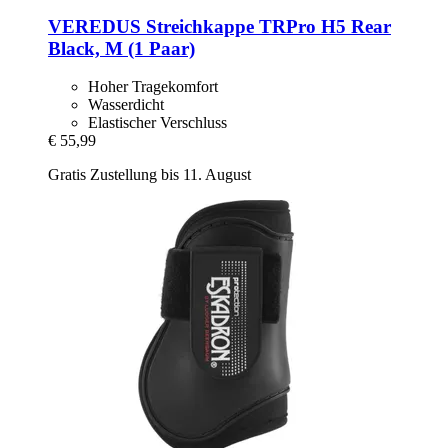
VEREDUS
Streichkappe TRPro H5 Rear
Black, M (1 Paar)
Hoher Tragekomfort
Wasserdicht
Elastischer Verschluss
€ 55,99
Gratis Zustellung bis 11. August