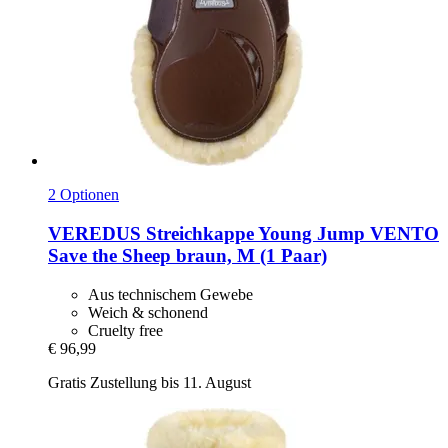
2 Optionen
VEREDUS
Streichkappe Young Jump VENTO
Save the Sheep braun, M (1 Paar)
Aus technischem Gewebe
Weich & schonend
Cruelty free
€ 96,99
Gratis Zustellung bis 11. August