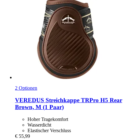
2 Optionen
VEREDUS
Streichkappe TRPro H5 Rear
Brown, M (1 Paar)
Hoher Tragekomfort
Wasserdicht
Elastischer Verschluss
€ 55,99