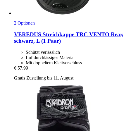
2 Optionen
VEREDUS
Streichkappe TRC VENTO Rear,
schwarz, L (1 Paar)
Schützt verlässlich
Luftdurchlässiges Material
Mit doppeltem Klettverschluss
€ 57,99
Gratis Zustellung bis 11. August