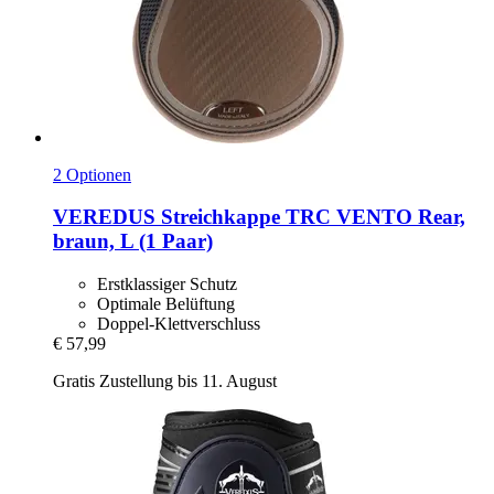
2 Optionen
VEREDUS
Streichkappe TRC VENTO Rear,
braun, L (1 Paar)
Erstklassiger Schutz
Optimale Belüftung
Doppel-Klettverschluss
€ 57,99
Gratis Zustellung bis 11. August