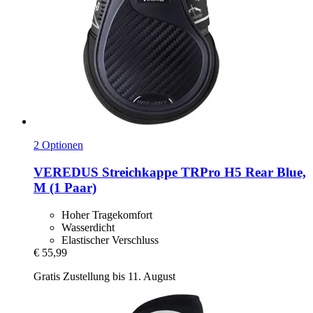
2 Optionen
VEREDUS
Streichkappe TRPro H5 Rear Blue,
M (1 Paar)
Hoher Tragekomfort
Wasserdicht
Elastischer Verschluss
€ 55,99
Gratis Zustellung bis 11. August