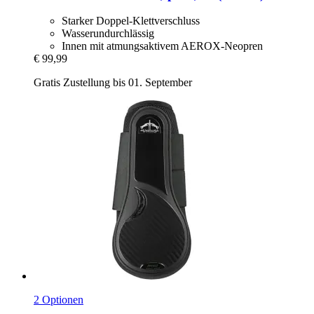
Starker Doppel-Klettverschluss
Wasserundurchlässig
Innen mit atmungsaktivem AEROX-Neopren
€ 99,99
Gratis Zustellung bis 01. September
2 Optionen