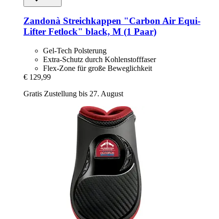
Zandonà
Streichkappen "Carbon Air Equi-​
Lifter Fetlock" black, M (1 Paar)
Gel-Tech Polsterung
Extra-Schutz durch Kohlenstofffaser
Flex-Zone für große Beweglichkeit
€ 129,99
Gratis Zustellung bis 27. August