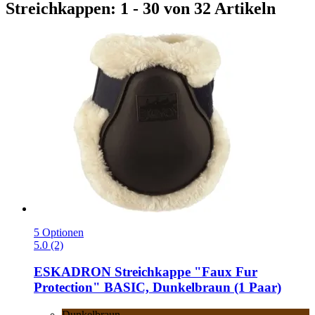
Streichkappen: 1 - 30 von 32 Artikeln
5 Optionen
5.0 (2)
ESKADRON
Streichkappe "Faux Fur
Protection" BASIC, Dunkelbraun (1 Paar)
Dunkelbraun