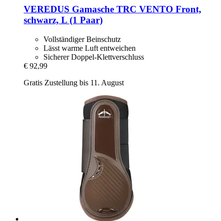
VEREDUS
Gamasche TRC VENTO Front,
schwarz, L (1 Paar)
Vollständiger Beinschutz
Lässt warme Luft entweichen
Sicherer Doppel-Klettverschluss
€ 92,99
Gratis Zustellung bis 11. August