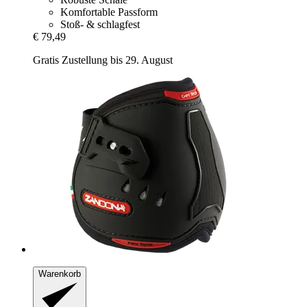
Komfortable Passform
Stoß- & schlagfest
€ 79,49
Gratis Zustellung bis 29. August
Warenkorb