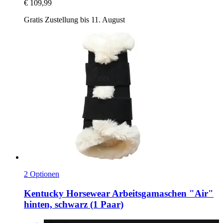
€ 109,99
Gratis Zustellung bis 11. August
2 Optionen
Kentucky Horsewear
Arbeitsgamaschen "Air"
hinten, schwarz (1 Paar)