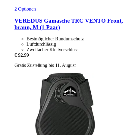
2 Optionen
VEREDUS
Gamasche TRC VENTO Front,
braun, M (1 Paar)
Bestmöglicher Rundumschutz
Luftdurchlässig
Zweifacher Klettverschluss
€ 92,99
Gratis Zustellung bis 11. August