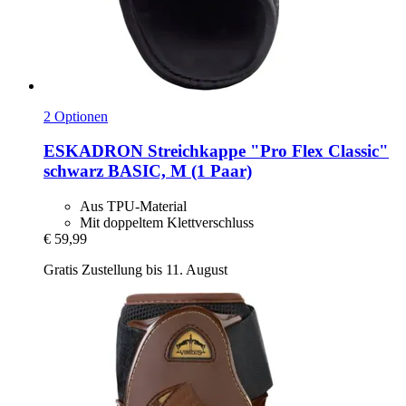
2 Optionen
ESKADRON
Streichkappe "Pro Flex Classic"
schwarz BASIC, M (1 Paar)
Aus TPU-Material
Mit doppeltem Klettverschluss
€ 59,99
Gratis Zustellung bis 11. August