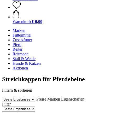
Warenkorb
€ 0,00
Marken
Futtermittel
Zusatzfutter
Pferd
Reiter
Reitmode
Stall & Weide
Hunde & Katzen
Aktionen
Streichkappen für Pferdebeine
Filtern & sortieren
Preise
Marken
Eigenschaften
Filter