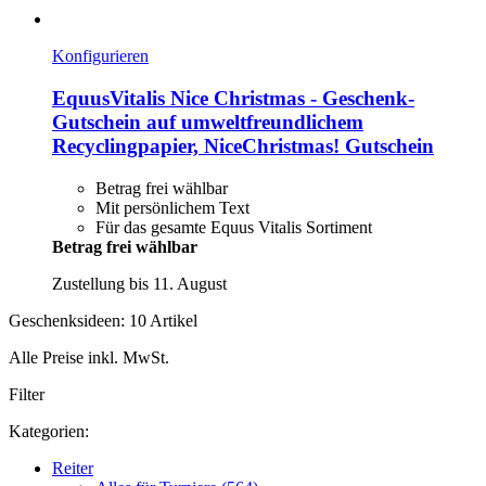
Konfigurieren
EquusVitalis
Nice Christmas -​ Geschenk-​
Gutschein auf umweltfreundlichem
Recyclingpapier, NiceChristmas! Gutschein
Betrag frei wählbar
Mit persönlichem Text
Für das gesamte Equus Vitalis Sortiment
Betrag frei wählbar
Zustellung bis 11. August
Geschenksideen: 10 Artikel
Alle Preise inkl. MwSt.
Filter
Kategorien:
Reiter