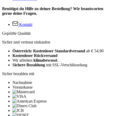
Benötigst du Hilfe zu deiner Bestellung? Wir beantworten
gerne deine Fragen.
Kontakt
Geprüfte Qualität
Sicher und vertraut einkaufen
Österreich: Kostenloser Standardversand
ab € 54,90
Kostenloser Rückversand
Wir arbeiten
klimabewusst
.
Sichere Bezahlung
mit SSL-Verschlüsselung
Sicher bezahlen mit
Nachnahme
Vorauskasse