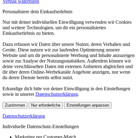
Vertrag widerrufen
Personalisiere dein Einkaufserlebnis
Nur mit deiner individuellen Einwilligung verwenden wir Cookies
und weitere Technologien, um dir ein personalisiertes
Einkaufserlebnis zu bieten.
Dazu erfassen wir Daten über unsere Nutzer, deren Verhalten und
Geräte. Diese nutzen wir zur laufenden Optimierung unserer
Website und um dir personalisierte Werbung und Inhalte anzuzeigen
sowie zur Analyse der Nutzungsstatistiken. Außerdem können wir
deine verschlüsselten Daten mit externen Anbietern abgleichen und
dir über deren Online-Werbekanäle Angebote anzeigen, nur wenn
du deren Dienste bereits selbst nutzt.
Erkundige dich bitte vor deiner Einwilligung in den Einstellungen
sowie in unserer
Datenschutzerklärung
.
Zustimmen
Nur erforderliche
Einstellungen anpassen
Datenschutzerklärung
Individuelle Datenschutz-Einstellungen
Marketing per Customer-Match