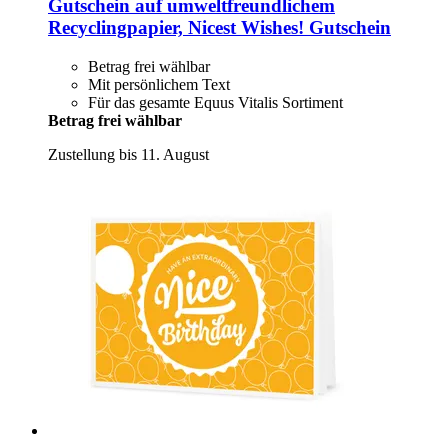
Gutschein auf umweltfreundlichem
Recyclingpapier, Nicest Wishes! Gutschein
Betrag frei wählbar
Mit persönlichem Text
Für das gesamte Equus Vitalis Sortiment
Betrag frei wählbar
Zustellung bis 11. August