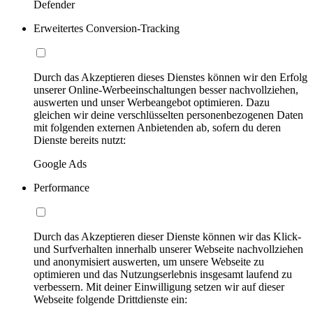
Defender
Erweitertes Conversion-Tracking
Durch das Akzeptieren dieses Dienstes können wir den Erfolg
unserer Online-Werbeeinschaltungen besser nachvollziehen,
auswerten und unser Werbeangebot optimieren. Dazu
gleichen wir deine verschlüsselten personenbezogenen Daten
mit folgenden externen Anbietenden ab, sofern du deren
Dienste bereits nutzt:
Google Ads
Performance
Durch das Akzeptieren dieser Dienste können wir das Klick-
und Surfverhalten innerhalb unserer Webseite nachvollziehen
und anonymisiert auswerten, um unsere Webseite zu
optimieren und das Nutzungserlebnis insgesamt laufend zu
verbessern. Mit deiner Einwilligung setzen wir auf dieser
Webseite folgende Drittdienste ein: