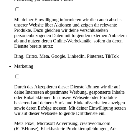
Mit deiner Einwilligung informieren wir dich auch abseits
unserer Website über Aktionen und zeigen dir relevante
Produkte. Dazu gleichen wir deine verschlüsselten
personenbezogenen Daten mit folgenden externen Anbietern
ab und nutzen deren Online-Werbekanäle, sofern du deren
Dienste bereits nutzt:
Bing, Criteo, Meta, Google, LinkedIn, Pinterest, TikTok
Marketing
Durch das Akzeptieren dieser Dienste können wir dir auf
deine Interessen abgestimmte Werbung, gesponserte Inhalte
oder Rabattaktionen für unsere Webseite oder Produkte
basierend auf deinem Surf- und Einkaufsverhalten anzeigen
sowie deren Erfolge messen. Mit deiner Einwilligung setzen
wir auf dieser Webseite folgende Drittdienste ein:
Meta-Pixel, Microsoft Advertising, creativecdn.com
(RTBHouse), Klickbasierte Produktempfehlungen, Ads