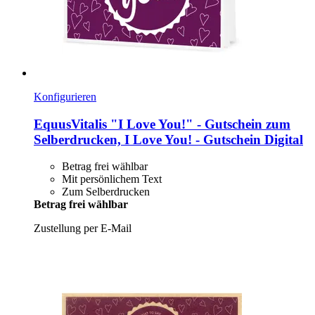
Konfigurieren
EquusVitalis
"I Love You!" -​ Gutschein zum
Selberdrucken, I Love You! -​ Gutschein Digital
Betrag frei wählbar
Mit persönlichem Text
Zum Selberdrucken
Betrag frei wählbar
Zustellung per E-Mail