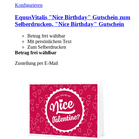
Konfigurieren
EquusVitalis
"Nice Birthday" Gutschein zum
Selberdrucken, "Nice Birthday" Gutschein
Betrag frei wählbar
Mit persönlichem Text
Zum Selberdrucken
Betrag frei wählbar
Zustellung per E-Mail