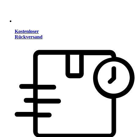
Kostenloser
Rückversand