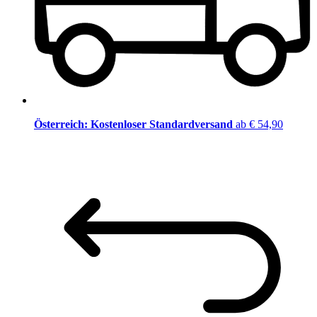
Österreich: Kostenloser Standardversand
ab € 54,90