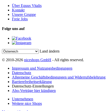
Über Equus Vitalis
Kontakt
Unsere Gruppe
Freie Jobs
Folge uns auf
Land ändern
© 2010-2026
niceshops GmbH
- All rights reserved.
Impressum und Nutzungsbedingungen
Datenschutz
Allgemeine Geschäftsbedingungen und Widerrufsbelehrung
Barrierefreiheitserklärung
Datenschutz-Einstellungen
Abo-Verträge hier kündigen
Unternehmen
Weitere nice Shops