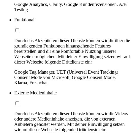
Google Analytics, Clarity, Google Kundenrezensionen, A/B-
Testing
Funktional
Durch das Akzeptieren dieser Dienste können wir dir über die
grundlegenden Funktionen hinausgehende Features
bereitstellen und dir eine komfortable Nutzung unserer
Webseite ermöglichen. Mit deiner Einwilligung setzen wir auf
dieser Webseite folgende Drittdienste ein:
Google Tag Manager, UET (Universal Event Tracking)
Consent Mode von Microsoft, Google Consent Mode,
Klarna, Freshchat
Externe Medieninhalte
Durch das Akzeptieren dieser Dienste können wir dir Videos
oder andere Medieninhalte anzeigen, die von externen
Anbietern gehostet werden. Mit deiner Einwilligung setzen
wir auf dieser Webseite folgende Drittdienste ein: