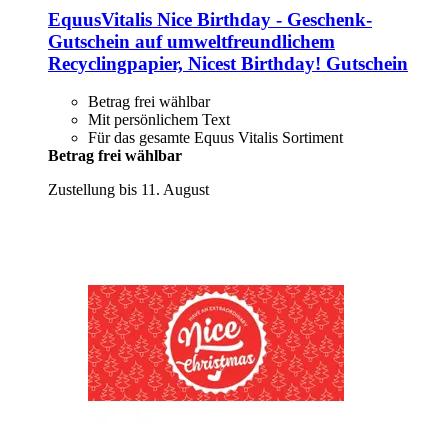
EquusVitalis
Nice Birthday -​ Geschenk-​
Gutschein auf umweltfreundlichem
Recyclingpapier, Nicest Birthday! Gutschein
Betrag frei wählbar
Mit persönlichem Text
Für das gesamte Equus Vitalis Sortiment
Betrag frei wählbar
Zustellung bis 11. August