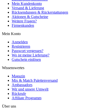
Mein Kundenkonto
Versand & Lieferung
Rücksendungen & Rückerstattungen
Aktionen & Gutscheine
Weitere Fragen?
Firmenkunden
Mein Konto
Anmelden
Registrieren
Passwort vergessen?
Wo ist meine Lieferung?
Gutschein einlösen
Wissenswertes
Magazin
Mix & Match Palettenversand
Ambassadors
Wir und unsere Umwelt
Rückrufe
Affiliate Programm
Über uns