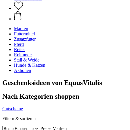
Marken
Futtermittel
Zusatzfutter
Pferd
Reiter
Reitmode
Stall & Weide
Hunde & Katzen
Aktionen
Geschenksideen von EquusVitalis
Nach Kategorien shoppen
Gutscheine
Filtern & sortieren
Preise
Marken