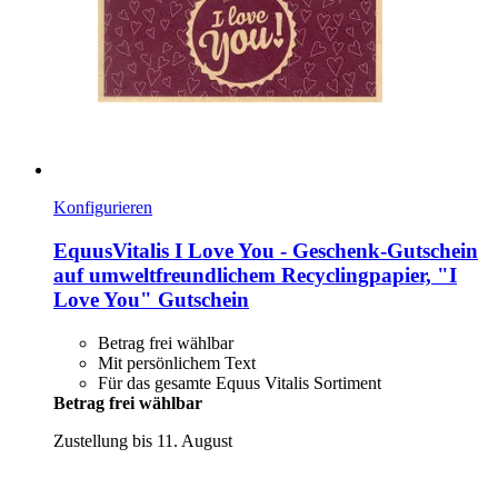
Konfigurieren
EquusVitalis
I Love You -​ Geschenk-​Gutschein
auf umweltfreundlichem Recyclingpapier, "I
Love You" Gutschein
Betrag frei wählbar
Mit persönlichem Text
Für das gesamte Equus Vitalis Sortiment
Betrag frei wählbar
Zustellung bis 11. August