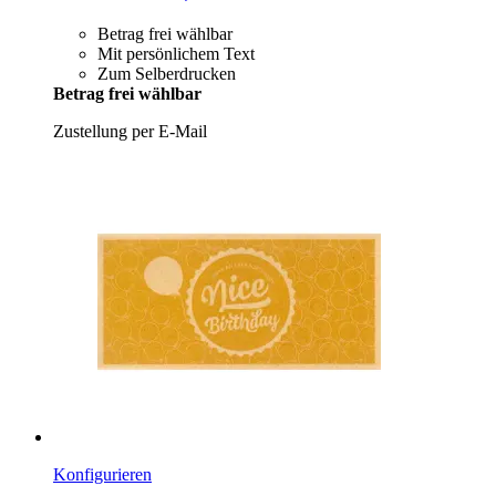
Betrag frei wählbar
Mit persönlichem Text
Zum Selberdrucken
Betrag frei wählbar
Zustellung per E-Mail
Konfigurieren