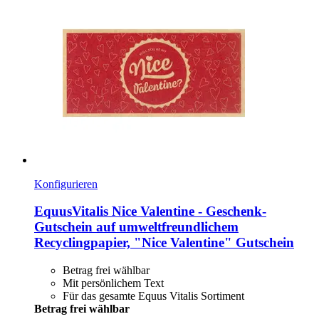
Konfigurieren
EquusVitalis
Nice Valentine -​ Geschenk-​
Gutschein auf umweltfreundlichem
Recyclingpapier, "Nice Valentine" Gutschein
Betrag frei wählbar
Mit persönlichem Text
Für das gesamte Equus Vitalis Sortiment
Betrag frei wählbar