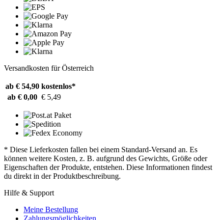
Versandkosten für Österreich
ab € 54,90
kostenlos*
ab € 0,00
€ 5,49
* Diese Lieferkosten fallen bei einem Standard-Versand an. Es
können weitere Kosten, z. B. aufgrund des Gewichts, Größe oder
Eigenschaften der Produkte, entstehen. Diese Informationen findest
du direkt in der Produktbeschreibung.
Hilfe & Support
Meine Bestellung
Zahlungsmöglichkeiten