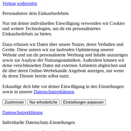
Vertrag widerrufen
Personalisiere dein Einkaufserlebnis
Nur mit deiner individuellen Einwilligung verwenden wir Cookies
und weitere Technologien, um dir ein personalisiertes
Einkaufserlebnis zu bieten.
Dazu erfassen wir Daten über unsere Nutzer, deren Verhalten und
Geräte. Diese nutzen wir zur laufenden Optimierung unserer
Website und um dir personalisierte Werbung und Inhalte anzuzeigen
sowie zur Analyse der Nutzungsstatistiken. Außerdem können wir
deine verschlüsselten Daten mit externen Anbietern abgleichen und
dir über deren Online-Werbekanäle Angebote anzeigen, nur wenn
du deren Dienste bereits selbst nutzt.
Erkundige dich bitte vor deiner Einwilligung in den Einstellungen
sowie in unserer
Datenschutzerklärung
.
Zustimmen
Nur erforderliche
Einstellungen anpassen
Datenschutzerklärung
Individuelle Datenschutz-Einstellungen