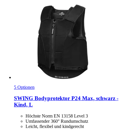
5 Optionen
SWING
Bodyprotektor P24 Max, schwarz -​
Kind, L
Höchste Norm EN 13158 Level 3
Umfassender 360° Rundumschutz
Leicht, flexibel und kindgerecht