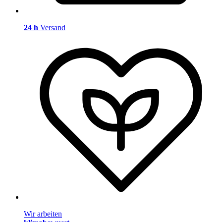
24 h
Versand
Wir arbeiten