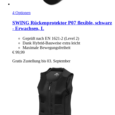
4 Optionen
SWING
Rückenprotektor P07 flexible, schwarz
-​ Erwachsen, L
Geprüft nach EN 1621-2 (Level 2)
Dank Hybrid-Bauweise extra leicht
Maximale Bewegungsfreiheit
€ 99,99
Gratis Zustellung bis 03. September