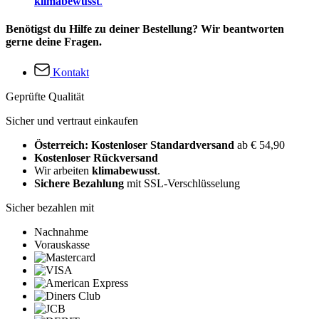
klimabewusst
.
Benötigst du Hilfe zu deiner Bestellung? Wir beantworten
gerne deine Fragen.
Kontakt
Geprüfte Qualität
Sicher und vertraut einkaufen
Österreich: Kostenloser Standardversand
ab € 54,90
Kostenloser Rückversand
Wir arbeiten
klimabewusst
.
Sichere Bezahlung
mit SSL-Verschlüsselung
Sicher bezahlen mit
Nachnahme
Vorauskasse