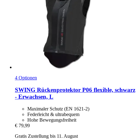
4 Optionen
SWING
Rückenprotektor P06 flexible, schwarz
-​ Erwachsen, L
Maximaler Schutz (EN 1621-2)
Federleicht & ultrabequem
Hohe Bewegungsfreiheit
€ 79,99
Gratis Zustellung bis 11. August