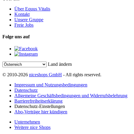
Über Equus Vitalis
Kontakt
Unsere Gruppe
Freie Jobs
Folge uns auf
Land ändern
© 2010-2026
niceshops GmbH
- All rights reserved.
Impressum und Nutzungsbedingungen
Datenschutz
Allgemeine Geschäftsbedingungen und Widerrufsbelehrung
Barrierefreiheitserklärung
Datenschutz-Einstellungen
Abo-Verträge hier kündigen
Unternehmen
Weitere nice Shops