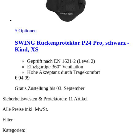
5 Optionen
SWING
Rückenprotektor P24 Pro, schwarz -​
Kind, XS
Geprüft nach EN 1621-2 (Level 2)
Einzigartige 360° Ventilation
Hohe Akzeptanz durch Tragekomfort
€ 94,99
Gratis Zustellung bis 03. September
Sicherheitswesten & Protektoren: 11 Artikel
Alle Preise inkl. MwSt.
Filter
Kategorien: