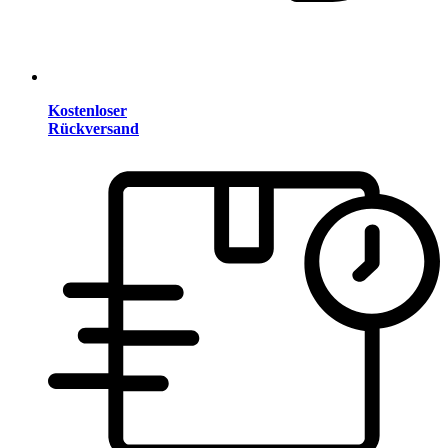
Kostenloser
Rückversand