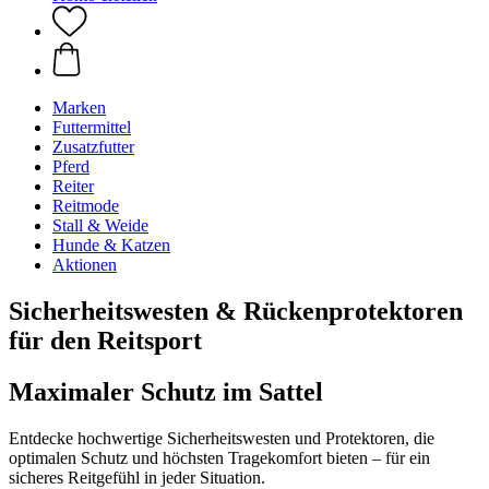
Marken
Futtermittel
Zusatzfutter
Pferd
Reiter
Reitmode
Stall & Weide
Hunde & Katzen
Aktionen
Sicherheitswesten & Rückenprotektoren
für den Reitsport
Maximaler Schutz im Sattel
Entdecke hochwertige Sicherheitswesten und Protektoren, die
optimalen Schutz und höchsten Tragekomfort bieten – für ein
sicheres Reitgefühl in jeder Situation.