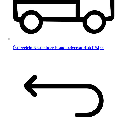
Österreich: Kostenloser Standardversand
ab € 54,90