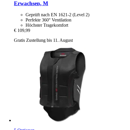
Erwachsen, M
Geprüft nach EN 1621-2 (Level 2)
Perfekte 360° Ventilation
Höchster Tragekomfort
€ 109,99
Gratis Zustellung bis 11. August