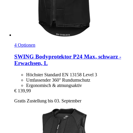
4 Optionen
SWING
Bodyprotektor P24 Max, schwarz -​
Erwachsen, L
Höchster Standard EN 13158 Level 3
Umfassender 360° Rundumschutz
Ergonomisch & atmungsaktiv
€ 139,99
Gratis Zustellung bis 03. September