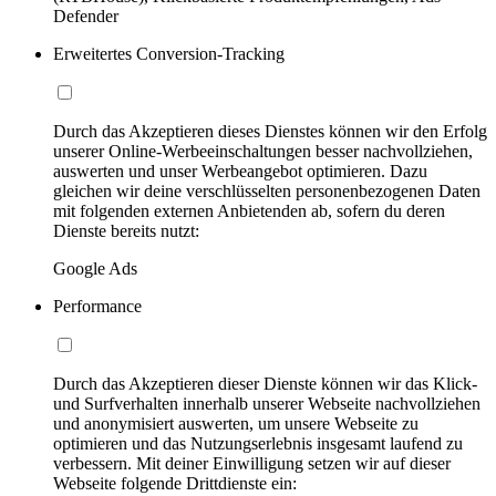
Defender
Erweitertes Conversion-Tracking
Durch das Akzeptieren dieses Dienstes können wir den Erfolg
unserer Online-Werbeeinschaltungen besser nachvollziehen,
auswerten und unser Werbeangebot optimieren. Dazu
gleichen wir deine verschlüsselten personenbezogenen Daten
mit folgenden externen Anbietenden ab, sofern du deren
Dienste bereits nutzt:
Google Ads
Performance
Durch das Akzeptieren dieser Dienste können wir das Klick-
und Surfverhalten innerhalb unserer Webseite nachvollziehen
und anonymisiert auswerten, um unsere Webseite zu
optimieren und das Nutzungserlebnis insgesamt laufend zu
verbessern. Mit deiner Einwilligung setzen wir auf dieser
Webseite folgende Drittdienste ein: