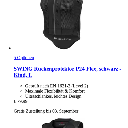
5 Optionen
SWING
Rückenprotektor P24 Flex, schwarz -​
Kind, L
Geprüft nach EN 1621-2 (Level 2)
Maximale Flexibilität & Komfort
Ultraschlankes, leichtes Design
€ 79,99
Gratis Zustellung bis 03. September