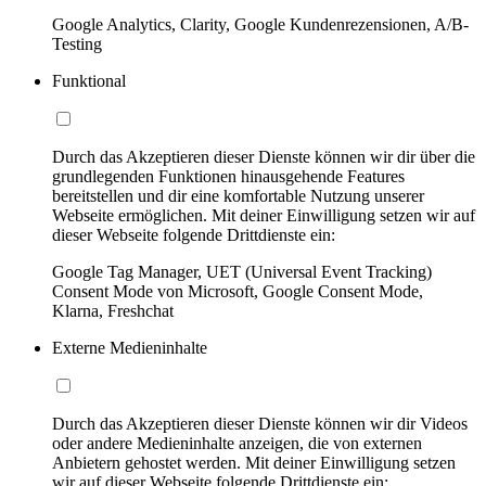
Google Analytics, Clarity, Google Kundenrezensionen, A/B-
Testing
Funktional
Durch das Akzeptieren dieser Dienste können wir dir über die
grundlegenden Funktionen hinausgehende Features
bereitstellen und dir eine komfortable Nutzung unserer
Webseite ermöglichen. Mit deiner Einwilligung setzen wir auf
dieser Webseite folgende Drittdienste ein:
Google Tag Manager, UET (Universal Event Tracking)
Consent Mode von Microsoft, Google Consent Mode,
Klarna, Freshchat
Externe Medieninhalte
Durch das Akzeptieren dieser Dienste können wir dir Videos
oder andere Medieninhalte anzeigen, die von externen
Anbietern gehostet werden. Mit deiner Einwilligung setzen
wir auf dieser Webseite folgende Drittdienste ein: