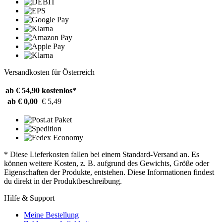
Versandkosten für Österreich
ab € 54,90
kostenlos*
ab € 0,00
€ 5,49
* Diese Lieferkosten fallen bei einem Standard-Versand an. Es
können weitere Kosten, z. B. aufgrund des Gewichts, Größe oder
Eigenschaften der Produkte, entstehen. Diese Informationen findest
du direkt in der Produktbeschreibung.
Hilfe & Support
Meine Bestellung