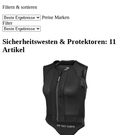
Filtern & sortieren
Preise
Marken
Filter
Sicherheitswesten & Protektoren: 11
Artikel