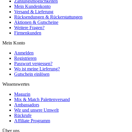
Zahlungsmöglichkeiten
Mein Kundenkonto
Versand & Lieferung
Rücksendungen & Rückerstattungen
Aktionen & Gutscheine
Weitere Fragen?
Firmenkunden
Mein Konto
Anmelden
Registrieren
Passwort vergessen?
Wo ist meine Lieferung?
Gutschein einlösen
Wissenswertes
Magazin
Mix & Match Palettenversand
Ambassadors
Wir und unsere Umwelt
Rückrufe
Affiliate Programm
Über uns