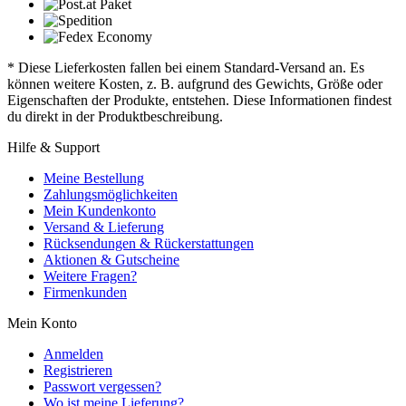
* Diese Lieferkosten fallen bei einem Standard-Versand an. Es
können weitere Kosten, z. B. aufgrund des Gewichts, Größe oder
Eigenschaften der Produkte, entstehen. Diese Informationen findest
du direkt in der Produktbeschreibung.
Hilfe & Support
Meine Bestellung
Zahlungsmöglichkeiten
Mein Kundenkonto
Versand & Lieferung
Rücksendungen & Rückerstattungen
Aktionen & Gutscheine
Weitere Fragen?
Firmenkunden
Mein Konto
Anmelden
Registrieren
Passwort vergessen?
Wo ist meine Lieferung?