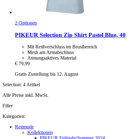
2 Optionen
PIKEUR
Selection Zip Shirt Pastel Blue, 40
Mit Reißverschluss im Brustbereich
Mesh am Armabschluss
Atmungsaktives Material
€ 79,99
Gratis Zustellung bis 12. August
Selection: 4 Artikel
Alle Preise inkl. MwSt.
Filter
Kategorien:
Reitmode
Kollektionen
PIKEUR Frühjahr/Sommer 2024