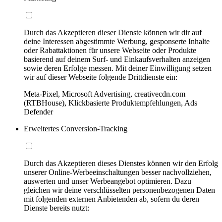
Durch das Akzeptieren dieser Dienste können wir dir auf
deine Interessen abgestimmte Werbung, gesponserte Inhalte
oder Rabattaktionen für unsere Webseite oder Produkte
basierend auf deinem Surf- und Einkaufsverhalten anzeigen
sowie deren Erfolge messen. Mit deiner Einwilligung setzen
wir auf dieser Webseite folgende Drittdienste ein:
Meta-Pixel, Microsoft Advertising, creativecdn.com
(RTBHouse), Klickbasierte Produktempfehlungen, Ads
Defender
Erweitertes Conversion-Tracking
Durch das Akzeptieren dieses Dienstes können wir den Erfolg
unserer Online-Werbeeinschaltungen besser nachvollziehen,
auswerten und unser Werbeangebot optimieren. Dazu
gleichen wir deine verschlüsselten personenbezogenen Daten
mit folgenden externen Anbietenden ab, sofern du deren
Dienste bereits nutzt: