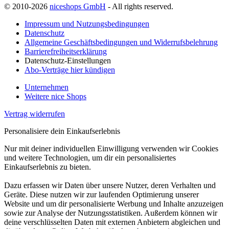
© 2010-2026
niceshops GmbH
- All rights reserved.
Impressum und Nutzungsbedingungen
Datenschutz
Allgemeine Geschäftsbedingungen und Widerrufsbelehrung
Barrierefreiheitserklärung
Datenschutz-Einstellungen
Abo-Verträge hier kündigen
Unternehmen
Weitere nice Shops
Vertrag widerrufen
Personalisiere dein Einkaufserlebnis
Nur mit deiner individuellen Einwilligung verwenden wir Cookies
und weitere Technologien, um dir ein personalisiertes
Einkaufserlebnis zu bieten.
Dazu erfassen wir Daten über unsere Nutzer, deren Verhalten und
Geräte. Diese nutzen wir zur laufenden Optimierung unserer
Website und um dir personalisierte Werbung und Inhalte anzuzeigen
sowie zur Analyse der Nutzungsstatistiken. Außerdem können wir
deine verschlüsselten Daten mit externen Anbietern abgleichen und