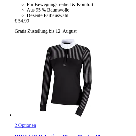
Für Bewegungsfreiheit & Komfort
Aus 95 % Baumwolle
Dezente Farbauswahl
€ 54,99
Gratis Zustellung bis 12. August
2 Optionen