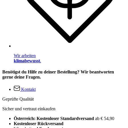
Wir arbeiten
klimabewusst
.
Benötigst du Hilfe zu deiner Bestellung? Wir beantworten
gerne deine Fragen.
Kontakt
Geprüfte Qualität
Sicher und vertraut einkaufen
Österreich: Kostenloser Standardversand
ab € 54,90
Kostenloser Rückversand