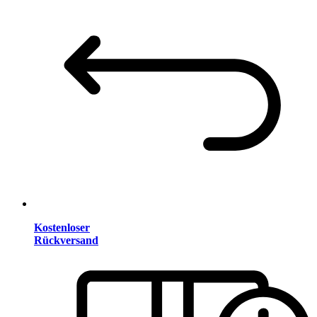
Kostenloser
Rückversand