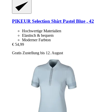
PIKEUR
Selection Shirt Pastel Blue , 42
Hochwertige Materialien
Elastisch & bequem
Moderner Farbton
€ 54,99
Gratis Zustellung bis 12. August