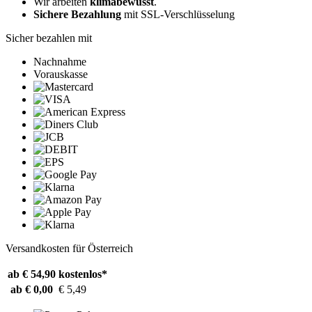
Wir arbeiten
klimabewusst
.
Sichere Bezahlung
mit SSL-Verschlüsselung
Sicher bezahlen mit
Nachnahme
Vorauskasse
Versandkosten für Österreich
ab € 54,90
kostenlos*
ab € 0,00
€ 5,49