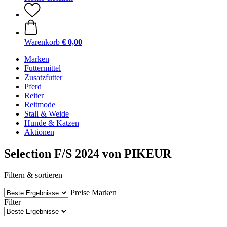
Warenkorb
€ 0,00
Marken
Futtermittel
Zusatzfutter
Pferd
Reiter
Reitmode
Stall & Weide
Hunde & Katzen
Aktionen
Selection F/S 2024 von PIKEUR
Filtern & sortieren
Preise
Marken
Filter