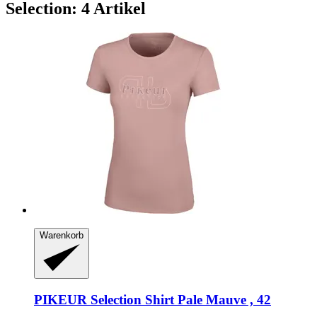
Selection: 4 Artikel
Warenkorb
PIKEUR
Selection Shirt Pale Mauve , 42