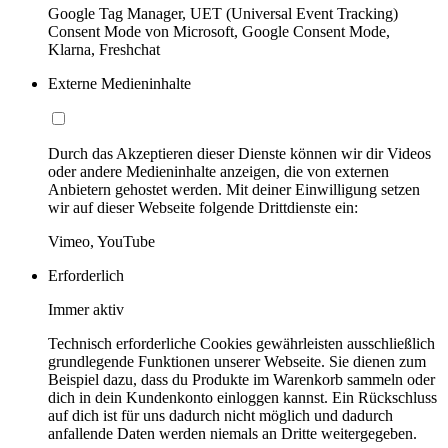
Google Tag Manager, UET (Universal Event Tracking)
Consent Mode von Microsoft, Google Consent Mode,
Klarna, Freshchat
Externe Medieninhalte
Durch das Akzeptieren dieser Dienste können wir dir Videos
oder andere Medieninhalte anzeigen, die von externen
Anbietern gehostet werden. Mit deiner Einwilligung setzen
wir auf dieser Webseite folgende Drittdienste ein:
Vimeo, YouTube
Erforderlich
Immer aktiv
Technisch erforderliche Cookies gewährleisten ausschließlich
grundlegende Funktionen unserer Webseite. Sie dienen zum
Beispiel dazu, dass du Produkte im Warenkorb sammeln oder
dich in dein Kundenkonto einloggen kannst. Ein Rückschluss
auf dich ist für uns dadurch nicht möglich und dadurch
anfallende Daten werden niemals an Dritte weitergegeben.