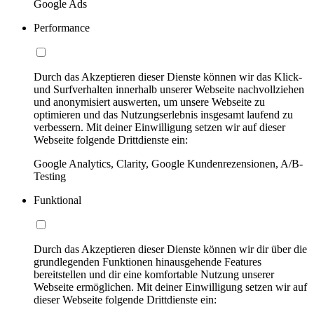
Google Ads
Performance
Durch das Akzeptieren dieser Dienste können wir das Klick-
und Surfverhalten innerhalb unserer Webseite nachvollziehen
und anonymisiert auswerten, um unsere Webseite zu
optimieren und das Nutzungserlebnis insgesamt laufend zu
verbessern. Mit deiner Einwilligung setzen wir auf dieser
Webseite folgende Drittdienste ein:
Google Analytics, Clarity, Google Kundenrezensionen, A/B-
Testing
Funktional
Durch das Akzeptieren dieser Dienste können wir dir über die
grundlegenden Funktionen hinausgehende Features
bereitstellen und dir eine komfortable Nutzung unserer
Webseite ermöglichen. Mit deiner Einwilligung setzen wir auf
dieser Webseite folgende Drittdienste ein: