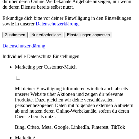
dir über deren Online-Werbekanäle Angebote anzeigen, nur wenn
du deren Dienste bereits selbst nutzt.
Erkundige dich bitte vor deiner Einwilligung in den Einstellungen
sowie in unserer
Datenschutzerklärung
.
Zustimmen
Nur erforderliche
Einstellungen anpassen
Datenschutzerklärung
Individuelle Datenschutz-Einstellungen
Marketing per Customer-Match
Mit deiner Einwilligung informieren wir dich auch abseits
unserer Website über Aktionen und zeigen dir relevante
Produkte. Dazu gleichen wir deine verschlüsselten
personenbezogenen Daten mit folgenden externen Anbietern
ab und nutzen deren Online-Werbekanäle, sofern du deren
Dienste bereits nutzt:
Bing, Criteo, Meta, Google, LinkedIn, Pinterest, TikTok
Marketing