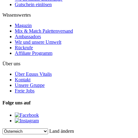
Gutschein einlösen
Wissenswertes
Magazin
Mix & Match Palettenversand
Ambassadors
Wir und unsere Umwelt
Rückrufe
Affiliate Programm
Über uns
Über Equus Vitalis
Kontakt
Unsere Gruppe
Freie Jobs
Folge uns auf
Land ändern