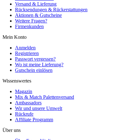
Versand & Lieferung
Rücksendungen & Rückerstattungen
Aktionen & Gutscheine
Weitere Fragen?
Firmenkunden
Mein Konto
Anmelden
Registrieren
Passwort vergessen?
Wo ist meine Lieferung?
Gutschein einlösen
Wissenswertes
Magazin
Mix & Match Palettenversand
Ambassadors
Wir und unsere Umwelt
Rückrufe
Affiliate Programm
Über uns