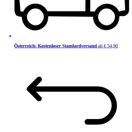
Österreich: Kostenloser Standardversand
ab € 54,90