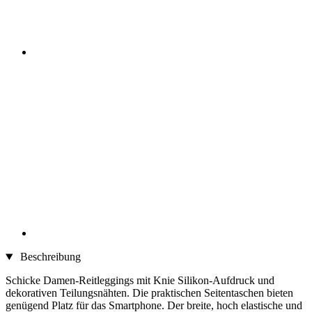
Beschreibung
Schicke Damen-Reitleggings mit Knie Silikon-Aufdruck und
dekorativen Teilungsnähten. Die praktischen Seitentaschen bieten
genügend Platz für das Smartphone. Der breite, hoch elastische und