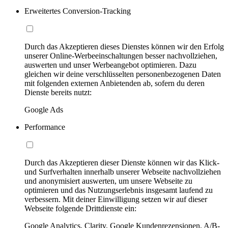
Erweitertes Conversion-Tracking
Durch das Akzeptieren dieses Dienstes können wir den Erfolg
unserer Online-Werbeeinschaltungen besser nachvollziehen,
auswerten und unser Werbeangebot optimieren. Dazu
gleichen wir deine verschlüsselten personenbezogenen Daten
mit folgenden externen Anbietenden ab, sofern du deren
Dienste bereits nutzt:
Google Ads
Performance
Durch das Akzeptieren dieser Dienste können wir das Klick-
und Surfverhalten innerhalb unserer Webseite nachvollziehen
und anonymisiert auswerten, um unsere Webseite zu
optimieren und das Nutzungserlebnis insgesamt laufend zu
verbessern. Mit deiner Einwilligung setzen wir auf dieser
Webseite folgende Drittdienste ein:
Google Analytics, Clarity, Google Kundenrezensionen, A/B-