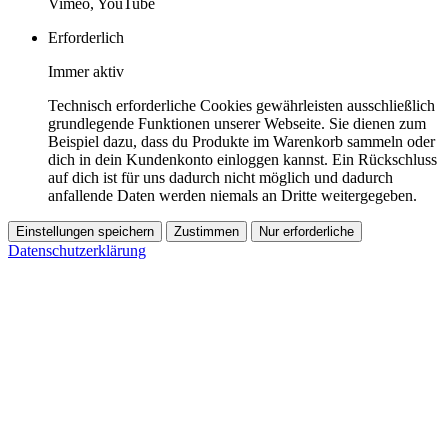
Vimeo, YouTube
Erforderlich
Immer aktiv
Technisch erforderliche Cookies gewährleisten ausschließlich
grundlegende Funktionen unserer Webseite. Sie dienen zum
Beispiel dazu, dass du Produkte im Warenkorb sammeln oder
dich in dein Kundenkonto einloggen kannst. Ein Rückschluss
auf dich ist für uns dadurch nicht möglich und dadurch
anfallende Daten werden niemals an Dritte weitergegeben.
Einstellungen speichern
Zustimmen
Nur erforderliche
Datenschutzerklärung