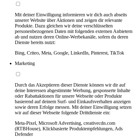
Mit deiner Einwilligung informieren wir dich auch abseits
unserer Website über Aktionen und zeigen dir relevante
Produkte. Dazu gleichen wir deine verschlüsselten
personenbezogenen Daten mit folgenden externen Anbietern
ab und nutzen deren Online-Werbekanäle, sofern du deren
Dienste bereits nutzt:
Bing, Criteo, Meta, Google, LinkedIn, Pinterest, TikTok
Marketing
Durch das Akzeptieren dieser Dienste können wir dir auf
deine Interessen abgestimmte Werbung, gesponserte Inhalte
oder Rabattaktionen für unsere Webseite oder Produkte
basierend auf deinem Surf- und Einkaufsverhalten anzeigen
sowie deren Erfolge messen. Mit deiner Einwilligung setzen
wir auf dieser Webseite folgende Drittdienste ein:
Meta-Pixel, Microsoft Advertising, creativecdn.com
(RTBHouse), Klickbasierte Produktempfehlungen, Ads
Defender