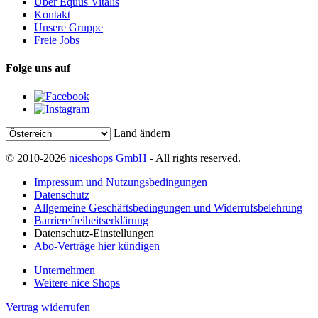
Über Equus Vitalis
Kontakt
Unsere Gruppe
Freie Jobs
Folge uns auf
Land ändern
© 2010-2026
niceshops GmbH
- All rights reserved.
Impressum und Nutzungsbedingungen
Datenschutz
Allgemeine Geschäftsbedingungen und Widerrufsbelehrung
Barrierefreiheitserklärung
Datenschutz-Einstellungen
Abo-Verträge hier kündigen
Unternehmen
Weitere nice Shops
Vertrag widerrufen