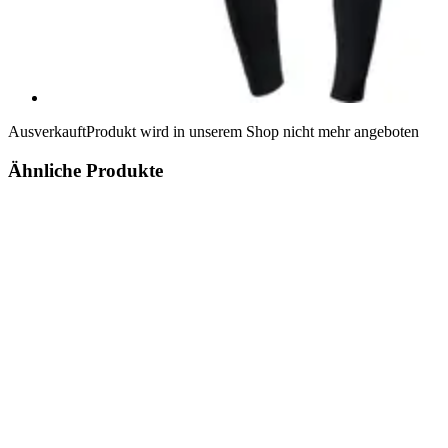
Ausverkauft
Produkt wird in unserem Shop nicht mehr angeboten
Ähnliche Produkte