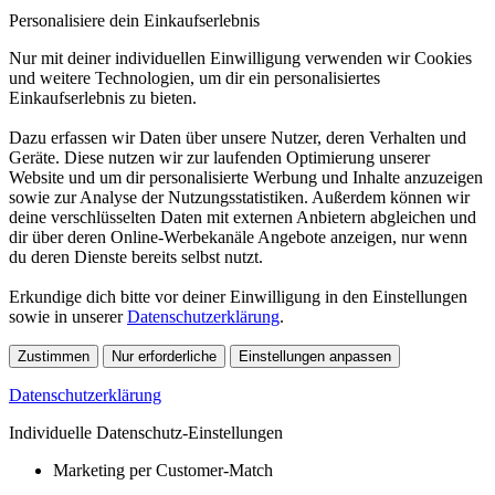
Personalisiere dein Einkaufserlebnis
Nur mit deiner individuellen Einwilligung verwenden wir Cookies
und weitere Technologien, um dir ein personalisiertes
Einkaufserlebnis zu bieten.
Dazu erfassen wir Daten über unsere Nutzer, deren Verhalten und
Geräte. Diese nutzen wir zur laufenden Optimierung unserer
Website und um dir personalisierte Werbung und Inhalte anzuzeigen
sowie zur Analyse der Nutzungsstatistiken. Außerdem können wir
deine verschlüsselten Daten mit externen Anbietern abgleichen und
dir über deren Online-Werbekanäle Angebote anzeigen, nur wenn
du deren Dienste bereits selbst nutzt.
Erkundige dich bitte vor deiner Einwilligung in den Einstellungen
sowie in unserer
Datenschutzerklärung
.
Zustimmen
Nur erforderliche
Einstellungen anpassen
Datenschutzerklärung
Individuelle Datenschutz-Einstellungen
Marketing per Customer-Match