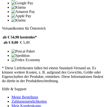
Versandkosten für Österreich
ab € 54,90
kostenlos*
ab € 0,00
€ 5,49
* Diese Lieferkosten fallen bei einem Standard-Versand an. Es
können weitere Kosten, z. B. aufgrund des Gewichts, Größe oder
Eigenschaften der Produkte, entstehen. Diese Informationen findest
du direkt in der Produktbeschreibung.
Hilfe & Support
Meine Bestellung
Zahlungsmöglichkeiten
Mein Kundenkonto