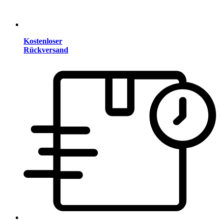
Kostenloser
Rückversand