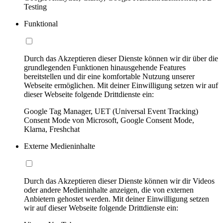
Testing
Funktional
Durch das Akzeptieren dieser Dienste können wir dir über die
grundlegenden Funktionen hinausgehende Features
bereitstellen und dir eine komfortable Nutzung unserer
Webseite ermöglichen. Mit deiner Einwilligung setzen wir auf
dieser Webseite folgende Drittdienste ein:
Google Tag Manager, UET (Universal Event Tracking)
Consent Mode von Microsoft, Google Consent Mode,
Klarna, Freshchat
Externe Medieninhalte
Durch das Akzeptieren dieser Dienste können wir dir Videos
oder andere Medieninhalte anzeigen, die von externen
Anbietern gehostet werden. Mit deiner Einwilligung setzen
wir auf dieser Webseite folgende Drittdienste ein: