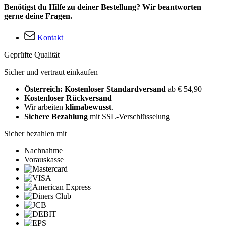
Benötigst du Hilfe zu deiner Bestellung? Wir beantworten
gerne deine Fragen.
Kontakt
Geprüfte Qualität
Sicher und vertraut einkaufen
Österreich: Kostenloser Standardversand
ab € 54,90
Kostenloser Rückversand
Wir arbeiten
klimabewusst
.
Sichere Bezahlung
mit SSL-Verschlüsselung
Sicher bezahlen mit
Nachnahme
Vorauskasse