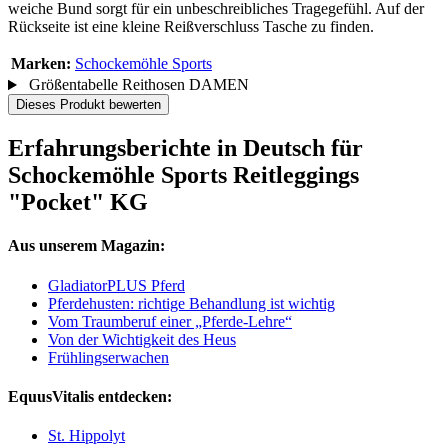
weiche Bund sorgt für ein unbeschreibliches Tragegefühl. Auf der
Rückseite ist eine kleine Reißverschluss Tasche zu finden.
Marken:
Schockemöhle Sports
Größentabelle Reithosen DAMEN
Dieses Produkt bewerten
Erfahrungsberichte in Deutsch für
Schockemöhle Sports Reitleggings
"Pocket" KG
Aus unserem Magazin:
GladiatorPLUS Pferd
Pferdehusten: richtige Behandlung ist wichtig
Vom Traumberuf einer „Pferde-Lehre“
Von der Wichtigkeit des Heus
Frühlingserwachen
EquusVitalis entdecken:
St. Hippolyt