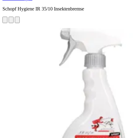
Schopf Hygiene IR 35/10 Insektenbremse