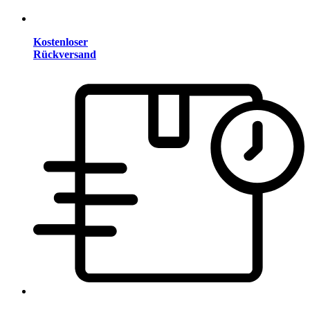
Kostenloser
Rückversand