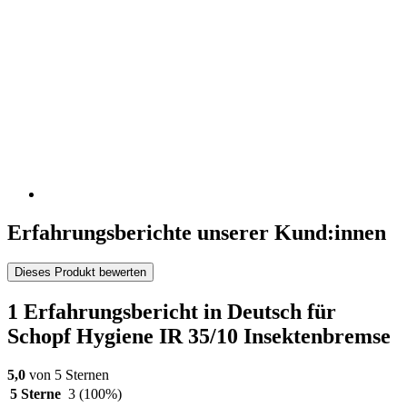
Erfahrungsberichte unserer Kund:innen
Dieses Produkt bewerten
1 Erfahrungsbericht in Deutsch für
Schopf Hygiene IR 35/10 Insektenbremse
5,0
von 5 Sternen
5 Sterne
3
(100%)