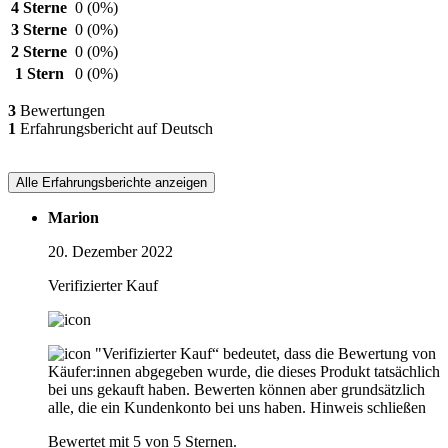
4 Sterne
0
(0%)
3 Sterne
0
(0%)
2 Sterne
0
(0%)
1 Stern
0
(0%)
3
Bewertungen
1
Erfahrungsbericht auf Deutsch
Alle Erfahrungsberichte anzeigen
Marion
20. Dezember 2022
Verifizierter Kauf
"Verifizierter Kauf“ bedeutet, dass die Bewertung von
Käufer:innen abgegeben wurde, die dieses Produkt tatsächlich
bei uns gekauft haben. Bewerten können aber grundsätzlich
alle, die ein Kundenkonto bei uns haben.
Hinweis schließen
Bewertet mit 5 von 5 Sternen.