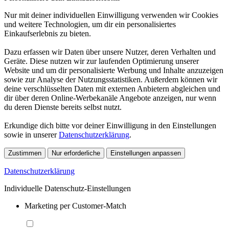
Nur mit deiner individuellen Einwilligung verwenden wir Cookies
und weitere Technologien, um dir ein personalisiertes
Einkaufserlebnis zu bieten.
Dazu erfassen wir Daten über unsere Nutzer, deren Verhalten und
Geräte. Diese nutzen wir zur laufenden Optimierung unserer
Website und um dir personalisierte Werbung und Inhalte anzuzeigen
sowie zur Analyse der Nutzungsstatistiken. Außerdem können wir
deine verschlüsselten Daten mit externen Anbietern abgleichen und
dir über deren Online-Werbekanäle Angebote anzeigen, nur wenn
du deren Dienste bereits selbst nutzt.
Erkundige dich bitte vor deiner Einwilligung in den Einstellungen
sowie in unserer
Datenschutzerklärung
.
Zustimmen
Nur erforderliche
Einstellungen anpassen
Datenschutzerklärung
Individuelle Datenschutz-Einstellungen
Marketing per Customer-Match