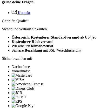
gerne deine Fragen.
Kontakt
Geprüfte Qualität
Sicher und vertraut einkaufen
Österreich: Kostenloser Standardversand
ab € 54,90
Kostenloser Rückversand
Wir arbeiten
klimabewusst
.
Sichere Bezahlung
mit SSL-Verschlüsselung
Sicher bezahlen mit
Nachnahme
Vorauskasse