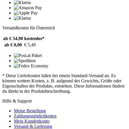
Versandkosten für Österreich
ab € 54,90
kostenlos*
ab € 0,00
€ 5,49
* Diese Lieferkosten fallen bei einem Standard-Versand an. Es
können weitere Kosten, z. B. aufgrund des Gewichts, Größe oder
Eigenschaften der Produkte, entstehen. Diese Informationen findest
du direkt in der Produktbeschreibung.
Hilfe & Support
Meine Bestellung
Zahlungsmöglichkeiten
Mein Kundenkonto
Versand & Lieferung