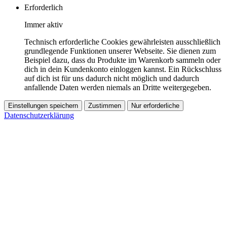
Erforderlich
Immer aktiv
Technisch erforderliche Cookies gewährleisten ausschließlich
grundlegende Funktionen unserer Webseite. Sie dienen zum
Beispiel dazu, dass du Produkte im Warenkorb sammeln oder
dich in dein Kundenkonto einloggen kannst. Ein Rückschluss
auf dich ist für uns dadurch nicht möglich und dadurch
anfallende Daten werden niemals an Dritte weitergegeben.
Einstellungen speichern
Zustimmen
Nur erforderliche
Datenschutzerklärung