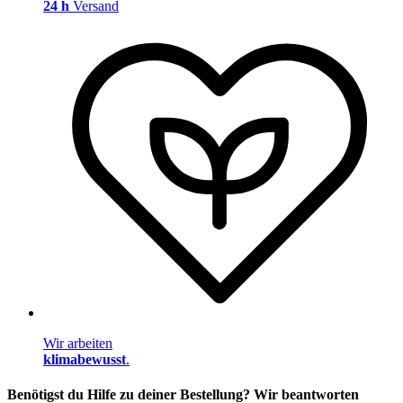
24 h
Versand
Wir arbeiten
klimabewusst
.
Benötigst du Hilfe zu deiner Bestellung? Wir beantworten