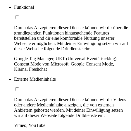
Funktional
Durch das Akzeptieren dieser Dienste können wir dir über die
grundlegenden Funktionen hinausgehende Features
bereitstellen und dir eine komfortable Nutzung unserer
Webseite ermöglichen. Mit deiner Einwilligung setzen wir auf
dieser Webseite folgende Drittdienste ein:
Google Tag Manager, UET (Universal Event Tracking)
Consent Mode von Microsoft, Google Consent Mode,
Klarna, Freshchat
Externe Medieninhalte
Durch das Akzeptieren dieser Dienste können wir dir Videos
oder andere Medieninhalte anzeigen, die von externen
Anbietern gehostet werden. Mit deiner Einwilligung setzen
wir auf dieser Webseite folgende Drittdienste ein:
Vimeo, YouTube