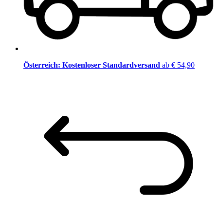
Österreich: Kostenloser Standardversand
ab € 54,90