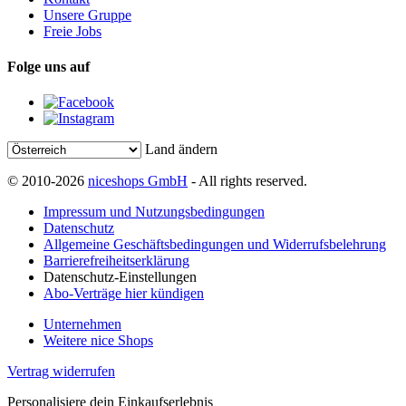
Unsere Gruppe
Freie Jobs
Folge uns auf
Land ändern
© 2010-2026
niceshops GmbH
- All rights reserved.
Impressum und Nutzungsbedingungen
Datenschutz
Allgemeine Geschäftsbedingungen und Widerrufsbelehrung
Barrierefreiheitserklärung
Datenschutz-Einstellungen
Abo-Verträge hier kündigen
Unternehmen
Weitere nice Shops
Vertrag widerrufen
Personalisiere dein Einkaufserlebnis