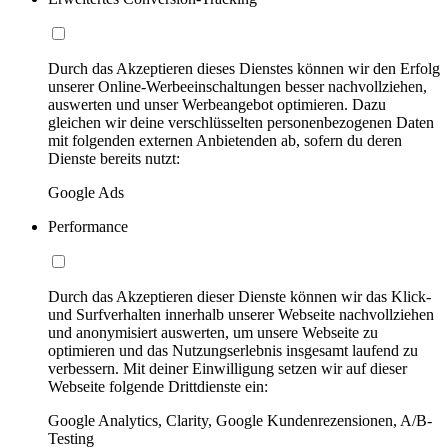
Durch das Akzeptieren dieses Dienstes können wir den Erfolg
unserer Online-Werbeeinschaltungen besser nachvollziehen,
auswerten und unser Werbeangebot optimieren. Dazu
gleichen wir deine verschlüsselten personenbezogenen Daten
mit folgenden externen Anbietenden ab, sofern du deren
Dienste bereits nutzt:
Google Ads
Performance
Durch das Akzeptieren dieser Dienste können wir das Klick-
und Surfverhalten innerhalb unserer Webseite nachvollziehen
und anonymisiert auswerten, um unsere Webseite zu
optimieren und das Nutzungserlebnis insgesamt laufend zu
verbessern. Mit deiner Einwilligung setzen wir auf dieser
Webseite folgende Drittdienste ein:
Google Analytics, Clarity, Google Kundenrezensionen, A/B-
Testing