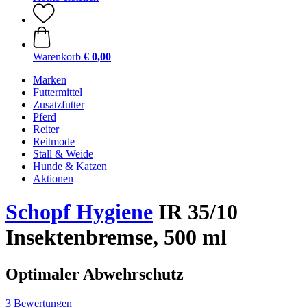
Warenkorb
€ 0,00
Marken
Futtermittel
Zusatzfutter
Pferd
Reiter
Reitmode
Stall & Weide
Hunde & Katzen
Aktionen
Schopf Hygiene
IR 35/10
Insektenbremse, 500 ml
Optimaler Abwehrschutz
3 Bewertungen