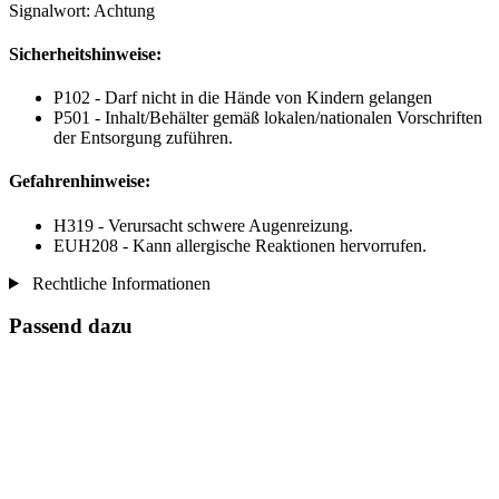
Signalwort: Achtung
Sicherheitshinweise:
P102 - Darf nicht in die Hände von Kindern gelangen
P501 - Inhalt/Behälter gemäß lokalen/nationalen Vorschriften
der Entsorgung zuführen.
Gefahrenhinweise:
H319 - Verursacht schwere Augenreizung.
EUH208 - Kann allergische Reaktionen hervorrufen.
Rechtliche Informationen
Passend dazu