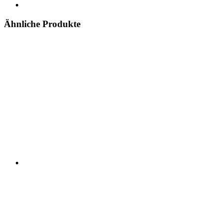
Ähnliche Produkte