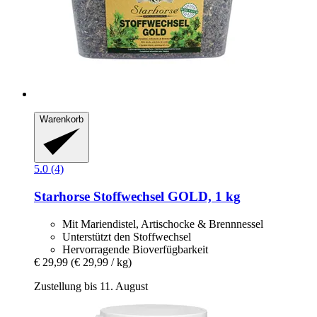
Warenkorb
5.0 (4)
Starhorse
Stoffwechsel GOLD, 1 kg
Mit Mariendistel, Artischocke & Brennnessel
Unterstützt den Stoffwechsel
Hervorragende Bioverfügbarkeit
€ 29,99
(€ 29,99 / kg)
Zustellung bis 11. August