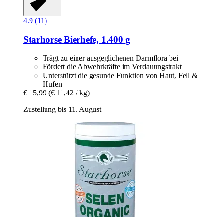
4.9 (11)
Starhorse
Bierhefe, 1.400 g
Trägt zu einer ausgeglichenen Darmflora bei
Fördert die Abwehrkräfte im Verdauungstrakt
Unterstützt die gesunde Funktion von Haut, Fell &
Hufen
€ 15,99
(€ 11,42 / kg)
Zustellung bis 11. August