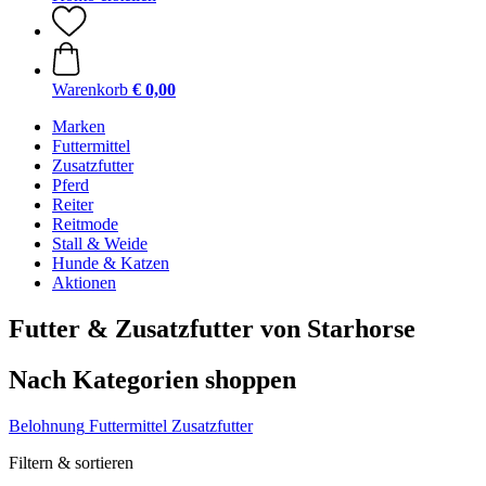
Warenkorb
€ 0,00
Marken
Futtermittel
Zusatzfutter
Pferd
Reiter
Reitmode
Stall & Weide
Hunde & Katzen
Aktionen
Futter & Zusatzfutter von Starhorse
Nach Kategorien shoppen
Belohnung
Futtermittel
Zusatzfutter
Filtern & sortieren