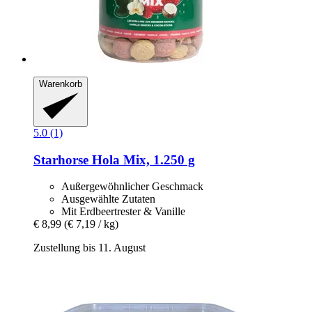
Warenkorb
5.0 (1)
Starhorse
Hola Mix, 1.250 g
Außergewöhnlicher Geschmack
Ausgewählte Zutaten
Mit Erdbeertrester & Vanille
€ 8,99
(€ 7,19 / kg)
Zustellung bis 11. August