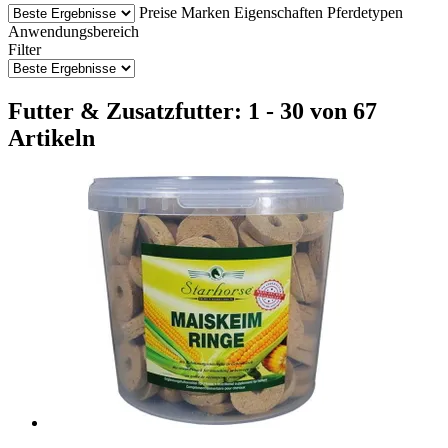
Preise
Marken
Eigenschaften
Pferdetypen
Anwendungsbereich
Filter
Futter & Zusatzfutter: 1 - 30 von 67
Artikeln