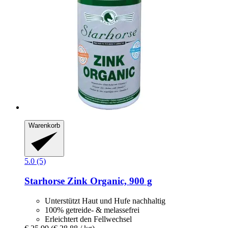
Warenkorb
5.0 (5)
Starhorse
Zink Organic, 900 g
Unterstützt Haut und Hufe nachhaltig
100% getreide- & melassefrei
Erleichtert den Fellwechsel