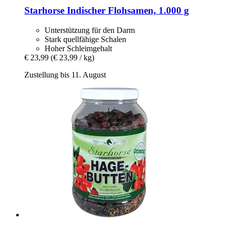
Starhorse
Indischer Flohsamen, 1.000 g
Unterstützung für den Darm
Stark quellfähige Schalen
Hoher Schleimgehalt
€ 23,99
(€ 23,99 / kg)
Zustellung bis 11. August