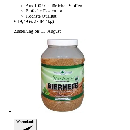
Aus 100 % natürlichen Stoffen
Einfache Dosierung
Höchste Qualität
€ 19,49
(€ 27,84 / kg)
Zustellung bis 11. August
Warenkorb