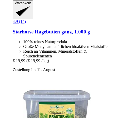
Warenkorb
4.9 (14)
Starhorse
Hagebutten ganz, 1.000 g
100% reines Naturprodukt
Große Menge an natürlichen bioaktiven Vitalstoffen
Reich an Vitaminen, Mineralstoffen &
Spurenelementen
€ 19,99
(€ 19,99 / kg)
Zustellung bis 11. August