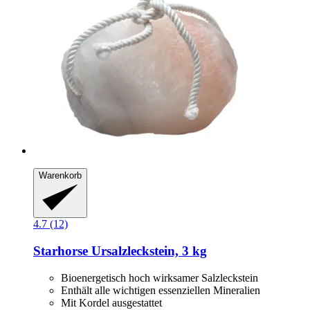
Warenkorb
4.7 (12)
Starhorse
Ursalzleckstein, 3 kg
Bioenergetisch hoch wirksamer Salzleckstein
Enthält alle wichtigen essenziellen Mineralien
Mit Kordel ausgestattet