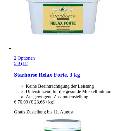
2 Optionen
5.0 (11)
Starhorse
Relax Forte, 3 kg
Keine Beeinträchtigung der Leistung
Unterstützend für die gesunde Muskelfunktion
Ausgewogene Zusammenstellung
€ 70,99
(€ 23,66 / kg)
Gratis Zustellung bis 11. August