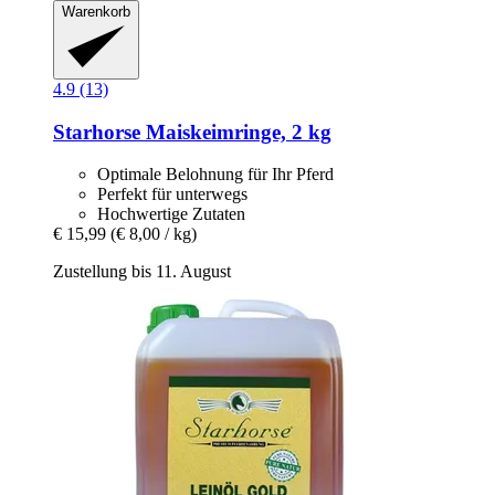
Warenkorb
4.9 (13)
Starhorse
Maiskeimringe, 2 kg
Optimale Belohnung für Ihr Pferd
Perfekt für unterwegs
Hochwertige Zutaten
€ 15,99
(€ 8,00 / kg)
Zustellung bis 11. August