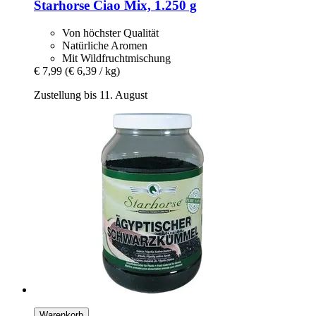
Starhorse
Ciao Mix, 1.250 g
Von höchster Qualität
Natürliche Aromen
Mit Wildfruchtmischung
€ 7,99
(€ 6,39 / kg)
Zustellung bis 11. August
Warenkorb