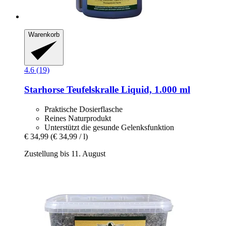
Warenkorb
4.6 (19)
Starhorse
Teufelskralle Liquid, 1.000 ml
Praktische Dosierflasche
Reines Naturprodukt
Unterstützt die gesunde Gelenksfunktion
€ 34,99
(€ 34,99 / l)
Zustellung bis 11. August