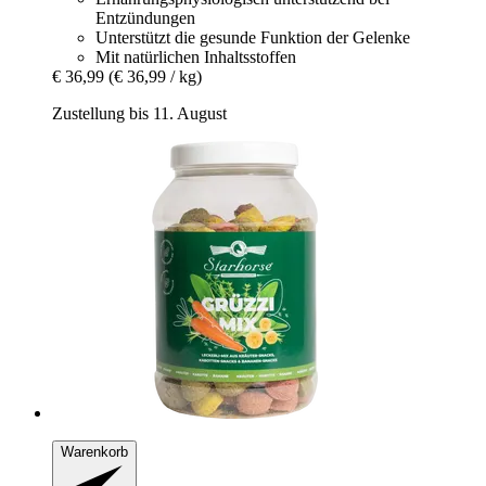
Entzündungen
Unterstützt die gesunde Funktion der Gelenke
Mit natürlichen Inhaltsstoffen
€ 36,99
(€ 36,99 / kg)
Zustellung bis 11. August
Warenkorb