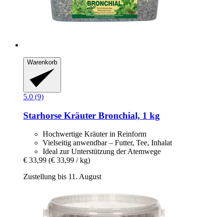
Warenkorb
5.0 (9)
Starhorse
Kräuter Bronchial, 1 kg
Hochwertige Kräuter in Reinform
Vielseitig anwendbar – Futter, Tee, Inhalat
Ideal zur Unterstützung der Atemwege
€ 33,99
(€ 33,99 / kg)
Zustellung bis 11. August