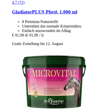
4.7 (72)
GladiatorPLUS
Pferd, 1.000 ml
8 Premium-Naturstoffe
Unterstützt das normale Körpermilieu
Einfach anzuwenden im Alltag
€ 91,99
(€ 91,99 / l)
Gratis Zustellung bis 12. August