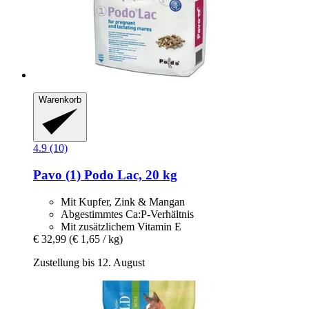
Warenkorb
4.9 (10)
Pavo
(1) Podo Lac, 20 kg
Mit Kupfer, Zink & Mangan
Abgestimmtes Ca:P-Verhältnis
Mit zusätzlichem Vitamin E
€ 32,99
(€ 1,65 / kg)
Zustellung bis 12. August