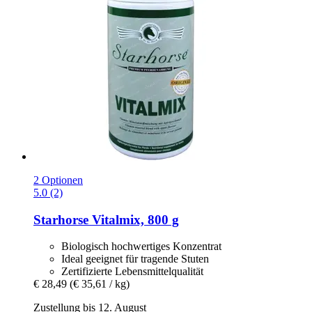
2 Optionen
5.0 (2)
Starhorse
Vitalmix, 800 g
Biologisch hochwertiges Konzentrat
Ideal geeignet für tragende Stuten
Zertifizierte Lebensmittelqualität
€ 28,49
(€ 35,61 / kg)
Zustellung bis 12. August