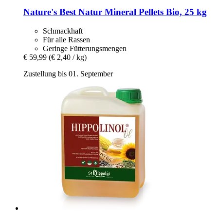
Nature's Best
Natur Mineral Pellets Bio, 25 kg
Schmackhaft
Für alle Rassen
Geringe Fütterungsmengen
€ 59,99
(€ 2,40 / kg)
Zustellung bis 01. September