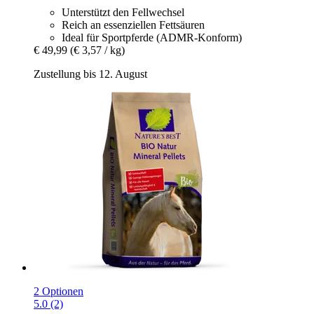
Unterstützt den Fellwechsel
Reich an essenziellen Fettsäuren
Ideal für Sportpferde (ADMR-Konform)
€ 49,99
(€ 3,57 / kg)
Zustellung bis 12. August
2 Optionen
5.0 (2)