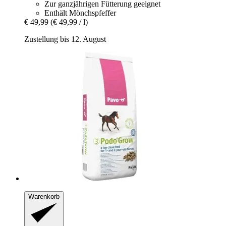
Zur ganzjährigen Fütterung geeignet
Enthält Mönchspfeffer
€ 49,99
(€ 49,99 / l)
Zustellung bis 12. August
Warenkorb