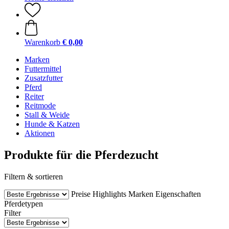
Warenkorb
€ 0,00
Marken
Futtermittel
Zusatzfutter
Pferd
Reiter
Reitmode
Stall & Weide
Hunde & Katzen
Aktionen
Produkte für die Pferdezucht
Filtern & sortieren
Preise
Highlights
Marken
Eigenschaften
Pferdetypen
Filter