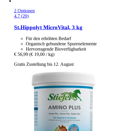
2 Optionen
4.7 (20)
St.Hippolyt
MicroVital, 3 kg
Für den erhöhten Bedarf
Organisch gebundene Spurenelemente
Hervorragende Bioverfügbarkeit
€ 56,99
(€ 19,00 / kg)
Gratis Zustellung bis 12. August