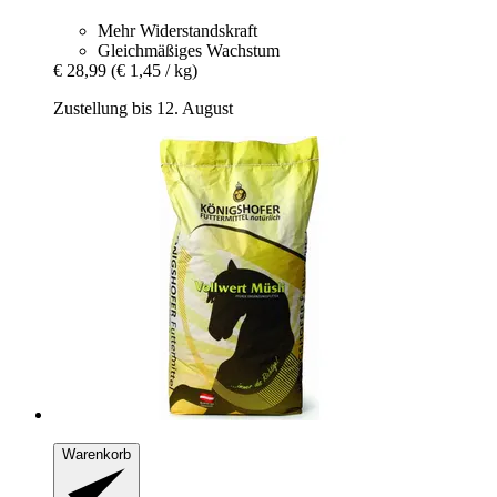
Mehr Widerstandskraft
Gleichmäßiges Wachstum
€ 28,99
(€ 1,45 / kg)
Zustellung bis 12. August
Warenkorb