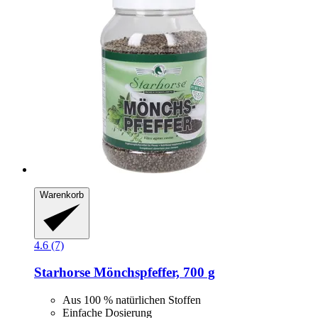
Warenkorb
4.6 (7)
Starhorse
Mönchspfeffer, 700 g
Aus 100 % natürlichen Stoffen
Einfache Dosierung