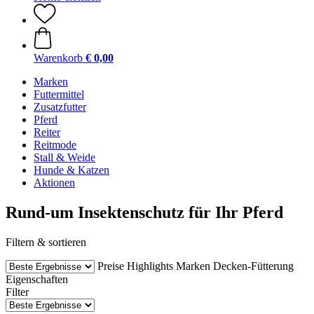
Warenkorb
€ 0,00
Marken
Futtermittel
Zusatzfutter
Pferd
Reiter
Reitmode
Stall & Weide
Hunde & Katzen
Aktionen
Rund-um Insektenschutz für Ihr Pferd
Filtern & sortieren
Preise
Highlights
Marken
Decken-Fütterung
Eigenschaften
Filter