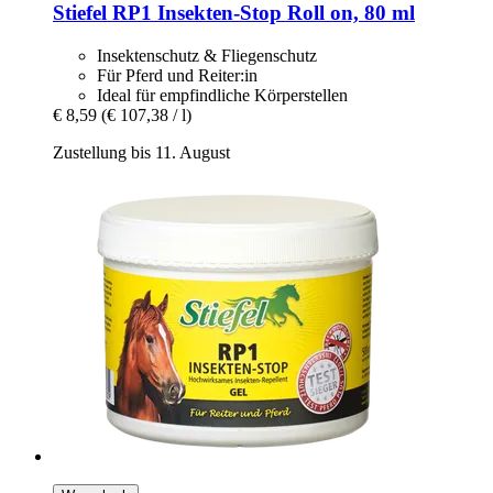
Stiefel
RP1 Insekten-​Stop Roll on, 80 ml
Insektenschutz & Fliegenschutz
Für Pferd und Reiter:in
Ideal für empfindliche Körperstellen
€ 8,59
(€ 107,38 / l)
Zustellung bis 11. August