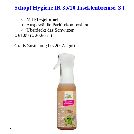
Schopf Hygiene
IR 35/10 Insektenbremse, 3 l
Mit Pflegeformel
Ausgewählte Parfümkomposition
Überdeckt das Schwitzen
€ 61,99
(€ 20,66 / l)
Gratis Zustellung bis 20. August