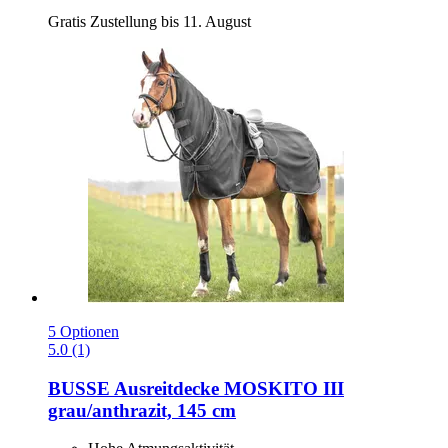
Gratis Zustellung bis 11. August
5 Optionen
5.0 (1)
BUSSE
Ausreitdecke MOSKITO III
grau/anthrazit, 145 cm