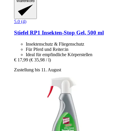
Warenkorb
5.0 (4)
Stiefel
RP1 Insekten-​Stop Gel, 500 ml
Insektenschutz & Fliegenschutz
Für Pferd und Reiter:in
Ideal für empfindliche Körperstellen
€ 17,99
(€ 35,98 / l)
Zustellung bis 11. August