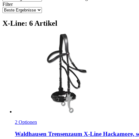
Filter
X-Line: 6 Artikel
2 Optionen
Waldhausen
Trensenzaum X-​Line Hackamore, 