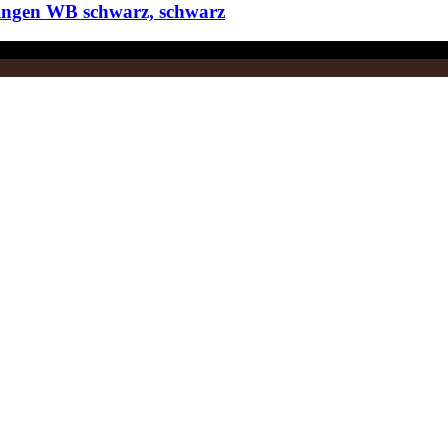
Ringen WB schwarz, schwarz