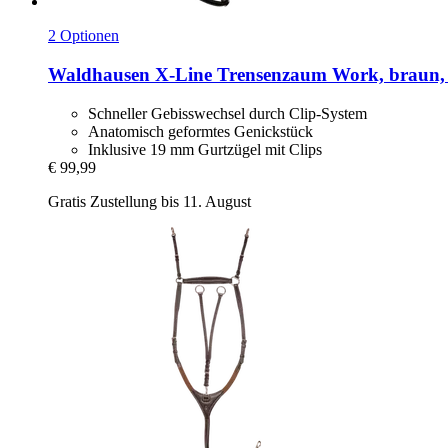
2 Optionen
Waldhausen
X-​Line Trensenzaum Work, braun
Schneller Gebisswechsel durch Clip-System
Anatomisch geformtes Genickstück
Inklusive 19 mm Gurtzügel mit Clips
€ 99,99
Gratis Zustellung bis 11. August