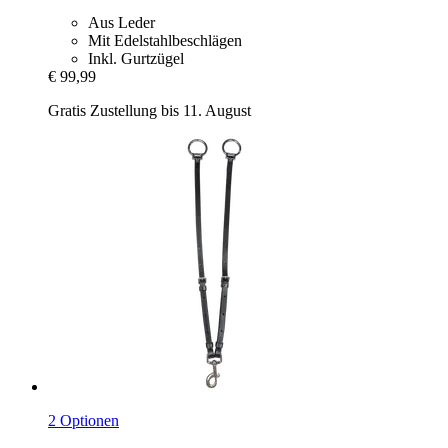
Aus Leder
Mit Edelstahlbeschlägen
Inkl. Gurtzügel
€ 99,99
Gratis Zustellung bis 11. August
2 Optionen