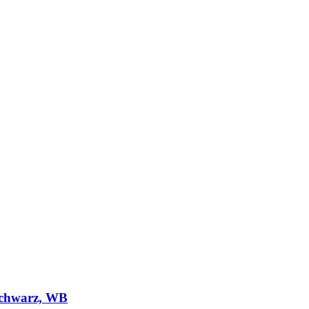
schwarz, WB