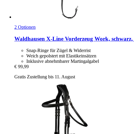
2 Optionen
Waldhausen
X-​Line Vorderzeug Work, schwarz
Snap-Ringe für Zügel & Widerrist
Weich gepolstert mit Elastikeinsätzen
Inklusive abnehmbarer Martingalgabel
€ 99,99
Gratis Zustellung bis 11. August