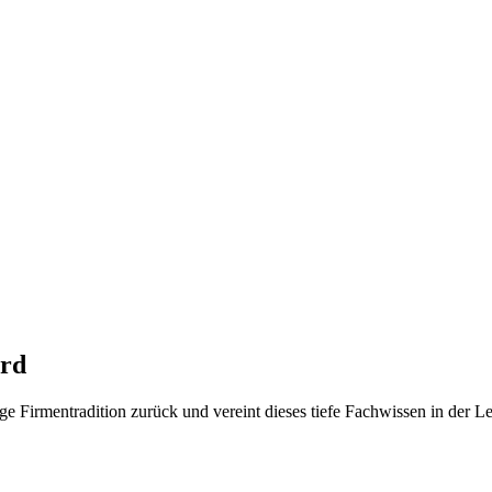
erd
ge Firmentradition zurück und vereint dieses tiefe Fachwissen in der 