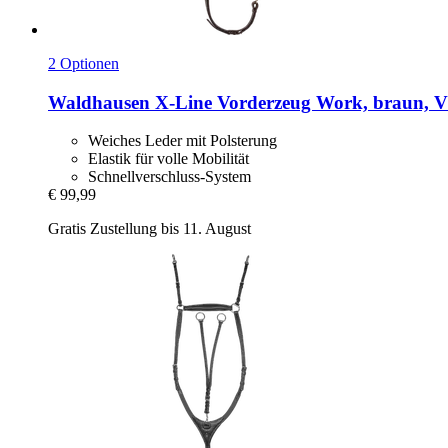
2 Optionen
Waldhausen
X-​Line Vorderzeug Work, braun, 
Weiches Leder mit Polsterung
Elastik für volle Mobilität
Schnellverschluss-System
€ 99,99
Gratis Zustellung bis 11. August