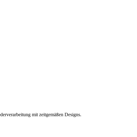
Lederverarbeitung mit zeitgemäßen Designs.