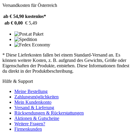
Versandkosten für Österreich
ab € 54,90
kostenlos*
ab € 0,00
€ 5,49
* Diese Lieferkosten fallen bei einem Standard-Versand an. Es
können weitere Kosten, z. B. aufgrund des Gewichts, Größe oder
Eigenschaften der Produkte, entstehen. Diese Informationen findest
du direkt in der Produktbeschreibung.
Hilfe & Support
Meine Bestellung
Zahlungsmöglichkeiten
Mein Kundenkonto
Versand & Lieferung
Rücksendungen & Rückerstattungen
Aktionen & Gutscheine
Weitere Fragen?
Firmenkunden