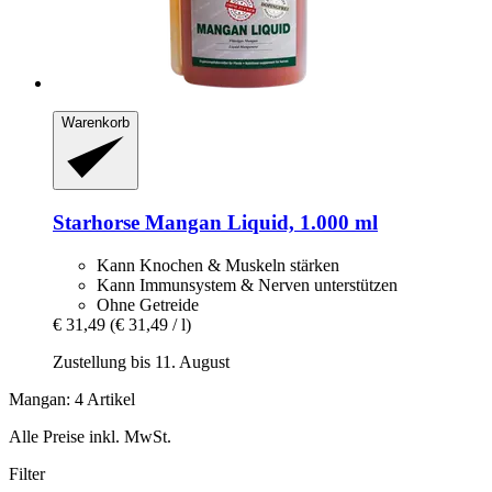
Warenkorb
Starhorse
Mangan Liquid, 1.000 ml
Kann Knochen & Muskeln stärken
Kann Immunsystem & Nerven unterstützen
Ohne Getreide
€ 31,49
(€ 31,49 / l)
Zustellung bis 11. August
Mangan: 4 Artikel
Alle Preise inkl. MwSt.
Filter