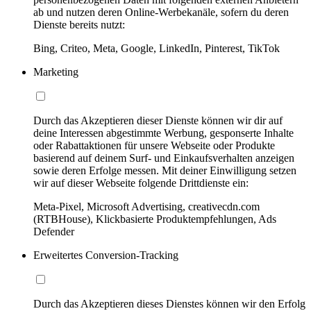
ab und nutzen deren Online-Werbekanäle, sofern du deren
Dienste bereits nutzt:
Bing, Criteo, Meta, Google, LinkedIn, Pinterest, TikTok
Marketing
Durch das Akzeptieren dieser Dienste können wir dir auf
deine Interessen abgestimmte Werbung, gesponserte Inhalte
oder Rabattaktionen für unsere Webseite oder Produkte
basierend auf deinem Surf- und Einkaufsverhalten anzeigen
sowie deren Erfolge messen. Mit deiner Einwilligung setzen
wir auf dieser Webseite folgende Drittdienste ein:
Meta-Pixel, Microsoft Advertising, creativecdn.com
(RTBHouse), Klickbasierte Produktempfehlungen, Ads
Defender
Erweitertes Conversion-Tracking
Durch das Akzeptieren dieses Dienstes können wir den Erfolg