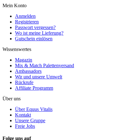
Mein Konto
Anmelden
Registrieren
Passwort vergessen?
Wo ist meine Lieferung?
Gutschein einlösen
Wissenswertes
Magazin
Mix & Match Palettenversand
Ambassadors
Wir und unsere Umwelt
Rückrufe
Affiliate Programm
Über uns
Über Equus Vitalis
Kontakt
Unsere Gruppe
Freie Jobs
Folge uns auf