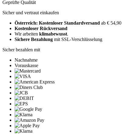
Geprüfte Qualität
Sicher und vertraut einkaufen
Österreich: Kostenloser Standardversand
ab € 54,90
Kostenloser Rückversand
Wir arbeiten
klimabewusst
.
Sichere Bezahlung
mit SSL-Verschlüsselung
Sicher bezahlen mit
Nachnahme
Vorauskasse