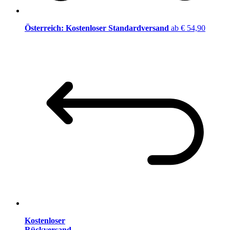
Österreich: Kostenloser Standardversand
ab € 54,90
Kostenloser
Rückversand