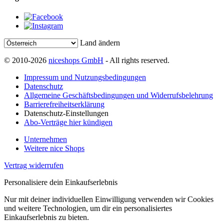
Land ändern
© 2010-2026
niceshops GmbH
- All rights reserved.
Impressum und Nutzungsbedingungen
Datenschutz
Allgemeine Geschäftsbedingungen und Widerrufsbelehrung
Barrierefreiheitserklärung
Datenschutz-Einstellungen
Abo-Verträge hier kündigen
Unternehmen
Weitere nice Shops
Vertrag widerrufen
Personalisiere dein Einkaufserlebnis
Nur mit deiner individuellen Einwilligung verwenden wir Cookies
und weitere Technologien, um dir ein personalisiertes
Einkaufserlebnis zu bieten.