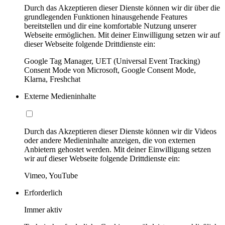
Durch das Akzeptieren dieser Dienste können wir dir über die
grundlegenden Funktionen hinausgehende Features
bereitstellen und dir eine komfortable Nutzung unserer
Webseite ermöglichen. Mit deiner Einwilligung setzen wir auf
dieser Webseite folgende Drittdienste ein:
Google Tag Manager, UET (Universal Event Tracking)
Consent Mode von Microsoft, Google Consent Mode,
Klarna, Freshchat
Externe Medieninhalte
Durch das Akzeptieren dieser Dienste können wir dir Videos
oder andere Medieninhalte anzeigen, die von externen
Anbietern gehostet werden. Mit deiner Einwilligung setzen
wir auf dieser Webseite folgende Drittdienste ein:
Vimeo, YouTube
Erforderlich
Immer aktiv