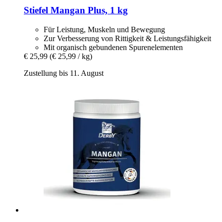
Stiefel
Mangan Plus, 1 kg
Für Leistung, Muskeln und Bewegung
Zur Verbesserung von Rittigkeit & Leistungsfähigkeit
Mit organisch gebundenen Spurenelementen
€ 25,99
(€ 25,99 / kg)
Zustellung bis 11. August