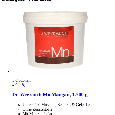
3 Optionen
4.9 (18)
Dr. Weyrauch
Mn Mangan, 1.500 g
Unterstützt Muskeln, Sehnen- & Gelenke
Ohne Zusatzstoffe
Mit Manganchelat