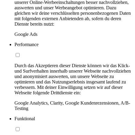
unserer Online-Werbeeinschaltungen besser nachvollziehen,
auswerten und unser Werbeangebot optimieren. Dazu
gleichen wir deine verschlüsselten personenbezogenen Daten
mit folgenden externen Anbietenden ab, sofern du deren
Dienste bereits nutzt:
Google Ads
Performance
Durch das Akzeptieren dieser Dienste können wir das Klick-
und Surfverhalten innerhalb unserer Webseite nachvollziehen
und anonymisiert auswerten, um unsere Webseite zu
optimieren und das Nutzungserlebnis insgesamt laufend zu
verbessern. Mit deiner Einwilligung setzen wir auf dieser
Webseite folgende Drittdienste ein:
Google Analytics, Clarity, Google Kundenrezensionen, A/B-
Testing
Funktional