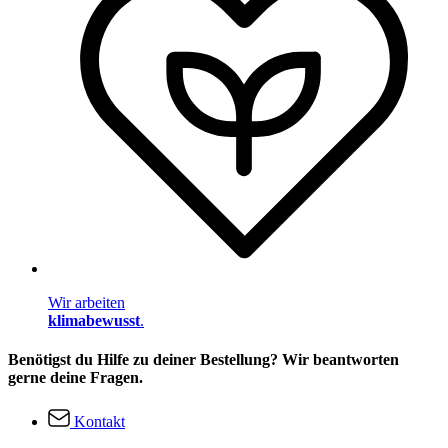
Wir arbeiten
klimabewusst
.
Benötigst du Hilfe zu deiner Bestellung? Wir beantworten
gerne deine Fragen.
Kontakt