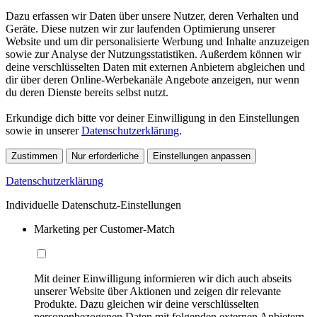
Dazu erfassen wir Daten über unsere Nutzer, deren Verhalten und
Geräte. Diese nutzen wir zur laufenden Optimierung unserer
Website und um dir personalisierte Werbung und Inhalte anzuzeigen
sowie zur Analyse der Nutzungsstatistiken. Außerdem können wir
deine verschlüsselten Daten mit externen Anbietern abgleichen und
dir über deren Online-Werbekanäle Angebote anzeigen, nur wenn
du deren Dienste bereits selbst nutzt.
Erkundige dich bitte vor deiner Einwilligung in den Einstellungen
sowie in unserer
Datenschutzerklärung
.
Zustimmen
Nur erforderliche
Einstellungen anpassen
Datenschutzerklärung
Individuelle Datenschutz-Einstellungen
Marketing per Customer-Match
Mit deiner Einwilligung informieren wir dich auch abseits
unserer Website über Aktionen und zeigen dir relevante
Produkte. Dazu gleichen wir deine verschlüsselten
personenbezogenen Daten mit folgenden externen Anbietern