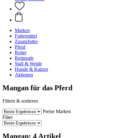
Marken
Futtermittel
Zusatzfutter
Pferd
Reiter
Reitmode
Stall & Weide
Hunde & Katzen
Aktionen
Mangan für das Pferd
Filtern & sortieren
Preise
Marken
Filter
Mangan: 4 Artikel