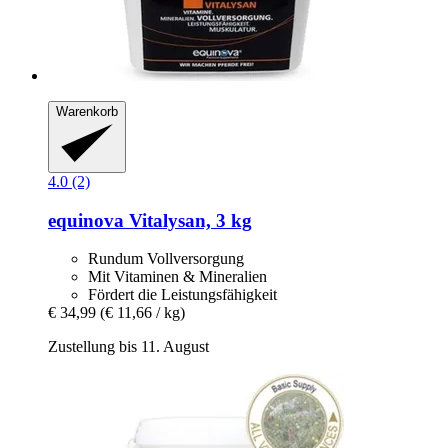
Warenkorb
4.0 (2)
equinova
Vitalysan, 3 kg
Rundum Vollversorgung
Mit Vitaminen & Mineralien
Fördert die Leistungsfähigkeit
€ 34,99
(€ 11,66 / kg)
Zustellung bis 11. August