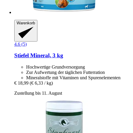
Warenkorb
4.6 (5)
Stiefel
Mineral, 3 kg
Hochwertige Grundversorgung
Zur Aufwertung der täglichen Futterration
Mineralstoffe mit Vitaminen und Spurenelementen
€ 18,99
(€ 6,33 / kg)
Zustellung bis 11. August