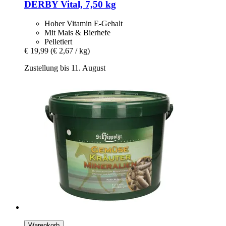
DERBY
Vital, 7,50 kg
Hoher Vitamin E-Gehalt
Mit Mais & Bierhefe
Pelletiert
€ 19,99
(€ 2,67 / kg)
Zustellung bis 11. August
Warenkorb