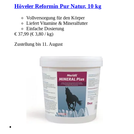
Höveler
Reformin Pur Natur, 10 kg
Vollversorgung für den Körper
Liefert Vitamine & Mineralfutter
Einfache Dosierung
€ 37,99
(€ 3,80 / kg)
Zustellung bis 11. August