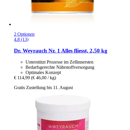
2 Optionen
4.8 (13)
Dr. Weyrauch
Nr. 1 Alles fliesst, 2,50 kg
Unterstützt Prozesse im Zellinnersten
Bedarfsgerechte Nährstoffversorgung
Optimales Konzept
€ 114,99
(€ 46,00 / kg)
Gratis Zustellung bis 11. August