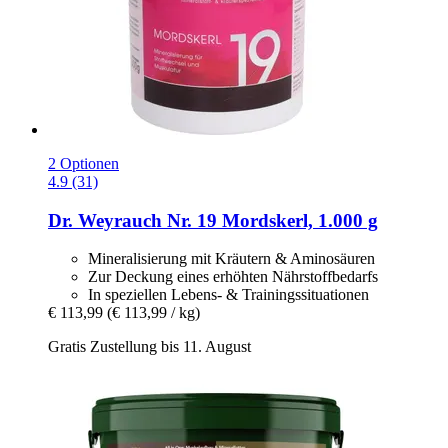
2 Optionen
4.9 (31)
Dr. Weyrauch
Nr. 19 Mordskerl, 1.000 g
Mineralisierung mit Kräutern & Aminosäuren
Zur Deckung eines erhöhten Nährstoffbedarfs
In speziellen Lebens- & Trainingssituationen
€ 113,99
(€ 113,99 / kg)
Gratis Zustellung bis 11. August