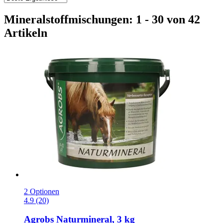
Mineralstoffmischungen: 1 - 30 von 42
Artikeln
2 Optionen
4.9 (20)
Agrobs
Naturmineral, 3 kg