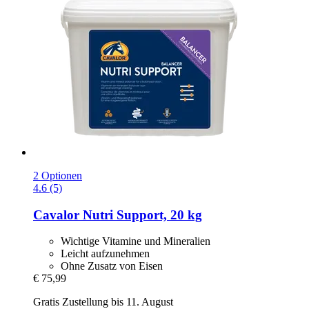
2 Optionen
4.6 (5)
Cavalor
Nutri Support, 20 kg
Wichtige Vitamine und Mineralien
Leicht aufzunehmen
Ohne Zusatz von Eisen
€ 75,99
Gratis Zustellung bis 11. August