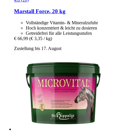
Marstall
Force, 20 kg
Vollständige Vitamin- & Mineralzufuhr
Hoch konzentriert & leicht zu dosieren
Getreidefrei für alle Leistungsstufen
€ 66,99
(€ 3,35 / kg)
Zustellung bis 17. August