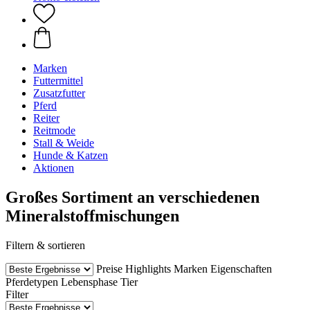
Marken
Futtermittel
Zusatzfutter
Pferd
Reiter
Reitmode
Stall & Weide
Hunde & Katzen
Aktionen
Großes Sortiment an verschiedenen
Mineralstoffmischungen
Filtern & sortieren
Preise
Highlights
Marken
Eigenschaften
Pferdetypen
Lebensphase Tier
Filter