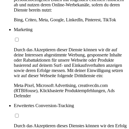
ab und nutzen deren Online-Werbekanäle, sofern du deren
Dienste bereits nutzt:
Bing, Criteo, Meta, Google, LinkedIn, Pinterest, TikTok
Marketing
Durch das Akzeptieren dieser Dienste können wir dir auf
deine Interessen abgestimmte Werbung, gesponserte Inhalte
oder Rabattaktionen für unsere Webseite oder Produkte
basierend auf deinem Surf- und Einkaufsverhalten anzeigen
sowie deren Erfolge messen. Mit deiner Einwilligung setzen
wir auf dieser Webseite folgende Drittdienste ein:
Meta-Pixel, Microsoft Advertising, creativecdn.com
(RTBHouse), Klickbasierte Produktempfehlungen, Ads
Defender
Erweitertes Conversion-Tracking
Durch das Akzeptieren dieses Dienstes können wir den Erfolg