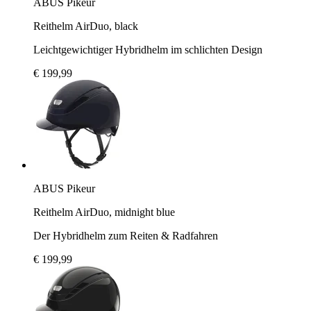
ABUS Pikeur
Reithelm AirDuo, black
Leichtgewichtiger Hybridhelm im schlichten Design
€ 199,99
ABUS Pikeur
Reithelm AirDuo, midnight blue
Der Hybridhelm zum Reiten & Radfahren
€ 199,99