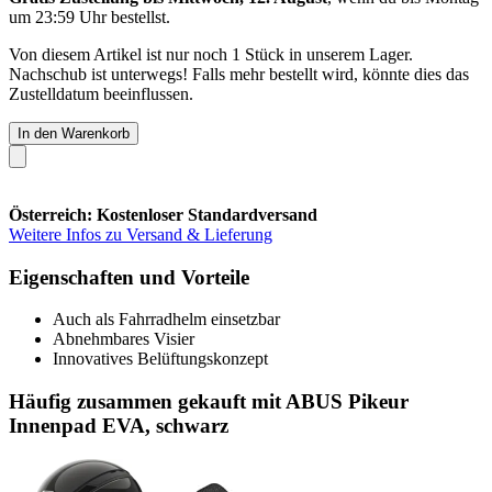
um 23:59 Uhr
bestellst.
Von diesem Artikel ist nur noch 1 Stück in unserem Lager.
Nachschub ist unterwegs! Falls mehr bestellt wird, könnte dies das
Zustelldatum beeinflussen.
In den Warenkorb
Österreich: Kostenloser Standardversand
Weitere Infos zu Versand & Lieferung
Eigenschaften und Vorteile
Auch als Fahrradhelm einsetzbar
Abnehmbares Visier
Innovatives Belüftungskonzept
Häufig zusammen gekauft mit ABUS Pikeur
Innenpad EVA, schwarz