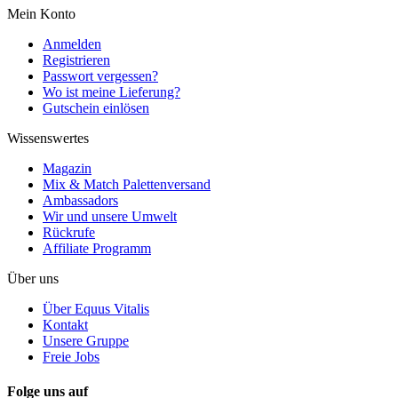
Mein Konto
Anmelden
Registrieren
Passwort vergessen?
Wo ist meine Lieferung?
Gutschein einlösen
Wissenswertes
Magazin
Mix & Match Palettenversand
Ambassadors
Wir und unsere Umwelt
Rückrufe
Affiliate Programm
Über uns
Über Equus Vitalis
Kontakt
Unsere Gruppe
Freie Jobs
Folge uns auf