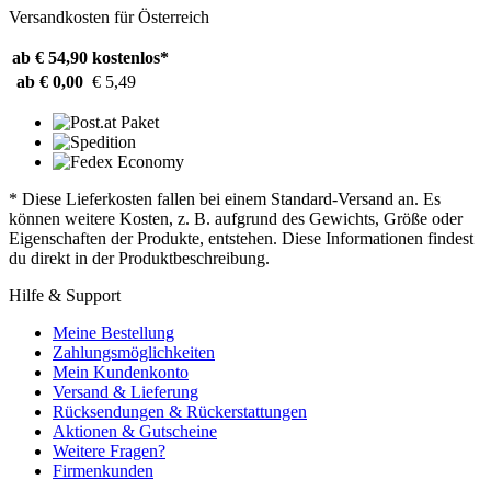
Versandkosten für Österreich
ab € 54,90
kostenlos*
ab € 0,00
€ 5,49
* Diese Lieferkosten fallen bei einem Standard-Versand an. Es
können weitere Kosten, z. B. aufgrund des Gewichts, Größe oder
Eigenschaften der Produkte, entstehen. Diese Informationen findest
du direkt in der Produktbeschreibung.
Hilfe & Support
Meine Bestellung
Zahlungsmöglichkeiten
Mein Kundenkonto
Versand & Lieferung
Rücksendungen & Rückerstattungen
Aktionen & Gutscheine
Weitere Fragen?
Firmenkunden