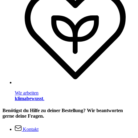
Wir arbeiten
klimabewusst
.
Benötigst du Hilfe zu deiner Bestellung? Wir beantworten
gerne deine Fragen.
Kontakt