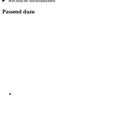
Rechtliche Informationen
Passend dazu