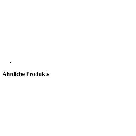
Ähnliche Produkte