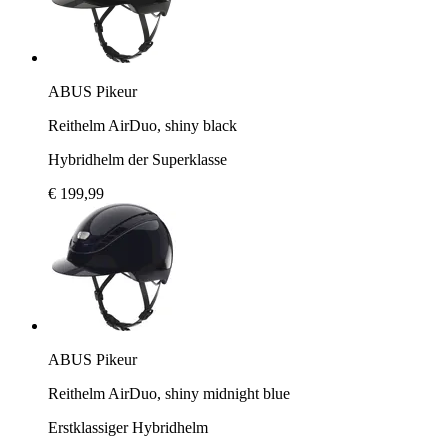
ABUS Pikeur
Reithelm AirDuo, shiny black
Hybridhelm der Superklasse
€ 199,99
ABUS Pikeur
Reithelm AirDuo, shiny midnight blue
Erstklassiger Hybridhelm