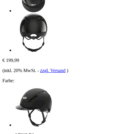
€ 199,99
(inkl. 20% MwSt.
-
zzgl. Versand
)
Farbe: