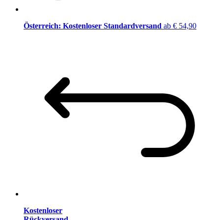
Österreich: Kostenloser Standardversand
ab € 54,90
Kostenloser
Rückversand