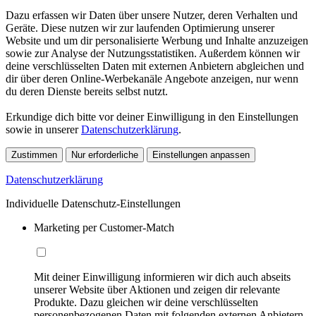
Dazu erfassen wir Daten über unsere Nutzer, deren Verhalten und
Geräte. Diese nutzen wir zur laufenden Optimierung unserer
Website und um dir personalisierte Werbung und Inhalte anzuzeigen
sowie zur Analyse der Nutzungsstatistiken. Außerdem können wir
deine verschlüsselten Daten mit externen Anbietern abgleichen und
dir über deren Online-Werbekanäle Angebote anzeigen, nur wenn
du deren Dienste bereits selbst nutzt.
Erkundige dich bitte vor deiner Einwilligung in den Einstellungen
sowie in unserer
Datenschutzerklärung
.
Zustimmen
Nur erforderliche
Einstellungen anpassen
Datenschutzerklärung
Individuelle Datenschutz-Einstellungen
Marketing per Customer-Match
Mit deiner Einwilligung informieren wir dich auch abseits
unserer Website über Aktionen und zeigen dir relevante
Produkte. Dazu gleichen wir deine verschlüsselten
personenbezogenen Daten mit folgenden externen Anbietern