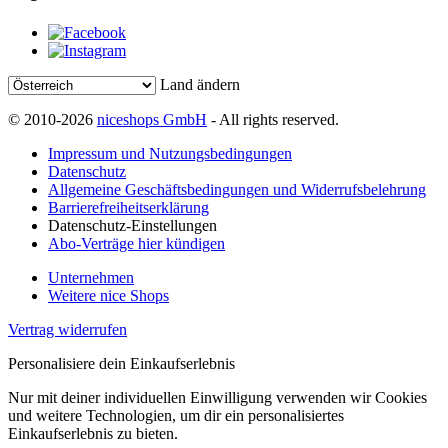
Land ändern
© 2010-2026
niceshops GmbH
- All rights reserved.
Impressum und Nutzungsbedingungen
Datenschutz
Allgemeine Geschäftsbedingungen und Widerrufsbelehrung
Barrierefreiheitserklärung
Datenschutz-Einstellungen
Abo-Verträge hier kündigen
Unternehmen
Weitere nice Shops
Vertrag widerrufen
Personalisiere dein Einkaufserlebnis
Nur mit deiner individuellen Einwilligung verwenden wir Cookies
und weitere Technologien, um dir ein personalisiertes
Einkaufserlebnis zu bieten.