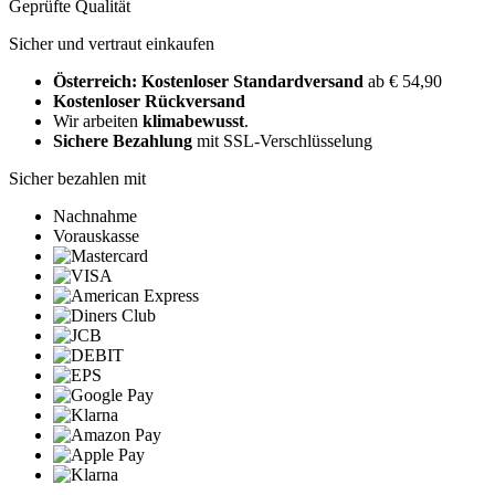
Geprüfte Qualität
Sicher und vertraut einkaufen
Österreich: Kostenloser Standardversand
ab € 54,90
Kostenloser Rückversand
Wir arbeiten
klimabewusst
.
Sichere Bezahlung
mit SSL-Verschlüsselung
Sicher bezahlen mit
Nachnahme
Vorauskasse