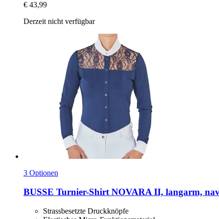
€ 43,99
Derzeit nicht verfügbar
3 Optionen
BUSSE
Turnier-​Shirt NOVARA II, langarm, nav
Strassbesetzte Druckknöpfe