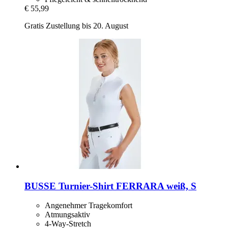
€ 55,99
Gratis Zustellung bis 20. August
BUSSE
Turnier-​Shirt FERRARA weiß, S
Angenehmer Tragekomfort
Atmungsaktiv
4-Way-Stretch