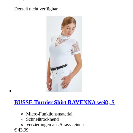
Derzeit nicht verfügbar
BUSSE
Turnier-​Shirt RAVENNA weiß, S
Micro-Funktionsmaterial
Schnelltrocknend
Verzierungen aus Strasssteinen
€ 43,99