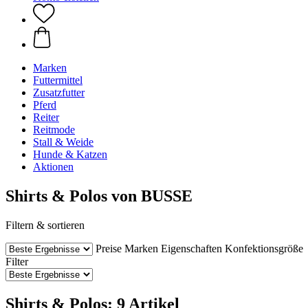
Marken
Futtermittel
Zusatzfutter
Pferd
Reiter
Reitmode
Stall & Weide
Hunde & Katzen
Aktionen
Shirts & Polos von BUSSE
Filtern & sortieren
Preise
Marken
Eigenschaften
Konfektionsgröße
Filter
Shirts & Polos: 9 Artikel