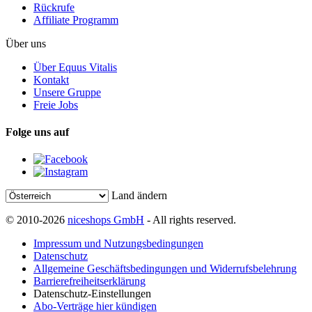
Rückrufe
Affiliate Programm
Über uns
Über Equus Vitalis
Kontakt
Unsere Gruppe
Freie Jobs
Folge uns auf
Land ändern
© 2010-2026
niceshops GmbH
- All rights reserved.
Impressum und Nutzungsbedingungen
Datenschutz
Allgemeine Geschäftsbedingungen und Widerrufsbelehrung
Barrierefreiheitserklärung
Datenschutz-Einstellungen
Abo-Verträge hier kündigen