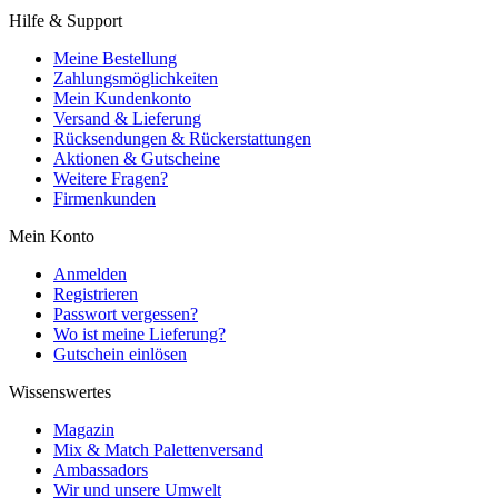
Hilfe & Support
Meine Bestellung
Zahlungsmöglichkeiten
Mein Kundenkonto
Versand & Lieferung
Rücksendungen & Rückerstattungen
Aktionen & Gutscheine
Weitere Fragen?
Firmenkunden
Mein Konto
Anmelden
Registrieren
Passwort vergessen?
Wo ist meine Lieferung?
Gutschein einlösen
Wissenswertes
Magazin
Mix & Match Palettenversand
Ambassadors
Wir und unsere Umwelt