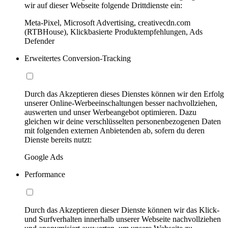
wir auf dieser Webseite folgende Drittdienste ein:
Meta-Pixel, Microsoft Advertising, creativecdn.com
(RTBHouse), Klickbasierte Produktempfehlungen, Ads
Defender
Erweitertes Conversion-Tracking
Durch das Akzeptieren dieses Dienstes können wir den Erfolg
unserer Online-Werbeeinschaltungen besser nachvollziehen,
auswerten und unser Werbeangebot optimieren. Dazu
gleichen wir deine verschlüsselten personenbezogenen Daten
mit folgenden externen Anbietenden ab, sofern du deren
Dienste bereits nutzt:
Google Ads
Performance
Durch das Akzeptieren dieser Dienste können wir das Klick-
und Surfverhalten innerhalb unserer Webseite nachvollziehen