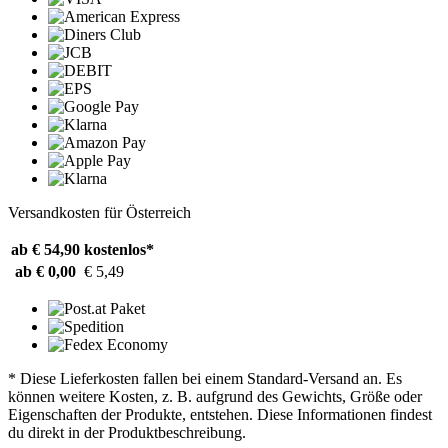
Versandkosten für Österreich
ab € 54,90
kostenlos*
ab € 0,00
€ 5,49
* Diese Lieferkosten fallen bei einem Standard-Versand an. Es
können weitere Kosten, z. B. aufgrund des Gewichts, Größe oder
Eigenschaften der Produkte, entstehen. Diese Informationen findest
du direkt in der Produktbeschreibung.