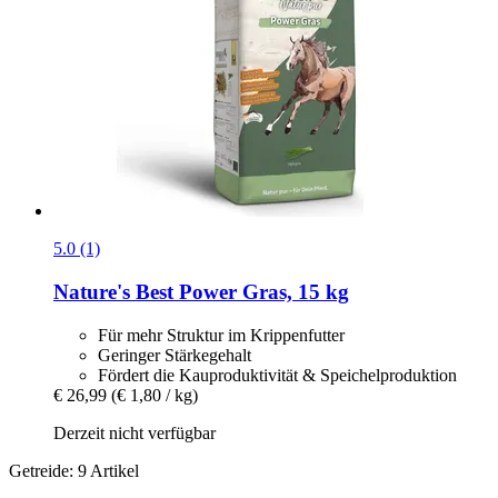
5.0 (1)
Nature's Best
Power Gras, 15 kg
Für mehr Struktur im Krippenfutter
Geringer Stärkegehalt
Fördert die Kauproduktivität & Speichelproduktion
€ 26,99
(€ 1,80 / kg)
Derzeit nicht verfügbar
Getreide: 9 Artikel