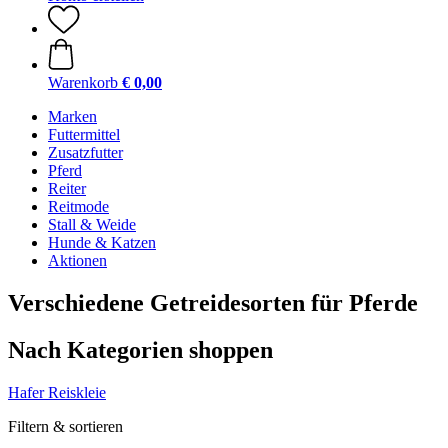
Warenkorb
€ 0,00
Marken
Futtermittel
Zusatzfutter
Pferd
Reiter
Reitmode
Stall & Weide
Hunde & Katzen
Aktionen
Verschiedene Getreidesorten für Pferde
Nach Kategorien shoppen
Hafer
Reiskleie
Filtern & sortieren