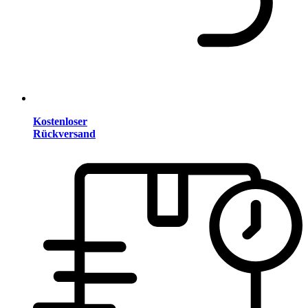
Kostenloser
Rückversand