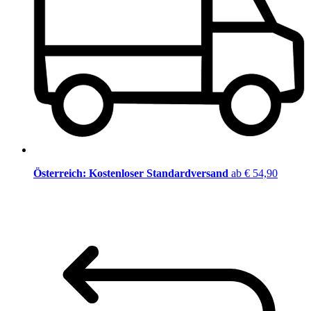
Österreich: Kostenloser Standardversand
ab € 54,90