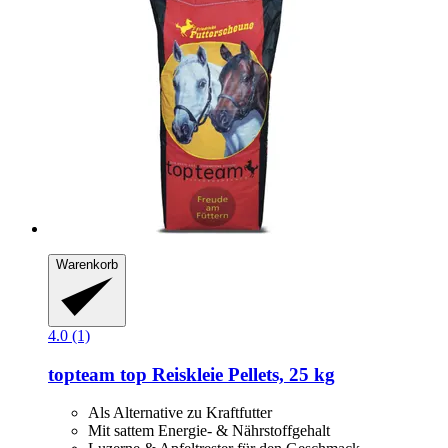
Warenkorb
4.0 (1)
topteam
top Reiskleie Pellets, 25 kg
Als Alternative zu Kraftfutter
Mit sattem Energie- & Nährstoffgehalt