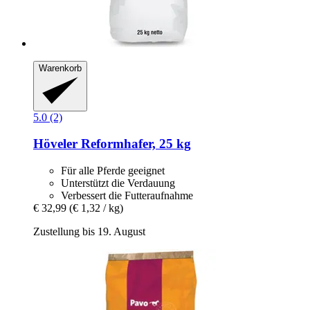
Warenkorb
5.0 (2)
Höveler
Reformhafer, 25 kg
Für alle Pferde geeignet
Unterstützt die Verdauung
Verbessert die Futteraufnahme
€ 32,99
(€ 1,32 / kg)
Zustellung bis 19. August