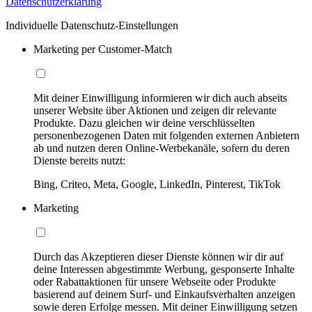
Datenschutzerklärung
Individuelle Datenschutz-Einstellungen
Marketing per Customer-Match
Mit deiner Einwilligung informieren wir dich auch abseits
unserer Website über Aktionen und zeigen dir relevante
Produkte. Dazu gleichen wir deine verschlüsselten
personenbezogenen Daten mit folgenden externen Anbietern
ab und nutzen deren Online-Werbekanäle, sofern du deren
Dienste bereits nutzt:
Bing, Criteo, Meta, Google, LinkedIn, Pinterest, TikTok
Marketing
Durch das Akzeptieren dieser Dienste können wir dir auf
deine Interessen abgestimmte Werbung, gesponserte Inhalte
oder Rabattaktionen für unsere Webseite oder Produkte
basierend auf deinem Surf- und Einkaufsverhalten anzeigen
sowie deren Erfolge messen. Mit deiner Einwilligung setzen