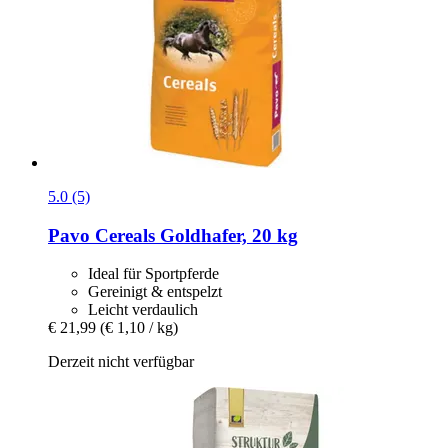
5.0 (5)
Pavo
Cereals Goldhafer, 20 kg
Ideal für Sportpferde
Gereinigt & entspelzt
Leicht verdaulich
€ 21,99
(€ 1,10 / kg)
Derzeit nicht verfügbar