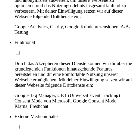
und anonymisiert auswerten, um unsere Webseite zu
optimieren und das Nutzungserlebnis insgesamt laufend zu
verbessern. Mit deiner Einwilligung setzen wir auf dieser
Webseite folgende Drittdienste ein:
Google Analytics, Clarity, Google Kundenrezensionen, A/B-
Testing
Funktional
Durch das Akzeptieren dieser Dienste können wir dir über die
grundlegenden Funktionen hinausgehende Features
bereitstellen und dir eine komfortable Nutzung unserer
Webseite ermöglichen. Mit deiner Einwilligung setzen wir auf
dieser Webseite folgende Drittdienste ein:
Google Tag Manager, UET (Universal Event Tracking)
Consent Mode von Microsoft, Google Consent Mode,
Klarna, Freshchat
Externe Medieninhalte