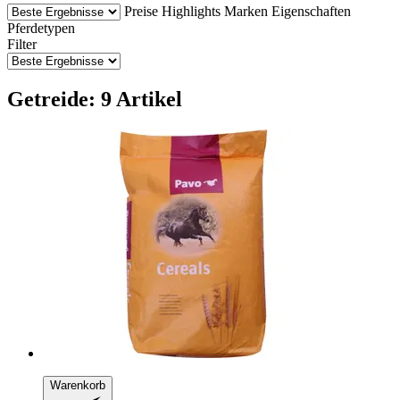
Preise
Highlights
Marken
Eigenschaften
Pferdetypen
Filter
Getreide: 9 Artikel
Warenkorb