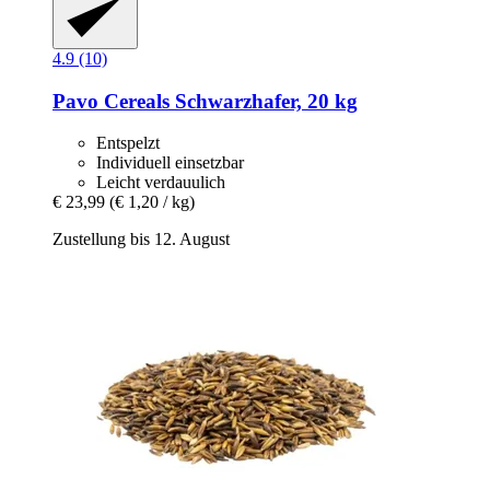
4.9 (10)
Pavo
Cereals Schwarzhafer, 20 kg
Entspelzt
Individuell einsetzbar
Leicht verdauulich
€ 23,99
(€ 1,20 / kg)
Zustellung bis 12. August