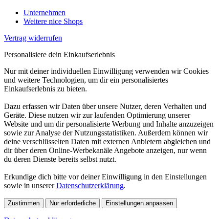
Unternehmen
Weitere nice Shops
Vertrag widerrufen
Personalisiere dein Einkaufserlebnis
Nur mit deiner individuellen Einwilligung verwenden wir Cookies
und weitere Technologien, um dir ein personalisiertes
Einkaufserlebnis zu bieten.
Dazu erfassen wir Daten über unsere Nutzer, deren Verhalten und
Geräte. Diese nutzen wir zur laufenden Optimierung unserer
Website und um dir personalisierte Werbung und Inhalte anzuzeigen
sowie zur Analyse der Nutzungsstatistiken. Außerdem können wir
deine verschlüsselten Daten mit externen Anbietern abgleichen und
dir über deren Online-Werbekanäle Angebote anzeigen, nur wenn
du deren Dienste bereits selbst nutzt.
Erkundige dich bitte vor deiner Einwilligung in den Einstellungen
sowie in unserer
Datenschutzerklärung
.
Zustimmen
Nur erforderliche
Einstellungen anpassen