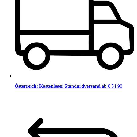
Österreich: Kostenloser Standardversand
ab € 54,90