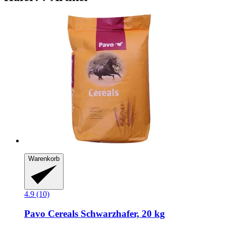
Warenkorb
4.9 (10)
Pavo
Cereals Schwarzhafer, 20 kg