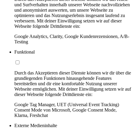
und Surfverhalten innerhalb unserer Webseite nachvollziehen
und anonymisiert auswerten, um unsere Webseite zu
optimieren und das Nutzungserlebnis insgesamt laufend zu
verbessern. Mit deiner Einwilligung setzen wir auf dieser
Webseite folgende Drittdienste ein:
Google Analytics, Clarity, Google Kundenrezensionen, A/B-
Testing
Funktional
Durch das Akzeptieren dieser Dienste können wir dir über die
grundlegenden Funktionen hinausgehende Features
bereitstellen und dir eine komfortable Nutzung unserer
Webseite ermöglichen. Mit deiner Einwilligung setzen wir auf
dieser Webseite folgende Drittdienste ein:
Google Tag Manager, UET (Universal Event Tracking)
Consent Mode von Microsoft, Google Consent Mode,
Klarna, Freshchat
Externe Medieninhalte