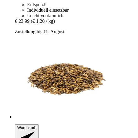
Entspelzt
Individuell einsetzbar
Leicht verdauulich
€ 23,99
(€ 1,20 / kg)
Zustellung bis 11. August
Warenkorb