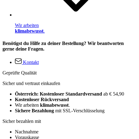
Wir arbeiten
klimabewusst
.
Benötigst du Hilfe zu deiner Bestellung? Wir beantworten
gerne deine Fragen.
Kontakt
Geprüfte Qualität
Sicher und vertraut einkaufen
Österreich: Kostenloser Standardversand
ab € 54,90
Kostenloser Rückversand
Wir arbeiten
klimabewusst
.
Sichere Bezahlung
mit SSL-Verschlüsselung
Sicher bezahlen mit
Nachnahme
Vorauskasse