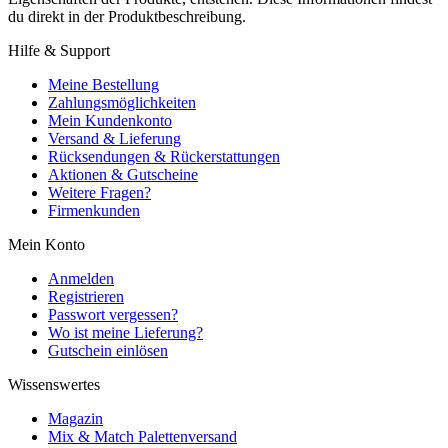
du direkt in der Produktbeschreibung.
Hilfe & Support
Meine Bestellung
Zahlungsmöglichkeiten
Mein Kundenkonto
Versand & Lieferung
Rücksendungen & Rückerstattungen
Aktionen & Gutscheine
Weitere Fragen?
Firmenkunden
Mein Konto
Anmelden
Registrieren
Passwort vergessen?
Wo ist meine Lieferung?
Gutschein einlösen
Wissenswertes
Magazin
Mix & Match Palettenversand