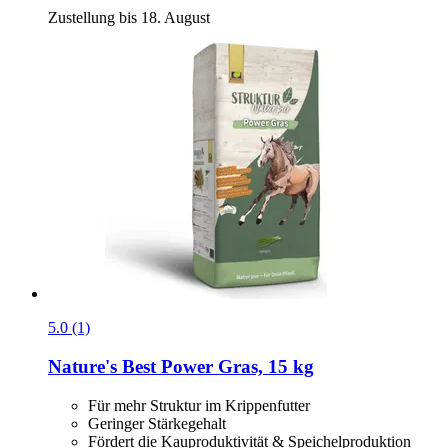
Zustellung bis 18. August
5.0 (1)
Nature's Best
Power Gras, 15 kg
Für mehr Struktur im Krippenfutter
Geringer Stärkegehalt
Fördert die Kauproduktivität & Speichelproduktion