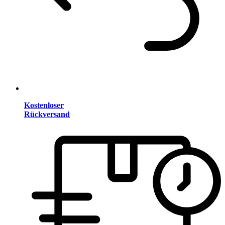
Kostenloser
Rückversand