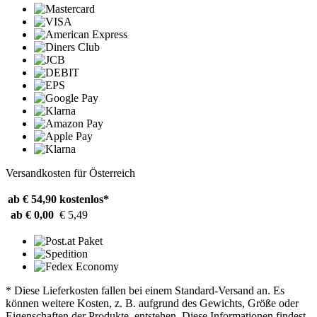
Versandkosten für Österreich
ab € 54,90
kostenlos*
ab € 0,00
€ 5,49
* Diese Lieferkosten fallen bei einem Standard-Versand an. Es
können weitere Kosten, z. B. aufgrund des Gewichts, Größe oder
Eigenschaften der Produkte, entstehen. Diese Informationen findest