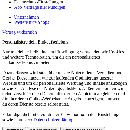
Datenschutz-Einstellungen
Abo-Verträge hier kündigen
Unternehmen
Weitere nice Shops
Vertrag widerrufen
Personalisiere dein Einkaufserlebnis
Nur mit deiner individuellen Einwilligung verwenden wir Cookies
und weitere Technologien, um dir ein personalisiertes
Einkaufserlebnis zu bieten.
Dazu erfassen wir Daten über unsere Nutzer, deren Verhalten und
Geräte. Diese nutzen wir zur laufenden Optimierung unserer
Website und um dir personalisierte Werbung und Inhalte anzuzeigen
sowie zur Analyse der Nutzungsstatistiken. Außerdem können wir
deine verschlüsselten Daten mit externen Anbietern abgleichen und
dir über deren Online-Werbekanäle Angebote anzeigen, nur wenn
du deren Dienste bereits selbst nutzt.
Erkundige dich bitte vor deiner Einwilligung in den Einstellungen
sowie in unserer
Datenschutzerklärung
.