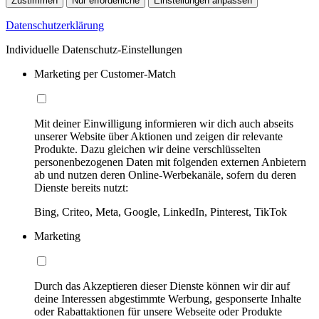
Zustimmen
Nur erforderliche
Einstellungen anpassen
Datenschutzerklärung
Individuelle Datenschutz-Einstellungen
Marketing per Customer-Match
Mit deiner Einwilligung informieren wir dich auch abseits
unserer Website über Aktionen und zeigen dir relevante
Produkte. Dazu gleichen wir deine verschlüsselten
personenbezogenen Daten mit folgenden externen Anbietern
ab und nutzen deren Online-Werbekanäle, sofern du deren
Dienste bereits nutzt:
Bing, Criteo, Meta, Google, LinkedIn, Pinterest, TikTok
Marketing
Durch das Akzeptieren dieser Dienste können wir dir auf
deine Interessen abgestimmte Werbung, gesponserte Inhalte
oder Rabattaktionen für unsere Webseite oder Produkte