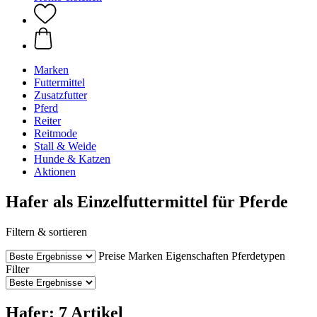
Marken
Futtermittel
Zusatzfutter
Pferd
Reiter
Reitmode
Stall & Weide
Hunde & Katzen
Aktionen
Hafer als Einzelfuttermittel für Pferde
Filtern & sortieren
Preise
Marken
Eigenschaften
Pferdetypen
Filter
Hafer: 7 Artikel