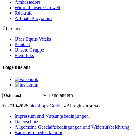
Ambassadors
Wir und unsere Umwelt
Rückrufe
Affiliate Programm
Über uns
Über Equus Vitalis
Kontakt
Unsere Gruppe
Freie Jobs
Folge uns auf
Land ändern
© 2010-2026
niceshops GmbH
- All rights reserved.
Impressum und Nutzungsbedingungen
Datenschutz
Allgemeine Geschäftsbedingungen und Widerrufsbelehrung
Barrierefreiheitserklärung