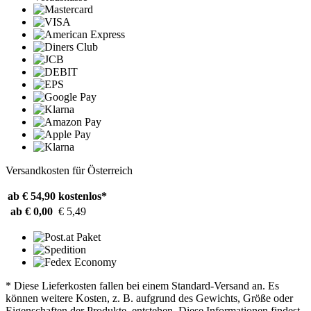
Versandkosten für Österreich
ab € 54,90
kostenlos*
ab € 0,00
€ 5,49
* Diese Lieferkosten fallen bei einem Standard-Versand an. Es
können weitere Kosten, z. B. aufgrund des Gewichts, Größe oder
Eigenschaften der Produkte, entstehen. Diese Informationen findest