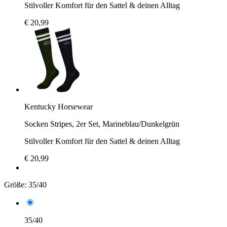
Stilvoller Komfort für den Sattel & deinen Alltag
€ 20,99
Kentucky Horsewear
Socken Stripes, 2er Set, Marineblau/Dunkelgrün
Stilvoller Komfort für den Sattel & deinen Alltag
€ 20,99
Größe:
35/40
35/40