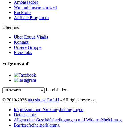
Ambassadors
Wir und unsere Umwelt
Rückrufe
Affiliate Programm
Über uns
Über Equus Vitalis
Kontakt
Unsere Gruppe
Freie Jobs
Folge uns auf
Land ändern
© 2010-2026
niceshops GmbH
- All rights reserved.
Impressum und Nutzungsbedingungen
Datenschutz
Allgemeine Geschäftsbedingungen und Widerrufsbelehrung
Barrierefreiheitserklärung