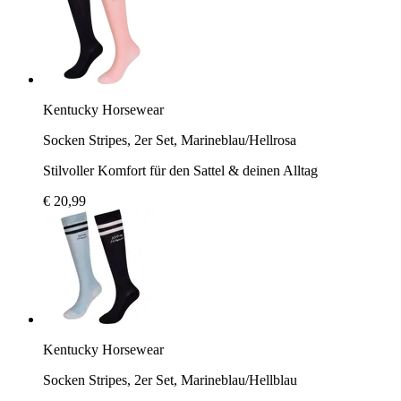
Kentucky Horsewear
Socken Stripes, 2er Set, Marineblau/Hellrosa
Stilvoller Komfort für den Sattel & deinen Alltag
€ 20,99
Kentucky Horsewear
Socken Stripes, 2er Set, Marineblau/Hellblau