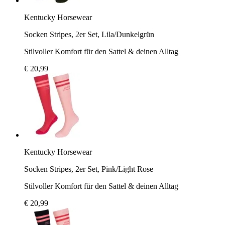
Kentucky Horsewear
Socken Stripes, 2er Set, Lila/Dunkelgrün
Stilvoller Komfort für den Sattel & deinen Alltag
€ 20,99
Kentucky Horsewear
Socken Stripes, 2er Set, Pink/Light Rose
Stilvoller Komfort für den Sattel & deinen Alltag
€ 20,99