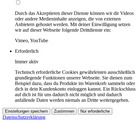
Durch das Akzeptieren dieser Dienste können wir dir Videos
oder andere Medieninhalte anzeigen, die von externen
Anbietern gehostet werden. Mit deiner Einwilligung setzen
wir auf dieser Webseite folgende Drittdienste ein:
Vimeo, YouTube
Erforderlich
Immer aktiv
Technisch erforderliche Cookies gewährleisten ausschließlich
grundlegende Funktionen unserer Webseite. Sie dienen zum
Beispiel dazu, dass du Produkte im Warenkorb sammeln oder
dich in dein Kundenkonto einloggen kannst. Ein Rückschluss
auf dich ist für uns dadurch nicht möglich und dadurch
anfallende Daten werden niemals an Dritte weitergegeben.
Einstellungen speichern
Zustimmen
Nur erforderliche
Datenschutzerklärung