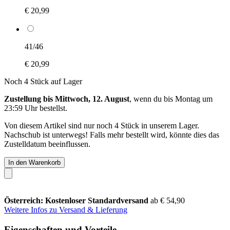
€ 20,99
41/46
€ 20,99
Noch 4 Stück auf Lager
Zustellung bis Mittwoch, 12. August
, wenn du bis
Montag um
23:59 Uhr
bestellst.
Von diesem Artikel sind nur noch 4 Stück in unserem Lager.
Nachschub ist unterwegs! Falls mehr bestellt wird, könnte dies das
Zustelldatum beeinflussen.
In den Warenkorb
Österreich: Kostenloser Standardversand
ab € 54,90
Weitere Infos zu Versand & Lieferung
Eigenschaften und Vorteile