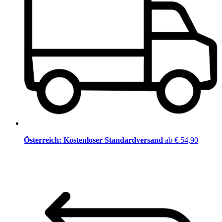
Österreich: Kostenloser Standardversand
ab € 54,90