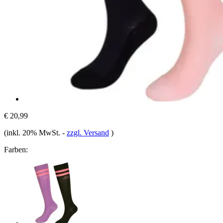
€ 20,99
(inkl. 20% MwSt.
-
zzgl. Versand
)
Farben: