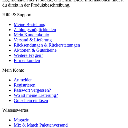
du direkt in der Produktbeschreibung.
Hilfe & Support
Meine Bestellung
Zahlungsmöglichkeiten
Mein Kundenkonto
Versand & Lieferung
Rücksendungen & Rückerstattungen
Aktionen & Gutscheine
Weitere Fragen?
Firmenkunden
Mein Konto
Anmelden
Registrieren
Passwort vergessen?
Wo ist meine Lieferung?
Gutschein einlösen
Wissenswertes
Magazin
Mix & Match Palettenversand