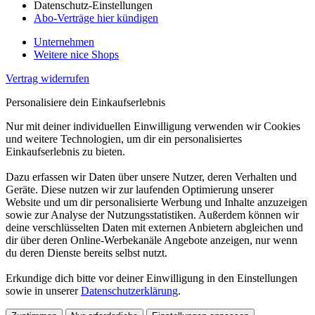
Datenschutz-Einstellungen
Abo-Verträge hier kündigen
Unternehmen
Weitere nice Shops
Vertrag widerrufen
Personalisiere dein Einkaufserlebnis
Nur mit deiner individuellen Einwilligung verwenden wir Cookies
und weitere Technologien, um dir ein personalisiertes
Einkaufserlebnis zu bieten.
Dazu erfassen wir Daten über unsere Nutzer, deren Verhalten und
Geräte. Diese nutzen wir zur laufenden Optimierung unserer
Website und um dir personalisierte Werbung und Inhalte anzuzeigen
sowie zur Analyse der Nutzungsstatistiken. Außerdem können wir
deine verschlüsselten Daten mit externen Anbietern abgleichen und
dir über deren Online-Werbekanäle Angebote anzeigen, nur wenn
du deren Dienste bereits selbst nutzt.
Erkundige dich bitte vor deiner Einwilligung in den Einstellungen
sowie in unserer
Datenschutzerklärung
.