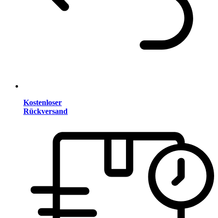
Kostenloser
Rückversand