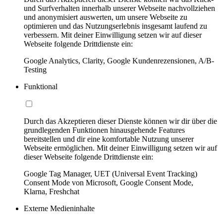
und Surfverhalten innerhalb unserer Webseite nachvollziehen
und anonymisiert auswerten, um unsere Webseite zu
optimieren und das Nutzungserlebnis insgesamt laufend zu
verbessern. Mit deiner Einwilligung setzen wir auf dieser
Webseite folgende Drittdienste ein:
Google Analytics, Clarity, Google Kundenrezensionen, A/B-
Testing
Funktional
Durch das Akzeptieren dieser Dienste können wir dir über die
grundlegenden Funktionen hinausgehende Features
bereitstellen und dir eine komfortable Nutzung unserer
Webseite ermöglichen. Mit deiner Einwilligung setzen wir auf
dieser Webseite folgende Drittdienste ein:
Google Tag Manager, UET (Universal Event Tracking)
Consent Mode von Microsoft, Google Consent Mode,
Klarna, Freshchat
Externe Medieninhalte