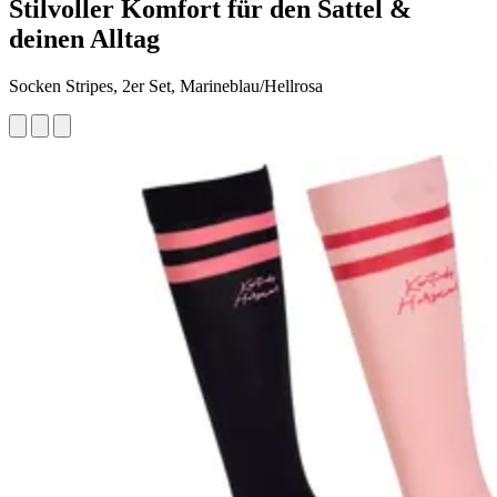
Stilvoller Komfort für den Sattel &
deinen Alltag
Socken Stripes, 2er Set, Marineblau/Hellrosa