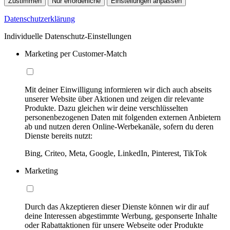
Zustimmen
Nur erforderliche
Einstellungen anpassen
Datenschutzerklärung
Individuelle Datenschutz-Einstellungen
Marketing per Customer-Match
Mit deiner Einwilligung informieren wir dich auch abseits
unserer Website über Aktionen und zeigen dir relevante
Produkte. Dazu gleichen wir deine verschlüsselten
personenbezogenen Daten mit folgenden externen Anbietern
ab und nutzen deren Online-Werbekanäle, sofern du deren
Dienste bereits nutzt:
Bing, Criteo, Meta, Google, LinkedIn, Pinterest, TikTok
Marketing
Durch das Akzeptieren dieser Dienste können wir dir auf
deine Interessen abgestimmte Werbung, gesponserte Inhalte
oder Rabattaktionen für unsere Webseite oder Produkte