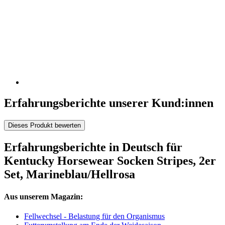
Erfahrungsberichte unserer Kund:innen
Dieses Produkt bewerten
Erfahrungsberichte in Deutsch für
Kentucky Horsewear Socken Stripes, 2er
Set, Marineblau/Hellrosa
Aus unserem Magazin:
Fellwechsel - Belastung für den Organismus