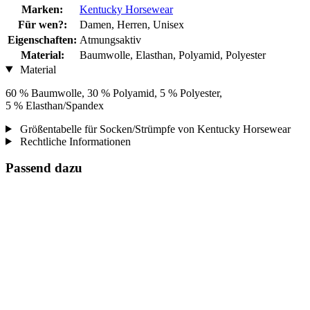
Marken:
Kentucky Horsewear
Für wen?:
Damen, Herren, Unisex
Eigenschaften:
Atmungsaktiv
Material:
Baumwolle, Elasthan, Polyamid, Polyester
Material
60 % Baumwolle, 30 % Polyamid, 5 % Polyester,
5 % Elasthan/Spandex
Größentabelle für Socken/Strümpfe von Kentucky Horsewear
Rechtliche Informationen
Passend dazu