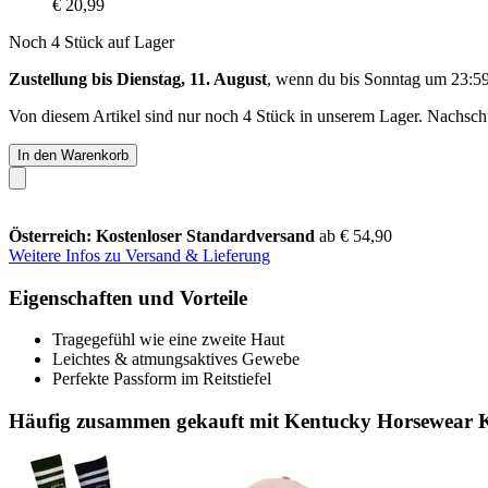
€ 20,99
Noch 4 Stück auf Lager
Zustellung bis Dienstag, 11. August
, wenn du bis
Sonntag um 23:5
Von diesem Artikel sind nur noch 4 Stück in unserem Lager. Nachschub
In den Warenkorb
Österreich: Kostenloser Standardversand
ab € 54,90
Weitere Infos zu Versand & Lieferung
Eigenschaften und Vorteile
Tragegefühl wie eine zweite Haut
Leichtes & atmungsaktives Gewebe
Perfekte Passform im Reitstiefel
Häufig zusammen gekauft mit Kentucky Horsewear Ka