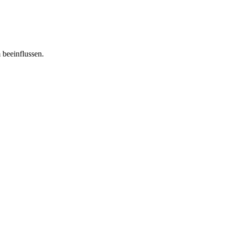
 beeinflussen.