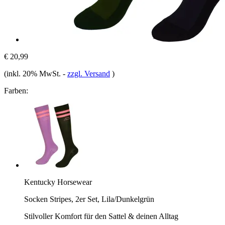
€ 20,99
(inkl. 20% MwSt.
-
zzgl. Versand
)
Farben:
Kentucky Horsewear
Socken Stripes, 2er Set, Lila/Dunkelgrün
Stilvoller Komfort für den Sattel & deinen Alltag