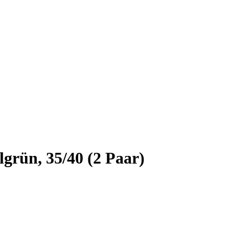
grün, 35/40 (2 Paar)