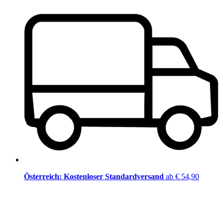
Österreich: Kostenloser Standardversand
ab € 54,90