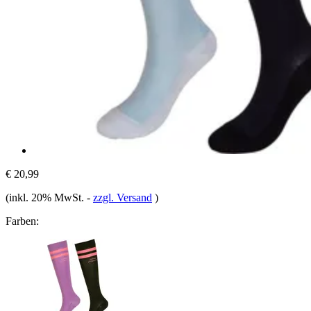
€ 20,99
(inkl. 20% MwSt.
-
zzgl. Versand
)
Farben: