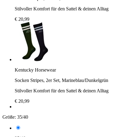
Stilvoller Komfort für den Sattel & deinen Alltag
€ 20,99
Kentucky Horsewear
Socken Stripes, 2er Set, Marineblau/Dunkelgrün
Stilvoller Komfort für den Sattel & deinen Alltag
€ 20,99
Größe:
35/40