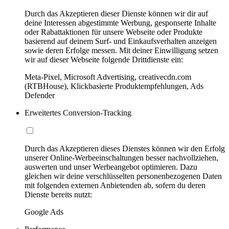
Durch das Akzeptieren dieser Dienste können wir dir auf
deine Interessen abgestimmte Werbung, gesponserte Inhalte
oder Rabattaktionen für unsere Webseite oder Produkte
basierend auf deinem Surf- und Einkaufsverhalten anzeigen
sowie deren Erfolge messen. Mit deiner Einwilligung setzen
wir auf dieser Webseite folgende Drittdienste ein:
Meta-Pixel, Microsoft Advertising, creativecdn.com
(RTBHouse), Klickbasierte Produktempfehlungen, Ads
Defender
Erweitertes Conversion-Tracking
Durch das Akzeptieren dieses Dienstes können wir den Erfolg
unserer Online-Werbeeinschaltungen besser nachvollziehen,
auswerten und unser Werbeangebot optimieren. Dazu
gleichen wir deine verschlüsselten personenbezogenen Daten
mit folgenden externen Anbietenden ab, sofern du deren
Dienste bereits nutzt:
Google Ads