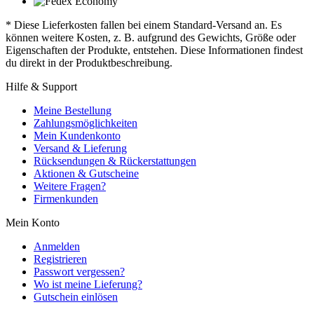
* Diese Lieferkosten fallen bei einem Standard-Versand an. Es
können weitere Kosten, z. B. aufgrund des Gewichts, Größe oder
Eigenschaften der Produkte, entstehen. Diese Informationen findest
du direkt in der Produktbeschreibung.
Hilfe & Support
Meine Bestellung
Zahlungsmöglichkeiten
Mein Kundenkonto
Versand & Lieferung
Rücksendungen & Rückerstattungen
Aktionen & Gutscheine
Weitere Fragen?
Firmenkunden
Mein Konto
Anmelden
Registrieren
Passwort vergessen?
Wo ist meine Lieferung?
Gutschein einlösen