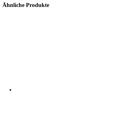
Ähnliche Produkte