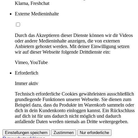
Klarna, Freshchat
Externe Medieninhalte
Durch das Akzeptieren dieser Dienste können wir dir Videos
oder andere Medieninhalte anzeigen, die von externen
Anbietern gehostet werden. Mit deiner Einwilligung setzen
wir auf dieser Webseite folgende Drittdienste ein:
Vimeo, YouTube
Erforderlich
Immer aktiv
Technisch erforderliche Cookies gewährleisten ausschließlich
grundlegende Funktionen unserer Webseite. Sie dienen zum
Beispiel dazu, dass du Produkte im Warenkorb sammeln oder
dich in dein Kundenkonto einloggen kannst. Ein Rückschluss
auf dich ist für uns dadurch nicht möglich und dadurch
anfallende Daten werden niemals an Dritte weitergegeben.
Einstellungen speichern
Zustimmen
Nur erforderliche