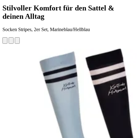
Stilvoller Komfort für den Sattel &
deinen Alltag
Socken Stripes, 2er Set, Marineblau/Hellblau