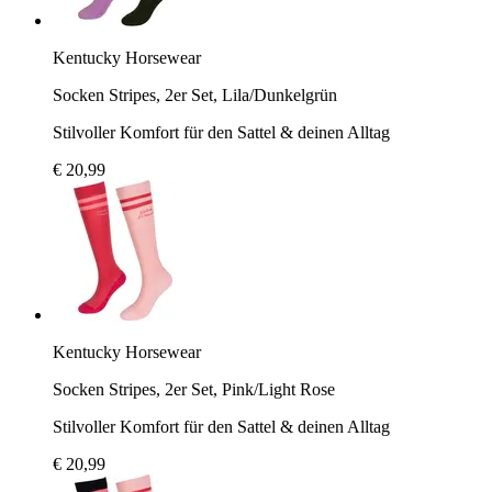
Kentucky Horsewear
Socken Stripes, 2er Set, Lila/Dunkelgrün
Stilvoller Komfort für den Sattel & deinen Alltag
€ 20,99
Kentucky Horsewear
Socken Stripes, 2er Set, Pink/Light Rose
Stilvoller Komfort für den Sattel & deinen Alltag
€ 20,99