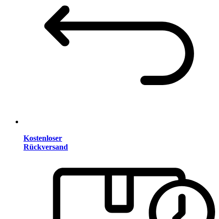
Kostenloser
Rückversand