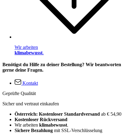
Wir arbeiten
klimabewusst
.
Benötigst du Hilfe zu deiner Bestellung? Wir beantworten
gerne deine Fragen.
Kontakt
Geprüfte Qualität
Sicher und vertraut einkaufen
Österreich: Kostenloser Standardversand
ab € 54,90
Kostenloser Rückversand
Wir arbeiten
klimabewusst
.
Sichere Bezahlung
mit SSL-Verschlüsselung