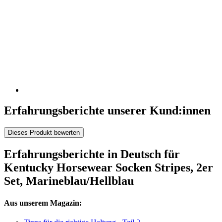
Erfahrungsberichte unserer Kund:innen
Dieses Produkt bewerten
Erfahrungsberichte in Deutsch für
Kentucky Horsewear Socken Stripes, 2er
Set, Marineblau/Hellblau
Aus unserem Magazin: