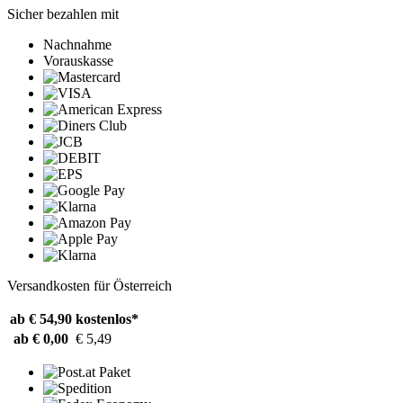
Sicher bezahlen mit
Nachnahme
Vorauskasse
Versandkosten für Österreich
ab € 54,90
kostenlos*
ab € 0,00
€ 5,49