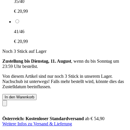
35/40
€ 20,99
41/46
€ 20,99
Noch 3 Stück auf Lager
Zustellung bis Dienstag, 11. August
, wenn du bis
Sonntag um
23:59 Uhr
bestellst.
Von diesem Artikel sind nur noch 3 Stück in unserem Lager.
Nachschub ist unterwegs! Falls mehr bestellt wird, könnte dies das
Zustelldatum beeinflussen.
In den Warenkorb
Österreich: Kostenloser Standardversand
ab € 54,90
Weitere Infos zu Versand & Lieferung