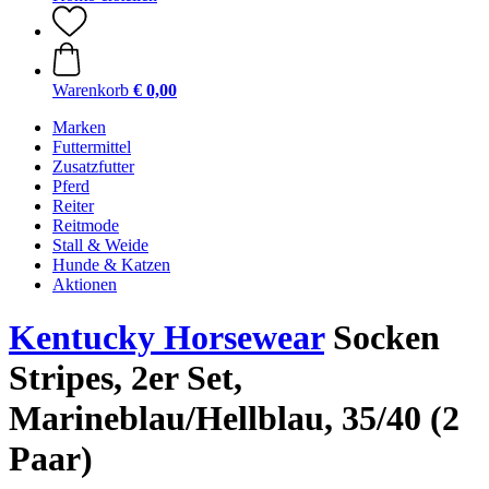
Warenkorb
€ 0,00
Marken
Futtermittel
Zusatzfutter
Pferd
Reiter
Reitmode
Stall & Weide
Hunde & Katzen
Aktionen
Kentucky Horsewear
Socken
Stripes, 2er Set,
Marineblau/Hellblau, 35/40 (2
Paar)