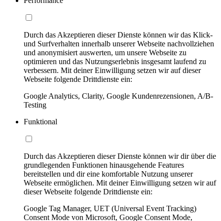
Performance
Durch das Akzeptieren dieser Dienste können wir das Klick-
und Surfverhalten innerhalb unserer Webseite nachvollziehen
und anonymisiert auswerten, um unsere Webseite zu
optimieren und das Nutzungserlebnis insgesamt laufend zu
verbessern. Mit deiner Einwilligung setzen wir auf dieser
Webseite folgende Drittdienste ein:
Google Analytics, Clarity, Google Kundenrezensionen, A/B-
Testing
Funktional
Durch das Akzeptieren dieser Dienste können wir dir über die
grundlegenden Funktionen hinausgehende Features
bereitstellen und dir eine komfortable Nutzung unserer
Webseite ermöglichen. Mit deiner Einwilligung setzen wir auf
dieser Webseite folgende Drittdienste ein:
Google Tag Manager, UET (Universal Event Tracking)
Consent Mode von Microsoft, Google Consent Mode,