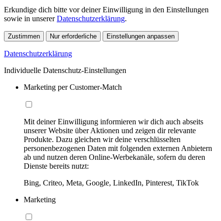
Erkundige dich bitte vor deiner Einwilligung in den Einstellungen
sowie in unserer
Datenschutzerklärung
.
Zustimmen
Nur erforderliche
Einstellungen anpassen
Datenschutzerklärung
Individuelle Datenschutz-Einstellungen
Marketing per Customer-Match
Mit deiner Einwilligung informieren wir dich auch abseits
unserer Website über Aktionen und zeigen dir relevante
Produkte. Dazu gleichen wir deine verschlüsselten
personenbezogenen Daten mit folgenden externen Anbietern
ab und nutzen deren Online-Werbekanäle, sofern du deren
Dienste bereits nutzt:
Bing, Criteo, Meta, Google, LinkedIn, Pinterest, TikTok
Marketing