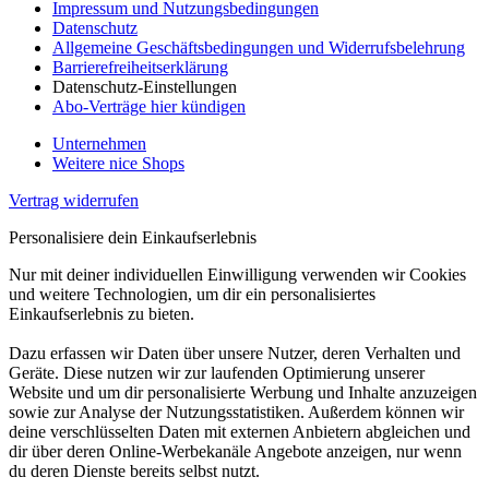
Impressum und Nutzungsbedingungen
Datenschutz
Allgemeine Geschäftsbedingungen und Widerrufsbelehrung
Barrierefreiheitserklärung
Datenschutz-Einstellungen
Abo-Verträge hier kündigen
Unternehmen
Weitere nice Shops
Vertrag widerrufen
Personalisiere dein Einkaufserlebnis
Nur mit deiner individuellen Einwilligung verwenden wir Cookies
und weitere Technologien, um dir ein personalisiertes
Einkaufserlebnis zu bieten.
Dazu erfassen wir Daten über unsere Nutzer, deren Verhalten und
Geräte. Diese nutzen wir zur laufenden Optimierung unserer
Website und um dir personalisierte Werbung und Inhalte anzuzeigen
sowie zur Analyse der Nutzungsstatistiken. Außerdem können wir
deine verschlüsselten Daten mit externen Anbietern abgleichen und
dir über deren Online-Werbekanäle Angebote anzeigen, nur wenn
du deren Dienste bereits selbst nutzt.