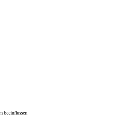
m beeinflussen.