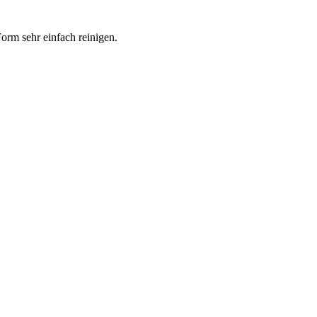
Form sehr einfach reinigen.