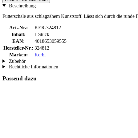
Beschreibung
Futterschale aus schlagzähem Kunststoff. Lässt sich durch die runde 
Art.-Nr.:
KER-324812
Inhalt:
1 Stück
EAN:
4018653059555
Hersteller-Nr.:
324812
Marken:
Kerbl
Zubehör
Rechtliche Informationen
Passend dazu