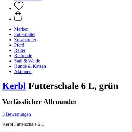
Marken
Futtermittel
Zusatzfutter
Pferd
Reiter
Reitmode
Stall & Weide
Hunde & Katzen
Aktionen
Kerbl
Futterschale 6 L, grün
Verlässlicher Allrounder
3 Bewertungen
Kerbl Futterschale 6 L