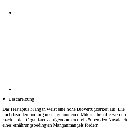
Beschreibung
Das Hestaplus Mangan weist eine hohe Bioverfügbarkeit auf. Die
hochdosierten und organisch gebundenen Mikronährstoffe werden
rasch in den Organismus aufgenommen und können den Ausgleich
eines ernährungsbedingten Manganmangels fördern.