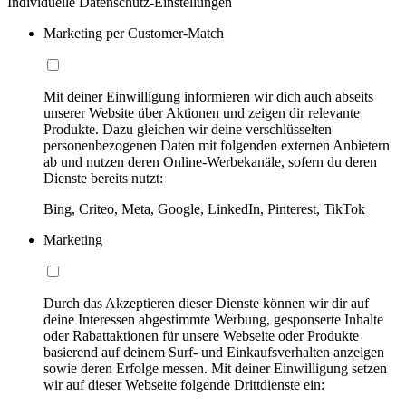
Individuelle Datenschutz-Einstellungen
Marketing per Customer-Match
Mit deiner Einwilligung informieren wir dich auch abseits
unserer Website über Aktionen und zeigen dir relevante
Produkte. Dazu gleichen wir deine verschlüsselten
personenbezogenen Daten mit folgenden externen Anbietern
ab und nutzen deren Online-Werbekanäle, sofern du deren
Dienste bereits nutzt:
Bing, Criteo, Meta, Google, LinkedIn, Pinterest, TikTok
Marketing
Durch das Akzeptieren dieser Dienste können wir dir auf
deine Interessen abgestimmte Werbung, gesponserte Inhalte
oder Rabattaktionen für unsere Webseite oder Produkte
basierend auf deinem Surf- und Einkaufsverhalten anzeigen
sowie deren Erfolge messen. Mit deiner Einwilligung setzen
wir auf dieser Webseite folgende Drittdienste ein: