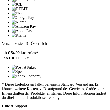
Versandkosten für Österreich
ab € 54,90
kostenlos*
ab € 0,00
€ 5,49
* Diese Lieferkosten fallen bei einem Standard-Versand an. Es
können weitere Kosten, z. B. aufgrund des Gewichts, Größe oder
Eigenschaften der Produkte, entstehen. Diese Informationen findest
du direkt in der Produktbeschreibung.
Hilfe & Support