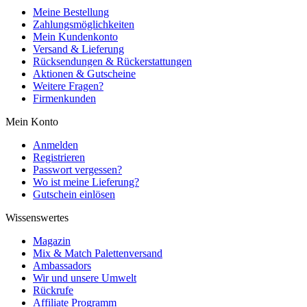
Meine Bestellung
Zahlungsmöglichkeiten
Mein Kundenkonto
Versand & Lieferung
Rücksendungen & Rückerstattungen
Aktionen & Gutscheine
Weitere Fragen?
Firmenkunden
Mein Konto
Anmelden
Registrieren
Passwort vergessen?
Wo ist meine Lieferung?
Gutschein einlösen
Wissenswertes
Magazin
Mix & Match Palettenversand
Ambassadors
Wir und unsere Umwelt
Rückrufe
Affiliate Programm