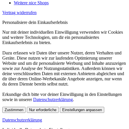
Weitere nice Shops
Vertrag widerrufen
Personalisiere dein Einkaufserlebnis
Nur mit deiner individuellen Einwilligung verwenden wir Cookies
und weitere Technologien, um dir ein personalisiertes
Einkaufserlebnis zu bieten.
Dazu erfassen wir Daten über unsere Nutzer, deren Verhalten und
Geräte. Diese nutzen wir zur laufenden Optimierung unserer
Website und um dir personalisierte Werbung und Inhalte anzuzeigen
sowie zur Analyse der Nutzungsstatistiken. Außerdem können wir
deine verschlüsselten Daten mit externen Anbietern abgleichen und
dir über deren Online-Werbekanäle Angebote anzeigen, nur wenn
du deren Dienste bereits selbst nutzt.
Erkundige dich bitte vor deiner Einwilligung in den Einstellungen
sowie in unserer
Datenschutzerklärung
.
Zustimmen
Nur erforderliche
Einstellungen anpassen
Datenschutzerklärung