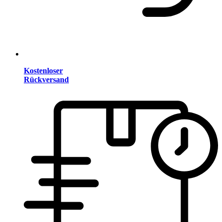
Kostenloser
Rückversand