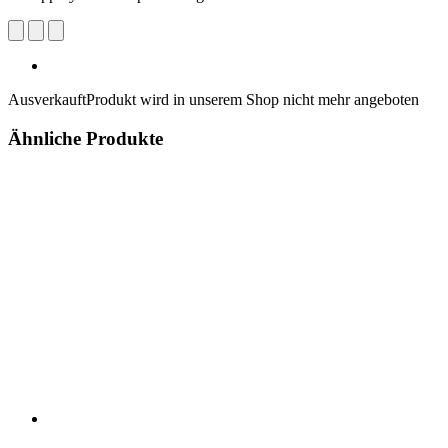
Ausverkauft
Produkt wird in unserem Shop nicht mehr angeboten
Ähnliche Produkte