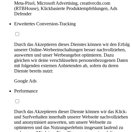
Meta-Pixel, Microsoft Advertising, creativecdn.com
(RTBHouse), Klickbasierte Produktempfehlungen, Ads
Defender
Erweitertes Conversion-Tracking
Durch das Akzeptieren dieses Dienstes können wir den Erfolg
unserer Online-Werbeeinschaltungen besser nachvollziehen,
auswerten und unser Werbeangebot optimieren. Dazu
gleichen wir deine verschlüsselten personenbezogenen Daten
mit folgenden externen Anbietenden ab, sofern du deren
Dienste bereits nutzt:
Google Ads
Performance
Durch das Akzeptieren dieser Dienste können wir das Klick-
und Surfverhalten innerhalb unserer Webseite nachvollziehen
und anonymisiert auswerten, um unsere Webseite zu
optimieren und das Nutzungserlebnis insgesamt laufend zu