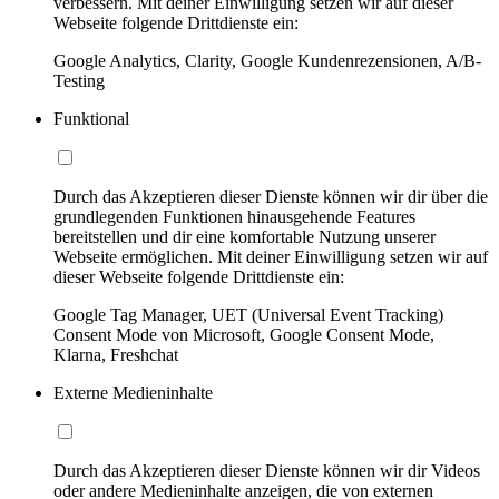
verbessern. Mit deiner Einwilligung setzen wir auf dieser
Webseite folgende Drittdienste ein:
Google Analytics, Clarity, Google Kundenrezensionen, A/B-
Testing
Funktional
Durch das Akzeptieren dieser Dienste können wir dir über die
grundlegenden Funktionen hinausgehende Features
bereitstellen und dir eine komfortable Nutzung unserer
Webseite ermöglichen. Mit deiner Einwilligung setzen wir auf
dieser Webseite folgende Drittdienste ein:
Google Tag Manager, UET (Universal Event Tracking)
Consent Mode von Microsoft, Google Consent Mode,
Klarna, Freshchat
Externe Medieninhalte
Durch das Akzeptieren dieser Dienste können wir dir Videos
oder andere Medieninhalte anzeigen, die von externen