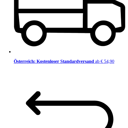
Österreich: Kostenloser Standardversand
ab € 54,90