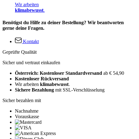
Wir arbeiten
klimabewusst
.
Benötigst du Hilfe zu deiner Bestellung? Wir beantworten
gerne deine Fragen.
Kontakt
Geprüfte Qualität
Sicher und vertraut einkaufen
Österreich: Kostenloser Standardversand
ab € 54,90
Kostenloser Rückversand
Wir arbeiten
klimabewusst
.
Sichere Bezahlung
mit SSL-Verschlüsselung
Sicher bezahlen mit
Nachnahme
Vorauskasse