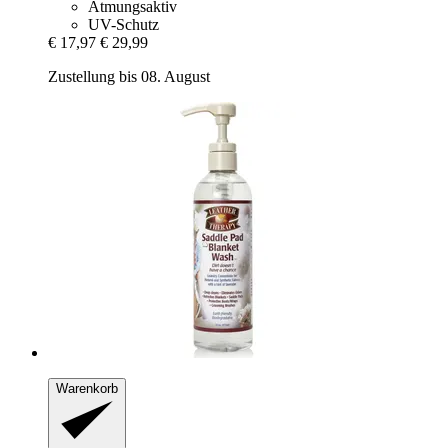
Atmungsaktiv
UV-Schutz
€ 17,97
€ 29,99
Zustellung bis 08. August
Warenkorb