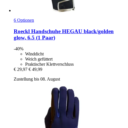
6 Optionen
Roeckl
Handschuhe HEGAU black/golden
glow, 6.5 (1 Paar)
-40%
Winddicht
Weich gefüttert
Praktischer Klettverschluss
€ 29,97
€ 49,99
Zustellung bis 08. August