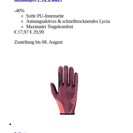
-40%
Softe PU-Innenseite
Atmungsaktives & schnelltrocknendes Lycra
Maximaler Tragekomfort
€ 17,97
€ 29,99
Zustellung bis 08. August