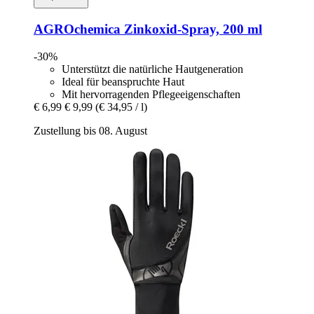
AGROchemica
Zinkoxid-​Spray, 200 ml
-30%
Unterstützt die natürliche Hautgeneration
Ideal für beanspruchte Haut
Mit hervorragenden Pflegeeigenschaften
€ 6,99
€ 9,99
(€ 34,95 / l)
Zustellung bis 08. August