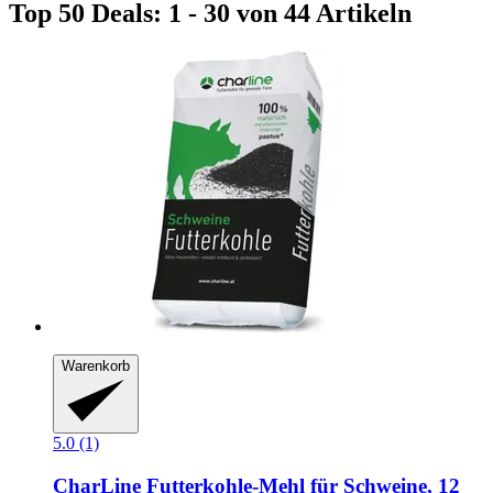
Top 50 Deals: 1 - 30 von 44 Artikeln
Warenkorb
5.0 (1)
CharLine
Futterkohle-​Mehl für Schweine, 12