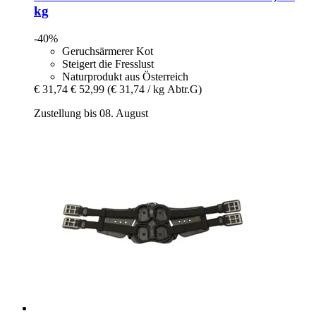
kg
-40%
Geruchsärmerer Kot
Steigert die Fresslust
Naturprodukt aus Österreich
€ 31,74
€ 52,99
(€ 31,74 / kg Abtr.G)
Zustellung bis 08. August