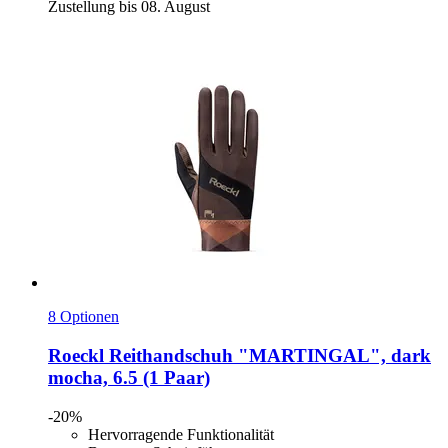
Zustellung bis 08. August
8 Optionen
Roeckl
Reithandschuh "MARTINGAL", dark
mocha, 6.5 (1 Paar)
-20%
Hervorragende Funktionalität