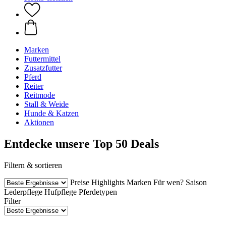
Marken
Futtermittel
Zusatzfutter
Pferd
Reiter
Reitmode
Stall & Weide
Hunde & Katzen
Aktionen
Entdecke unsere Top 50 Deals
Filtern & sortieren
Preise
Highlights
Marken
Für wen?
Saison
Lederpflege
Hufpflege
Pferdetypen
Filter